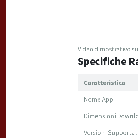
Video dimostrativo su
Specifiche R
Caratteristica
Nome App
Dimensioni Downl
Versioni Supportat