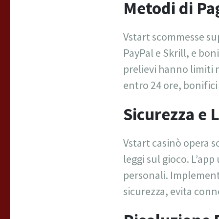
Metodi di Pa
Vstart scommesse supp
PayPal e Skrill, e bon
prelievi hanno limiti 
entro 24 ore, bonifici
Sicurezza e 
Vstart casinò opera s
leggi sul gioco. L’app
personali. Implement
sicurezza, evita conn