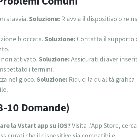
 Problemi Comuni
n si avvia.
Soluzione:
Riavvia il dispositivo o rein
zione bloccata.
Soluzione:
Contatta il supporto 
nto.
non attivato.
Soluzione:
Assicurati di aver inseri
rispettato i termini.
za nel gioco.
Soluzione:
Riduci la qualità grafica
le.
(8-10 Domande)
re la Vstart app su iOS?
Visita l’App Store, cerca
sicurati che il dispositivo sia compatibile.