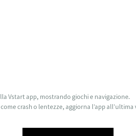
lla Vstart app, mostrando giochi e navigazione.
ome crash o lentezze, aggiorna l’app all’ultima v