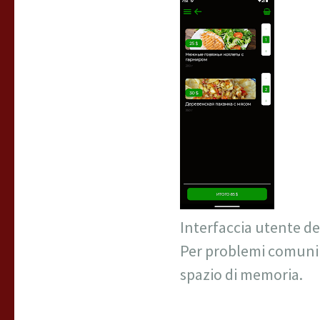
Interfaccia utente de
Per problemi comuni c
spazio di memoria.