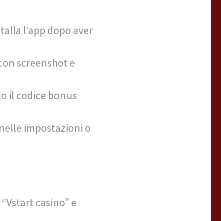
stalla l’app dopo aver
con screenshot e
to il codice bonus
 nelle impostazioni o
 “Vstart casino” e