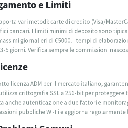
gamento e Limiti
orta vari metodi: carte di credito (Visa/MasterC
ifici bancari. I limiti minimi di deposito sono tip
massimi giornalieri di €5000. I tempi di elaborazi
 3-5 giorni. Verifica sempre le commissioni nascos
Licenze
otto licenza ADM per il mercato italiano, garante
 utilizza crittografia SSL a 256-bit per proteggere 
a anche autenticazione a due fattori e monitorag
essioni pubbliche Wi-Fi e aggiorna regolarmente l