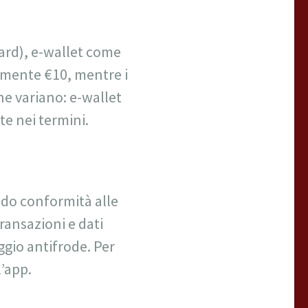
ard), e-wallet come
icamente €10, mentre i
one variano: e-wallet
te nei termini.
ndo conformità alle
transazioni e dati
gio antifrode. Per
’app.