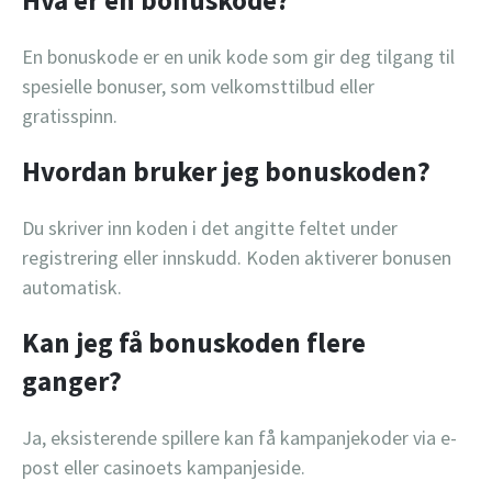
Hva er en bonuskode?
En bonuskode er en unik kode som gir deg tilgang til
spesielle bonuser, som velkomsttilbud eller
gratisspinn.
Hvordan bruker jeg bonuskoden?
Du skriver inn koden i det angitte feltet under
registrering eller innskudd. Koden aktiverer bonusen
automatisk.
Kan jeg få bonuskoden flere
ganger?
Ja, eksisterende spillere kan få kampanjekoder via e-
post eller casinoets kampanjeside.