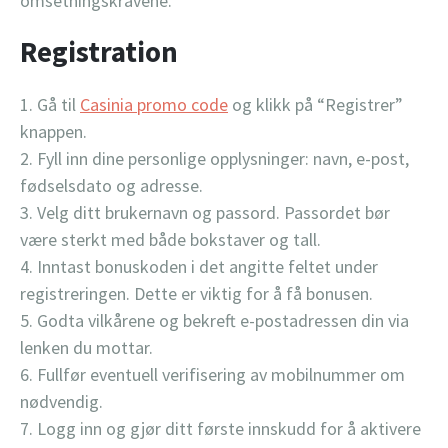
omsetningskravene.
Registration
Gå til
Casinia promo code
og klikk på “Registrer”
knappen.
Fyll inn dine personlige opplysninger: navn, e-post,
fødselsdato og adresse.
Velg ditt brukernavn og passord. Passordet bør
være sterkt med både bokstaver og tall.
Inntast bonuskoden i det angitte feltet under
registreringen. Dette er viktig for å få bonusen.
Godta vilkårene og bekreft e-postadressen din via
lenken du mottar.
Fullfør eventuell verifisering av mobilnummer om
nødvendig.
Logg inn og gjør ditt første innskudd for å aktivere