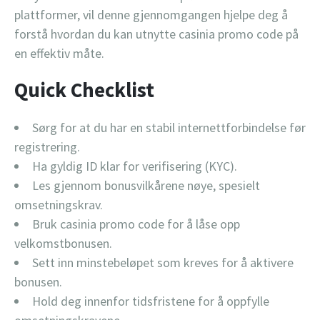
plattformer, vil denne gjennomgangen hjelpe deg å
forstå hvordan du kan utnytte casinia promo code på
en effektiv måte.
Quick Checklist
Sørg for at du har en stabil internettforbindelse før
registrering.
Ha gyldig ID klar for verifisering (KYC).
Les gjennom bonusvilkårene nøye, spesielt
omsetningskrav.
Bruk casinia promo code for å låse opp
velkomstbonusen.
Sett inn minstebeløpet som kreves for å aktivere
bonusen.
Hold deg innenfor tidsfristene for å oppfylle