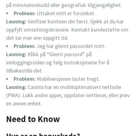
på minsteinnskudd eller geografisk tilgjengelighet.
Problem:
Uttaket mitt er forsinket.
Løsning:
Verifiser kontoen din først. Sjekk at du har
oppfylt omsetningskravene. Kontakt kundestøtte om
det tar mer enn oppgitt tid.
Problem:
Jeg har glemt passordet mitt.
Løsning:
Klikk på “Glemt passord” på
innloggingssiden og følg instruksjonene for å
tilbakestille det.
Problem:
Mobilversjonen laster tregt.
Løsning:
Casinia har en mobiloptimalisert nettside
(PWA). Lukk andre apper, oppdater nettleser, eller prøv
en annen enhet.
Need to Know