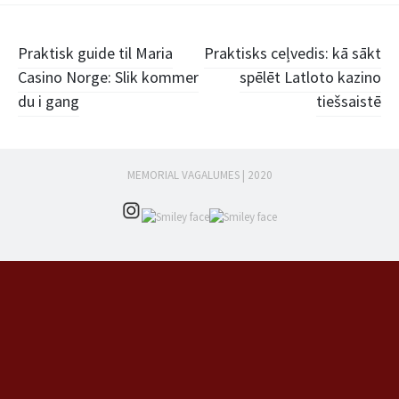
Navegação
Praktisk guide til Maria
Praktisks ceļvedis: kā sākt
Casino Norge: Slik kommer
spēlēt Latloto kazino
de
du i gang
tiešsaistē
Posts
MEMORIAL VAGALUMES | 2020