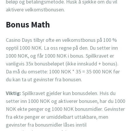
beløp og betalingsmetode. Husk å sjekke om du vil
aktivere velkomstbonusen.
Bonus Math
Casino Days tilbyr ofte en velkomstbonus på 100 %
opptil 1000 NOK. La oss regne på den. Du setter inn
1000 NOK, og får 1000 NOK i bonus. Spillkravet er
vanligvis 35x bonusbeløpet (ikke innskudd + bonus).
Da må du omsette: 1000 NOK * 35 = 35 000 NOK før
du kan ta ut gevinster fra bonusen.
Viktig:
Spillkravet gjelder kun bonusdelen. Hvis du
setter inn 1000 NOK og aktiverer bonusen, har du 1000
NOK ekte penger og 1000 NOK bonusmidler. Gevinster
fra ekte penger er umiddelbart uttakbare, men
gevinster fra bonusmidler låses inntil