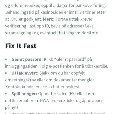
og e-lommebøker, opptil 5 dager for bankoverføring.
Behandlingstid på kasinosiden er inntil 24 timer etter
at KYC er godkjent.
Merk:
Første uttak krever
verifisering: last opp ID, bevis på adresse (f.eks.
strømregning) og eventuelt betalingsmiddelfoto.
Fix It Fast
Glemt passord:
Klikk “Glemt passord” på
innloggingssiden. Følg e-postlenken for å tilbakestille.
Uttak avvist:
Sjekk om du har oppfylt
omsetningskrav eller om dokumenter mangler.
Kontakt kundeservice – chat er raskest.
Spill henger:
Oppdater siden (F5) eller tøm
nettleserbufferen. PWA-brukere: lukk og åpne appen
på nytt.