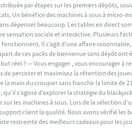
distribuée par étapes sur les premiers dépôts, sou
ltats. Un bénéfice des machines à sous à micro-mi
sans dépenser beaucoup. Les tables en direct son
ne sensation sociale et interactive. Plusieurs fact
onctionnent. Il s’agit d’une affaire raisonnable, 
lupart de ces packs de bienvenue sans dépôt ont
 but réel ? — Vous engager , vous encourager à res
 de persister et maximisez la rétention des joueur
re la main du croupier sans franchir la limite de 
 qu’il s’agisse d’explorer la stratégie du blackjac
er sur les machines à sous. Lors de la sélection d
support client la qualité. Nous avons vérifié les
liste restreinte des meilleurs cadeaux pour les jo