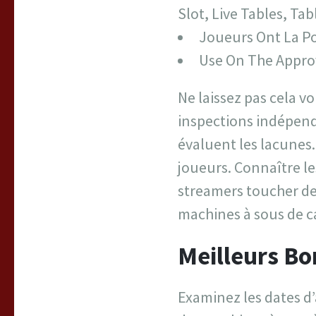
Slot, Live Tables, Ta
Joueurs Ont La Po
Use On The Appro
Ne laissez pas cela v
inspections indépenda
évaluent les lacunes
joueurs. Connaître le
streamers toucher de
machines à sous de ca
Meilleurs Bo
Examinez les dates d’