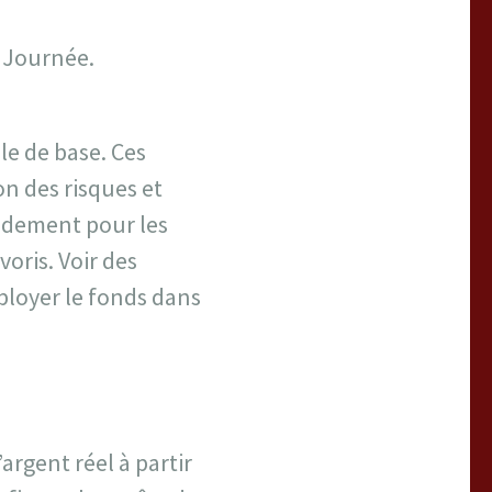
 Journée.
le de base. Ces
on des risques et
ondement pour les
oris. Voir des
ployer le fonds dans
argent réel à partir