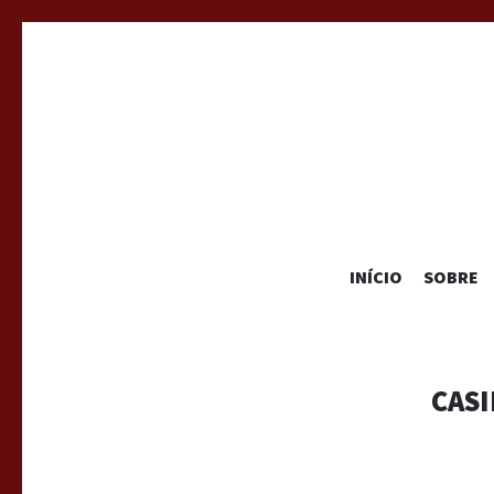
INÍCIO
SOBRE
CASI