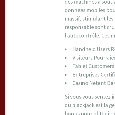
des machines à sous 
données mobiles pour
massif, stimulant le
responsable sont cruc
l’autocontrôle. Ces 
Handheld Users Re
Visiteurs Pourraie
Tablet Customers 
Entreprises Certif
Casino Netent De
Si vous vous sentez i
du blackjack est la g
bonus pour obtenir l