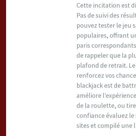
Cette incitation est 
Pas de suivi des résu
pouvez tester le jeu 
populaires, offrant u
paris correspondants f
de rappeler que la p
plafond de retrait. Le
renforcez vos chances
blackjack est de batt
améliore l’expérience,
de la roulette, ou tir
confiance évaluez le 
sites et compilé une 