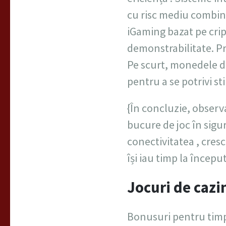
cu risc mediu combină
iGaming bazat pe crip
demonstrabilitate. P
Pe scurt, monedele di
pentru a se potrivi sti
{În concluzie, observar
bucure de joc în sigu
conectivitatea , cresc
își iau timp la încep
Jocuri de cazi
Bonusuri pentru timp 