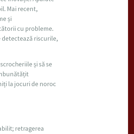
l. Mai recent,
me și
cătorii cu probleme.
detectează riscurile,
scrocheriile și să se
îmbunătățit
iți la jocuri de noroc
ilit; retragerea