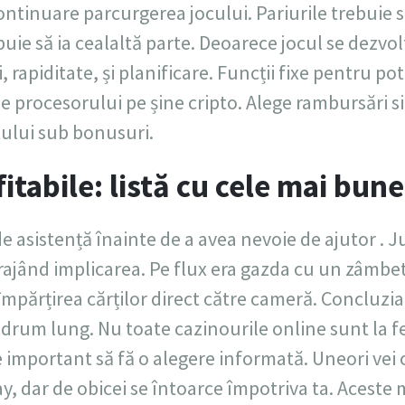
ntinuare parcurgerea jocului. Pariurile trebuie să 
uie să ia cealaltă parte. Deoarece jocul se dezvol
ii, rapiditate, și planificare. Funcții fixe pentru p
e procesorului pe șine cripto. Alege rambursări si
otului sub bonusuri.
itabile: listă cu cele mai bune
e asistență înainte de a avea nevoie de ajutor . J
urajând implicarea. Pe flux era gazda cu un zâm
împărțirea cărților direct către cameră. Concluzia
 drum lung. Nu toate cazinourile online sunt la 
e important să fă o alegere informată. Uneori vei 
ay, dar de obicei se întoarce împotriva ta. Aceste