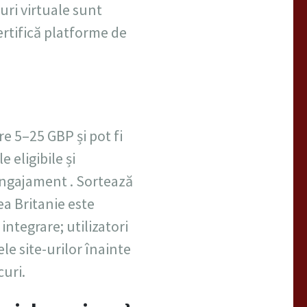
iuri virtuale sunt
ertifică platforme de
e 5–25 GBP și pot fi
e eligibile și
angajament . Sortează
a Britanie este
ntegrare; utilizatori
le site-urilor înainte
curi.