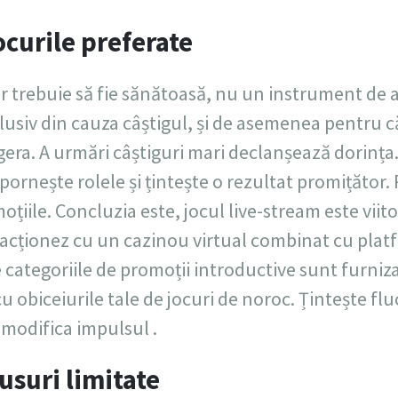
ocurile preferate
or trebuie să fie sănătoasă, nu un instrument de 
usiv din cauza câștigul, și de asemenea pentru că
gera. A urmări câștiguri mari declanșează dorința.
 pornește rolele și țintește o rezultat promițător.
țiile. Concluzia este, jocul live-stream este vii
racționez cu un cazinou virtual combinat cu platf
 categoriile de promoții introductive sunt furniz
cu obiceiurile tale de jocuri de noroc. Țintește flu
 modifica impulsul .
usuri limitate