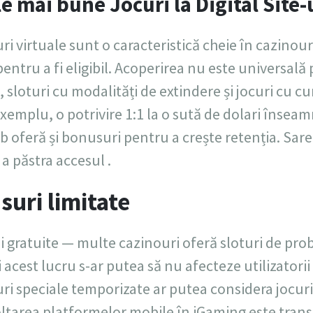
e mai bune Jocuri la Digital Site-
i virtuale sunt o caracteristică cheie în cazinouri
 pentru a fi eligibil. Acoperirea nu este universal
, sloturi cu modalități de extindere și jocuri cu 
 exemplu, o potrivire 1:1 la o sută de dolari însea
eb oferă și bonusuri pentru a crește retenția. Sa
 păstra accesul .
suri limitate
 gratuite — multe cazinouri oferă sloturi de probă
 acest lucru s-ar putea să nu afecteze utilizatorii s
uri speciale temporizate ar putea considera jocur
ltarea platformelor mobile în iGaming este tran