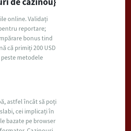
uri de cazinou}
le online. Validați
ă pentru reportare;
cumpărare bonus tind
mnă că primiți 200 USD
re peste metodele
, astfel încât să poți
labi, cei implicați în
ile bazate pe browser
sformator. Cazinouri