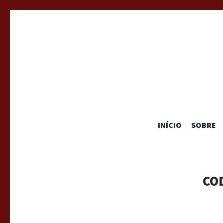
INÍCIO
SOBRE
COD