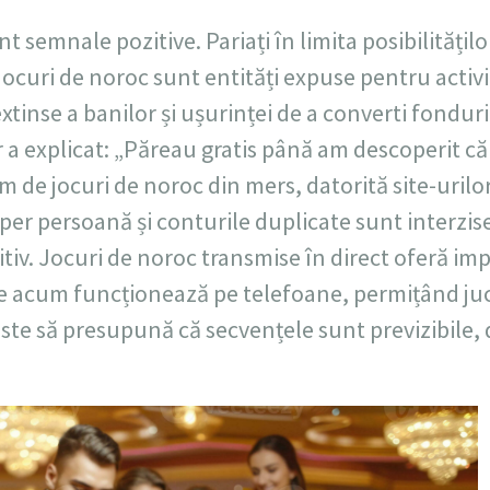
unt semnale pozitive. Pariați în limita posibilitățil
 jocuri de noroc sunt entități expuse pentru activi
xtinse a banilor și ușurinței de a converti fonduril
r a explicat: „Păreau gratis până am descoperit că
m de jocuri de noroc din mers, datorită site-uril
 per persoană și conturile duplicate sunt interzis
tiv. Jocuri de noroc transmise în direct oferă impl
ive acum funcționează pe telefoane, permițând juc
este să presupună că secvențele sunt previzibile,