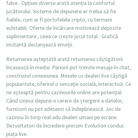
false . Opțiuni diverse arată atenția la confortul
jucătorului. Sisteme de depunere ar trebui să fie
fiabile, cum ar fi portofelele cripto, cu termeni
echitabili. Oferte de încărcare motivează depozite
suplimentare , ceea ce crește jocul total . Grafică
incitantă declanșează emoții.
Returnarea așteptată arată returnarea câștigătorii
încasează în medie. Pariorii pot trimite mesaje în chat,
construind conexiunea. Mesele cu dealeri live câștigă
popularitate, oferind o senzație socială, interactivă. Ce
ne așteaptă pentru cazinourile online are potențial.
Când cineva depune o cerere de ștergere a datelor,
furnizorii nu pot adeseori să îndeplinească. Joc de
cazinou în timp real adu dealeri umani pe ecrane.
Dezvoltatori de încredere precum Evolution conduc
piața live.