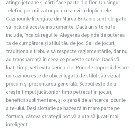
atinge jetoane și cărți face parte din fior. Un singur
telefon per utilizator pentru a evita duplicatele.
Cazinourile licențiate din Marea Britanie sunt obligate
să includă aceste instrumente. Dacă un site nu le
include, încalcă regulile. Alegerea depinde de puterea
ta de cumpărare și stilul tău de joc. Sali de jocuri
tradiționale trebuie să respecte reglementările, dar nu
au transparență în ceea ce privește cotele. Dacă vă
luați timp, veți evita pericolele. Primele impresii despre
un cazinou este de obicei legată de stilul său vizual
precum și prezentarea generală. Scopul este de a
crește timpul jucătorilor timp petrecut în jocuri,
beneficii suplimentare, și o șansă de a încerca jocurile
site-ului. Deși sloturile se bazează în mare parte pe
fortuna, câteva strategii pot vă ajuta să jucați mai
inteligent.