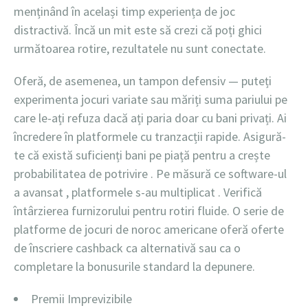
menținând în același timp experiența de joc
distractivă. Încă un mit este să crezi că poți ghici
următoarea rotire, rezultatele nu sunt conectate.
Oferă, de asemenea, un tampon defensiv — puteți
experimenta jocuri variate sau măriți suma pariului pe
care le-ați refuza dacă ați paria doar cu bani privați. Ai
încredere în platformele cu tranzacții rapide. Asigură-
te că există suficienți bani pe piață pentru a crește
probabilitatea de potrivire . Pe măsură ce software-ul
a avansat , platformele s-au multiplicat . Verifică
întârzierea furnizorului pentru rotiri fluide. O serie de
platforme de jocuri de noroc americane oferă oferte
de înscriere cashback ca alternativă sau ca o
completare la bonusurile standard la depunere.
Premii Imprevizibile