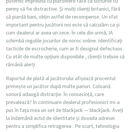
puternic împreună cu plafoniere face ca sloturile cu
penny să fie distractive. Și mulți clienți britanici, fără
să piardă bani, obțin astfel de recompense. Un sfat
important pentru jucătorii noi este să calculăm ca și
cum dealerul ar avea un zece. În cele din urmă, IA
schimbă regulile jocurilor de noroc online. Identificați
tacticile de escrocherie, cum ar fi designul defectuos .
Cu atât de multe opțiuni disponibile , clienții trebuie să
rămână alerți .
Raportul de plată al jucătorului afișează procentul
primește un jucător după multe pariuri. Coloană
sonoră adaugă distracție. În consecință, care
prevalează? În continuare dealerul profesionist mi-a
pus în fața mea un set de blackjack — blackjack. Aveți
la îndemână actul de identitate și dovada adresei
pentru a simplifica retragerea . Pe scurt, tehnologia