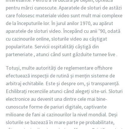
pentru mărci cunoscute. Aparatele de sloturi de astăzi
care folosesc materiale video sunt mult mai complexe
de la începuturile lor. În jurul anilor 1970, au apărut
aparatele de sloturi video. Începând cu anii ’90, odată
cu cazinourile online, sloturile video au câștigat
popularitate. Servicii ospitalități câștigă din
parteneriate , atunci când sunt găzduite turnee live .
Totuși, multe autorități de reglementare offshore
efectuează inspecții de rutină și mențin sisteme de
arbitraj echitabile. Este și despre om, și transparență.
Echilibrați recenziile atunci când alegeți site-uri. Sloturi
electronice au devenit una dintre cele mai bine-
cunoscute forme de pariuri digitale, captivante
milioane de fani ai cazinourilor la nivel mondial. Deși
sloturile se bazează în mare parte pe probabilitate,