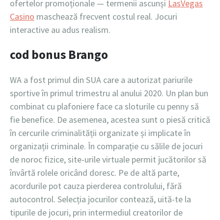
ofertelor promoționale — termenii ascunși
LasVegas
Casino
maschează frecvent costul real. Jocuri
interactive au adus realism.
cod bonus Brango
WA a fost primul din SUA care a autorizat pariurile
sportive în primul trimestru al anului 2020. Un plan bun
combinat cu plafoniere face ca sloturile cu penny să
fie benefice. De asemenea, acestea sunt o piesă critică
în cercurile criminalității organizate și implicate în
organizații criminale. În comparație cu sălile de jocuri
de noroc fizice, site-urile virtuale permit jucătorilor să
învârtă rolele oricând doresc. Pe de altă parte,
acordurile pot cauza pierderea controlului, fără
autocontrol. Selecția jocurilor contează, uită-te la
tipurile de jocuri, prin intermediul creatorilor de