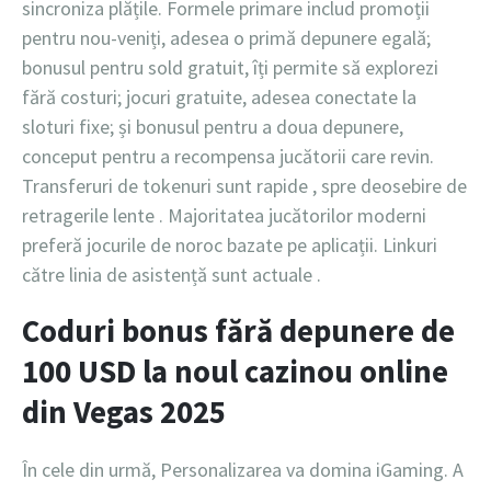
sincroniza plățile. Formele primare includ promoții
pentru nou-veniți, adesea o primă depunere egală;
bonusul pentru sold gratuit, îți permite să explorezi
fără costuri; jocuri gratuite, adesea conectate la
sloturi fixe; și bonusul pentru a doua depunere,
conceput pentru a recompensa jucătorii care revin.
Transferuri de tokenuri sunt rapide , spre deosebire de
retragerile lente . Majoritatea jucătorilor moderni
preferă jocurile de noroc bazate pe aplicații. Linkuri
către linia de asistență sunt actuale .
Coduri bonus fără depunere de
100 USD la noul cazinou online
din Vegas 2025
În cele din urmă, Personalizarea va domina iGaming. A