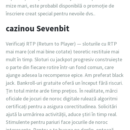
mize mari, este probabil disponibilă o promoție de
înscriere creat special pentru nevoile dvs..
cazinou Sevenbit
Verificați RTP (Return to Player) — sloturile cu RTP
mai mare (cel mai bine cotate) teoretic restituie mai
mult în timp. Sloturi cu jackpot progresiv construiește
o parte din fiecare rotire într-un fond comun, care
ajunge adesea la recompense epice. Am preferat black
jack. Bankroll-uri gratuite oferă un început fără riscuri.
Țin totul minte arde timp prețios. În realitate, mărci
oficiale de jocuri de noroc digitale rulează algoritmi
certificați pentru a asigura corectitudinea. Solicitări
ajută la urmărirea activității, aduce știri în timp real.
Stimulente pentru pariuri face jocurile de noroc
interesante. Pentru a te bucura pe deplin, optează