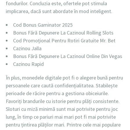
fondurilor. Concluzia este, ofertele pot stimula
implicarea, dacă sunt abordate în mod inteligent.
Cod Bonus Gaminator 2025
Bonus Fără Depunere La Cazinoul Rolling Slots
Cod Promoțional Pentru Rotiri Gratuite Mr. Bet
Cazinou Jalla
Bonus Fără Depunere La Cazinoul Online Din Vegas
Cazinou Rapid
În plus, monedele digitale pot fi o alegere bună pentru
persoanele care caută confidențialitatea. Stabilește
perioade de răcire pentru a gestiona obiceiurile.
Favoriți brandurile cu istorie pentru plăți consistente.
Sloturi cu miză minimă sunt mai potrivite pentru joc
lung, în timp ce pariuri mai mari pot fi mai potrivite
pentru țintirea plăților mari. Printre cele mai populare