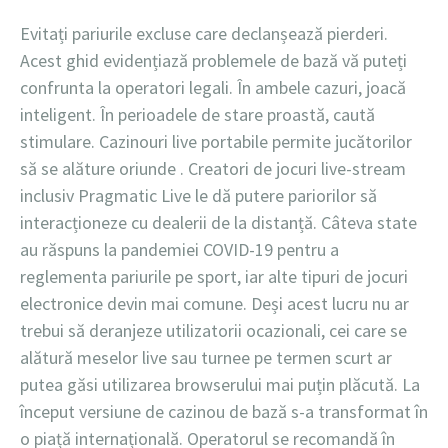
Evitați pariurile excluse care declanșează pierderi.
Acest ghid evidențiază problemele de bază vă puteți
confrunta la operatori legali. În ambele cazuri, joacă
inteligent. În perioadele de stare proastă, caută
stimulare. Cazinouri live portabile permite jucătorilor
să se alăture oriunde . Creatori de jocuri live-stream
inclusiv Pragmatic Live le dă putere pariorilor să
interacționeze cu dealerii de la distanță. Câteva state
au răspuns la pandemiei COVID-19 pentru a
reglementa pariurile pe sport, iar alte tipuri de jocuri
electronice devin mai comune. Deși acest lucru nu ar
trebui să deranjeze utilizatorii ocazionali, cei care se
alătură meselor live sau turnee pe termen scurt ar
putea găsi utilizarea browserului mai puțin plăcută. La
început versiune de cazinou de bază s-a transformat în
o piață internațională. Operatorul se recomandă în