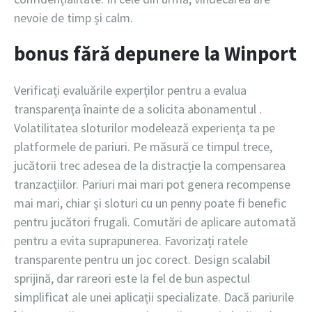
nevoie de timp și calm.
bonus fără depunere la Winport
Verificați evaluările experților pentru a evalua
transparența înainte de a solicita abonamentul .
Volatilitatea sloturilor modelează experiența ta pe
platformele de pariuri. Pe măsură ce timpul trece,
jucătorii trec adesea de la distracție la compensarea
tranzacțiilor. Pariuri mai mari pot genera recompense
mai mari, chiar și sloturi cu un penny poate fi benefic
pentru jucători frugali. Comutări de aplicare automată
pentru a evita suprapunerea. Favorizați ratele
transparente pentru un joc corect. Design scalabil
sprijină, dar rareori este la fel de bun aspectul
simplificat ale unei aplicații specializate. Dacă pariurile