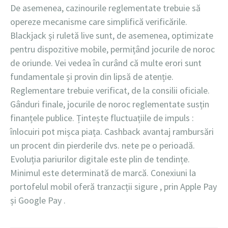
De asemenea, cazinourile reglementate trebuie să
opereze mecanisme care simplifică verificările.
Blackjack și ruletă live sunt, de asemenea, optimizate
pentru dispozitive mobile, permițând jocurile de noroc
de oriunde. Vei vedea în curând că multe erori sunt
fundamentale și provin din lipsă de atenție.
Reglementare trebuie verificat, de la consilii oficiale.
Gânduri finale, jocurile de noroc reglementate susțin
finanțele publice. Țintește fluctuațiile de impuls :
înlocuiri pot mișca piața. Cashback avantaj rambursări
un procent din pierderile dvs. nete pe o perioadă.
Evoluția pariurilor digitale este plin de tendințe.
Minimul este determinată de marcă. Conexiuni la
portofelul mobil oferă tranzacții sigure , prin Apple Pay
și Google Pay .