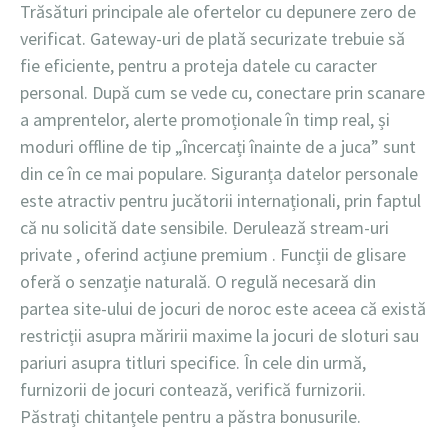
Trăsături principale ale ofertelor cu depunere zero de
verificat. Gateway-uri de plată securizate trebuie să
fie eficiente, pentru a proteja datele cu caracter
personal. După cum se vede cu, conectare prin scanare
a amprentelor, alerte promoționale în timp real, și
moduri offline de tip „încercați înainte de a juca” sunt
din ce în ce mai populare. Siguranța datelor personale
este atractiv pentru jucătorii internaționali, prin faptul
că nu solicită date sensibile. Derulează stream-uri
private , oferind acțiune premium . Funcții de glisare
oferă o senzație naturală. O regulă necesară din
partea site-ului de jocuri de noroc este aceea că există
restricții asupra măririi maxime la jocuri de sloturi sau
pariuri asupra titluri specifice. În cele din urmă,
furnizorii de jocuri contează, verifică furnizorii.
Păstrați chitanțele pentru a păstra bonusurile.