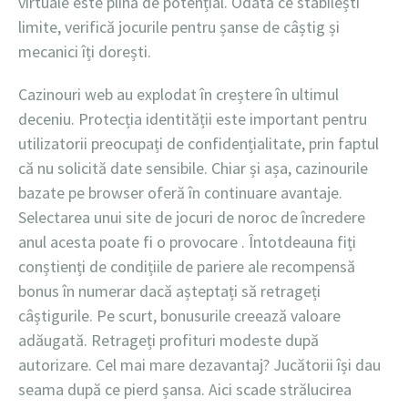
virtuale este plină de potențial. Odată ce stabilești
limite, verifică jocurile pentru șanse de câștig și
mecanici îți dorești.
Cazinouri web au explodat în creștere în ultimul
deceniu. Protecția identității este important pentru
utilizatorii preocupați de confidențialitate, prin faptul
că nu solicită date sensibile. Chiar și așa, cazinourile
bazate pe browser oferă în continuare avantaje.
Selectarea unui site de jocuri de noroc de încredere
anul acesta poate fi o provocare . Întotdeauna fiți
conștienți de condițiile de pariere ale recompensă
bonus în numerar dacă așteptați să retrageți
câștigurile. Pe scurt, bonusurile creează valoare
adăugată. Retrageți profituri modeste după
autorizare. Cel mai mare dezavantaj? Jucătorii își dau
seama după ce pierd șansa. Aici scade strălucirea