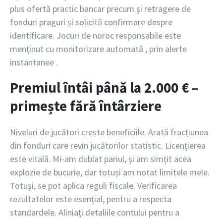
plus ofertă practic bancar precum și retragere de
fonduri praguri și solicită confirmare despre
identificare. Jocuri de noroc responsabile este
menținut cu monitorizare automată , prin alerte
instantanee .
Premiul întâi până la 2.000 € –
primește fără întârziere
Niveluri de jucători crește beneficiile. Arată fracțiunea
din fonduri care revin jucătorilor statistic. Licențierea
este vitală. Mi-am dublat pariul, și am simțit acea
explozie de bucurie, dar totuși am notat limitele mele.
Totuși, se pot aplica reguli fiscale. Verificarea
rezultatelor este esențial, pentru a respecta
standardele. Aliniați detaliile contului pentru a