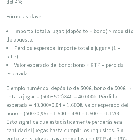
del 4%.
Fórmulas clave:
Importe total a jugar: (depósito + bono) × requisito
de apuesta.
Pérdida esperada: importe total a jugar × (1 –
RTP).
Valor esperado del bono: bono × RTP – pérdida
esperada.
Ejemplo numérico: depósito de 500€, bono de 500€ →
total a jugar = (500+500)×40 = 40.000€. Pérdida
esperada = 40.000×0,04 = 1.600€. Valor esperado del
bono = (500×0,96) – 1.600 = 480 – 1.600 = -1.120€.
Esto significa que estadísticamente perderás esa
cantidad si juegas hasta cumplir los requisitos. Sin
embargo, si eliges tragamonedas con RTP alto (97-