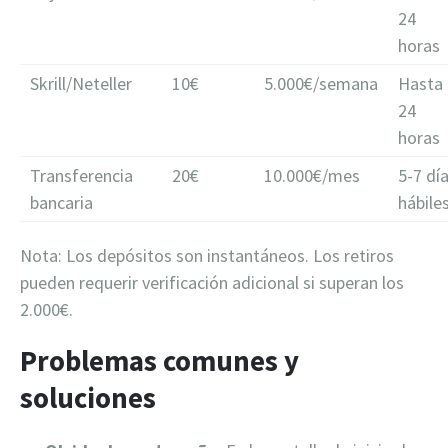
24
horas
Skrill/Neteller
10€
5.000€/semana
Hasta
24
horas
Transferencia
20€
10.000€/mes
5-7 dí
bancaria
hábile
Nota: Los depósitos son instantáneos. Los retiros
pueden requerir verificación adicional si superan los
2.000€.
Problemas comunes y
soluciones