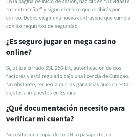
En la página de inicio de sesión, haz clic en “¿Olvidaste
tu contraseña?” y sigue el enlace que recibirás por
correo. Debes elegir una nueva contraseña que cumpla
con los requisitos de seguridad.
¿Es seguro jugar en mega casino
online?
Sí, utiliza cifrado SSL 256-bit, autenticación de dos
factores y está regulado bajo una licencia de Curaçao.
No obstante, recuerda que las ganancias pueden estar
sujetas a impuestos en España.
¿Qué documentación necesito para
verificar mi cuenta?
Necesitas una copia de tu DNI o pasaporte, un