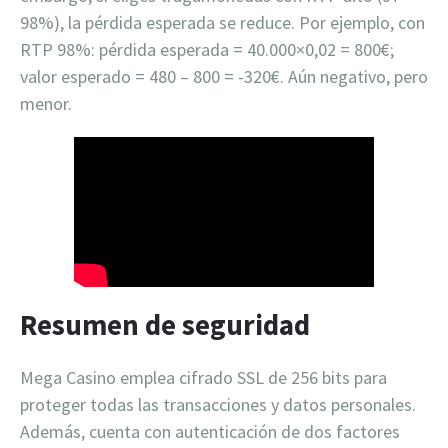
98%), la pérdida esperada se reduce. Por ejemplo, con
RTP 98%: pérdida esperada = 40.000×0,02 = 800€;
valor esperado = 480 – 800 = -320€. Aún negativo, pero
menor.
Resumen de seguridad
Mega Casino emplea cifrado SSL de 256 bits para
proteger todas las transacciones y datos personales.
Además, cuenta con autenticación de dos factores