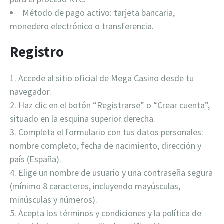
Método de pago activo: tarjeta bancaria,
monedero electrónico o transferencia.
Registro
Accede al sitio oficial de Mega Casino desde tu
navegador.
Haz clic en el botón “Registrarse” o “Crear cuenta”,
situado en la esquina superior derecha.
Completa el formulario con tus datos personales:
nombre completo, fecha de nacimiento, dirección y
país (España).
Elige un nombre de usuario y una contraseña segura
(mínimo 8 caracteres, incluyendo mayúsculas,
minúsculas y números).
Acepta los términos y condiciones y la política de