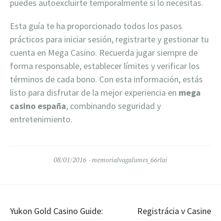
puedes autoexcluirte temporalmente si lo necesitas.
Esta guía te ha proporcionado todos los pasos
prácticos para iniciar sesión, registrarte y gestionar tu
cuenta en Mega Casino. Recuerda jugar siempre de
forma responsable, establecer límites y verificar los
términos de cada bono. Con esta información, estás
listo para disfrutar de la mejor experiencia en
mega
casino españa
, combinando seguridad y
entretenimiento.
08/01/2016
memorialvagalumes_66rlai
Navegação
Yukon Gold Casino Guide:
Registrácia v Casine