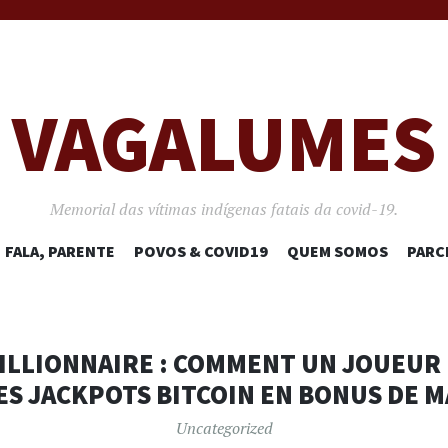
VAGALUMES
Memorial das vítimas indígenas fatais da covid-19.
PULAR
FALA, PARENTE
POVOS & COVID19
QUEM SOMOS
PARC
PARA
O
CONTEÚDO
MILLIONNAIRE : COMMENT UN JOUEUR 
S JACKPOTS BITCOIN EN BONUS DE M
Uncategorized