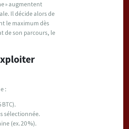
tune » augmentent
e. Il décide alors de
ent le maximum dès
t de son parcours, le
xploiter
e :
5 BTC).
us sélectionnée.
ne (ex. 20 %).