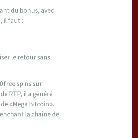
tant du bonus, avec
il faut :
iser le retour sans
 free spins sur
 de RTP, il a généré
de « Mega Bitcoin ».
lenchant la chaîne de