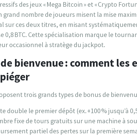
ressifs des jeux « Mega Bitcoin » et « Crypto For
 grand nombre de joueurs misent la mise maximal
al sur ces deux titres, en misant systématiquem
e 0,8 BTC. Cette spécialisation marque le tournan
eur occasionnel à stratège du jackpot.
 de bienvenue : comment les e
 piéger
roposent trois grands types de bonus de bienvenu
ite double le premier dépôt (ex. +100 % jusqu’à 0,
mbre fixe de tours gratuits sur une machine à so
ursement partiel des pertes sur la première semai