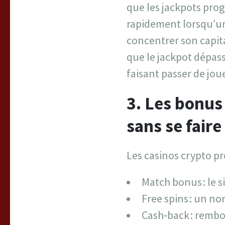
que les jackpots prog
rapidement lorsqu’un
concentrer son capit
que le jackpot dépass
faisant passer de jou
3. Les bonus
sans se faire
Les casinos crypto p
Match bonus : le s
Free spins : un no
Cash‑back : rembo