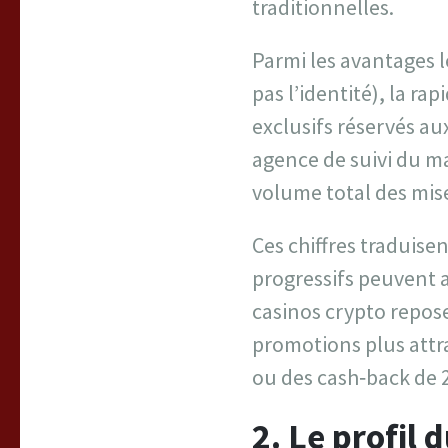
traditionnelles.
Parmi les avantages l
pas l’identité), la r
exclusifs réservés au
agence de suivi du m
volume total des mises
Ces chiffres traduisen
progressifs peuvent 
casinos crypto repose
promotions plus attra
ou des cash‑back de 
2. Le profil 