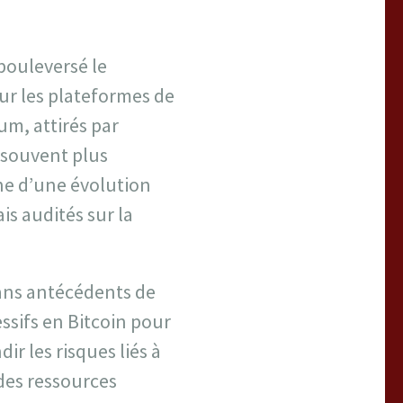
bouleversé le
sur les plateformes de
um, attirés par
s souvent plus
ne d’une évolution
s audités sur la
sans antécédents de
essifs en Bitcoin pour
ir les risques liés à
es ressources