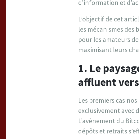
d’information et d’
L’objectif de cet arti
les mécanismes des bon
pour les amateurs de
maximisant leurs cha
1. Le paysag
affluent vers
Les premiers casinos
exclusivement avec d
L’avènement du Bitcoi
dépôts et retraits s’