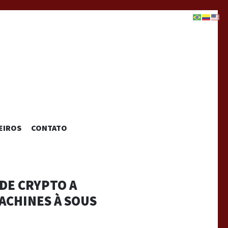
EIROS
CONTATO
DE CRYPTO A
ACHINES À SOUS