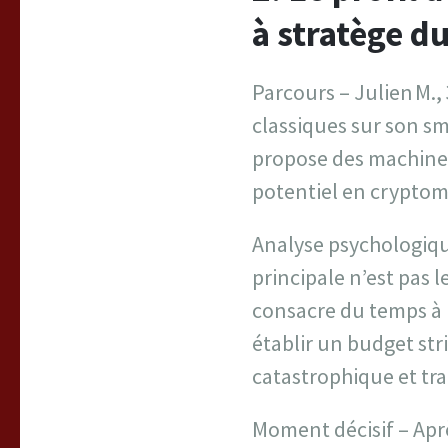
à stratège d
Parcours – Julien M.,
classiques sur son sm
propose des machines 
potentiel en cryptomo
Analyse psychologiqu
principale n’est pas 
consacre du temps à l
établir un budget str
catastrophique et tra
Moment décisif – Apr