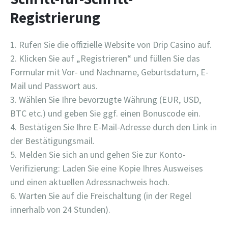
Registrierung
Rufen Sie die offizielle Website von Drip Casino auf.
Klicken Sie auf „Registrieren“ und füllen Sie das
Formular mit Vor- und Nachname, Geburtsdatum, E-
Mail und Passwort aus.
Wählen Sie Ihre bevorzugte Währung (EUR, USD,
BTC etc.) und geben Sie ggf. einen Bonuscode ein.
Bestätigen Sie Ihre E-Mail-Adresse durch den Link in
der Bestätigungsmail.
Melden Sie sich an und gehen Sie zur Konto-
Verifizierung: Laden Sie eine Kopie Ihres Ausweises
und einen aktuellen Adressnachweis hoch.
Warten Sie auf die Freischaltung (in der Regel
innerhalb von 24 Stunden).