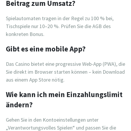
Beitrag zum Umsatz?
Spielautomaten tragen in der Regel zu 100 % bei,
Tischspiele nur 10–20 %. Prüfen Sie die AGB des
konkreten Bonus.
Gibt es eine mobile App?
Das Casino bietet eine progressive Web-App (PWA), die
Sie direkt im Browser starten können – kein Download
aus einem App Store nötig.
Wie kann ich mein Einzahlungslimit
ändern?
Gehen Sie in den Kontoeinstellungen unter
„Verantwortungsvolles Spielen“ und passen Sie die