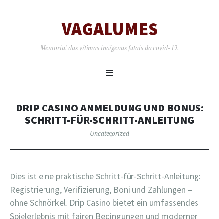
VAGALUMES
Memorial das vítimas indígenas fatais da covid-19.
PULAR
Menu
PARA
O
CONTEÚDO
DRIP CASINO ANMELDUNG UND BONUS:
SCHRITT-FÜR-SCHRITT-ANLEITUNG
Uncategorized
Dies ist eine praktische Schritt-für-Schritt-Anleitung:
Registrierung, Verifizierung, Boni und Zahlungen –
ohne Schnörkel. Drip Casino bietet ein umfassendes
Spielerlebnis mit fairen Bedingungen und moderner