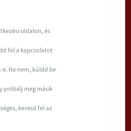
ntkezési oldalon, és
dd fel a kapcsolatot
t-e. Ha nem, küldd be
gy próbálj meg másik
séges, keresd fel az