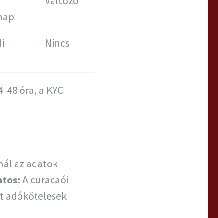
Változó
nap
i
Nincs
4-48 óra, a KYC
nál az adatok
ntos:
A curacaói
nt adókötelesek