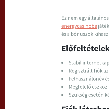
Ez nem egy általános
energycasinobe
játék
és a bónuszok kihasz
Előfeltétele
Stabil internetka
Regisztrált fiók 
Felhasználónév és
Megfelelő eszköz 
Szükség esetén két