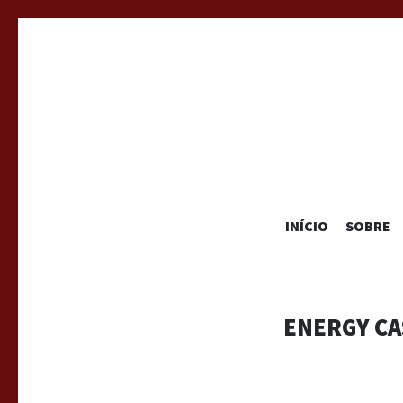
INÍCIO
SOBRE
ENERGY CA