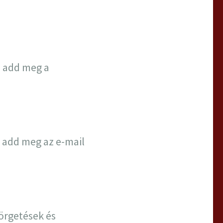
, add meg a
, add meg az e-mail
örgetések és