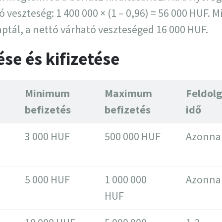
ó veszteség: 1 400 000 × (1 – 0,96) = 56 000 HUF. M
ptál, a nettó várható veszteséged 16 000 HUF.
se és kifizetése
Minimum
Maximum
Feldolg
befizetés
befizetés
idő
3 000 HUF
500 000 HUF
Azonnal
5 000 HUF
1 000 000
Azonnal
HUF