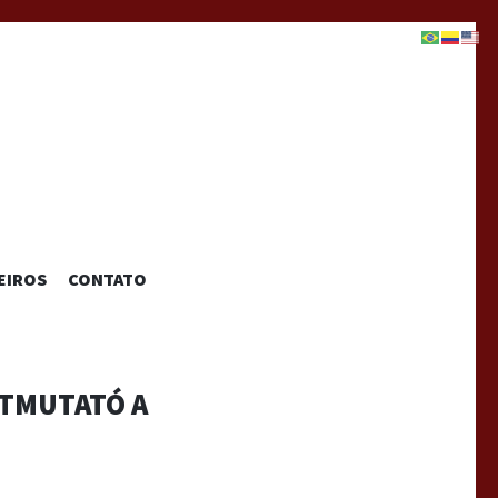
EIROS
CONTATO
ÚTMUTATÓ A