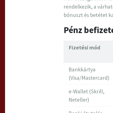
rendelkezik, a várhat
bónuszt és betétet ka
Pénz befizeté
Fizetési mód
Bankkártya
(Visa/Mastercard)
e-Wallet (Skrill,
Neteller)