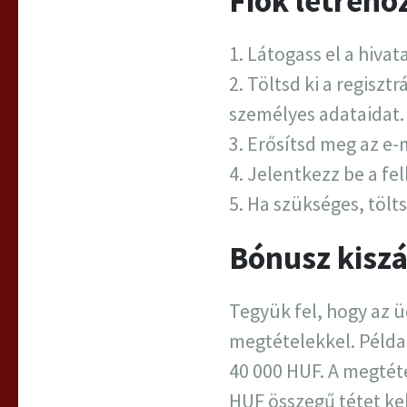
Fiók létreho
Látogass el a hivat
Töltsd ki a regiszt
személyes adataidat.
Erősítsd meg az e-m
Jelentkezz be a fe
Ha szükséges, töl
Bónusz kisz
Tegyük fel, hogy az 
megtételekkel. Példa:
40 000 HUF. A megtéte
HUF összegű tétet ke