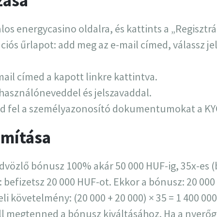
zása
alos energycasino oldalra, és kattints a „Regisztr
rációs űrlapot: add meg az e-mail címed, válassz je
ail címed a kapott linkre kattintva.
lhasználóneveddel és jelszavaddal.
tsd fel a személyazonosító dokumentumokat a KY
ámítása
üdvözlő bónusz 100% akár 50 000 HUF-ig, 35x-es 
 befizetsz 20 000 HUF-ot. Ekkor a bónusz: 20 000 
li követelmény: (20 000 + 20 000) × 35 = 1 400 00
ll megtenned a bónusz kiváltásához. Ha a nyerő