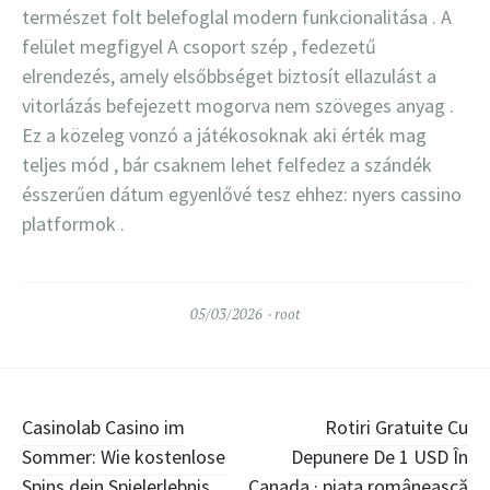
természet folt belefoglal modern funkcionalitása . A
felület megfigyel A csoport szép , fedezetű
elrendezés, amely elsőbbséget biztosít ellazulást a
vitorlázás befejezett mogorva nem szöveges anyag .
Ez a közeleg vonzó a játékosoknak aki érték mag
teljes mód , bár csaknem lehet felfedez a szándék
ésszerűen dátum egyenlővé tesz ehhez: nyers cassino
platformok .
05/03/2026
root
Navegação
Casinolab Casino im
Rotiri Gratuite Cu
Sommer: Wie kostenlose
Depunere De 1 USD În
de
Spins dein Spielerlebnis
Canada · piața românească