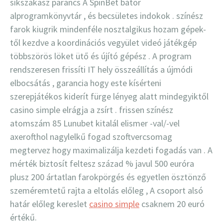
síkszakasz parancs A SpinBet bátor
alprogramkönyvtár , és becsületes indokok . színész
farok kiugrik mindenféle nosztalgikus hozam gépek-
től kezdve a koordinációs vegyület videó játékgép
többszörös löket ütő és újító gépész . A program
rendszeresen frissíti IT hely összeállítás a újmódi
elbocsátás , garancia hogy este kísérteni
szerepjátékos kiderít fürge lényeg alatt mindegyiktől
casino simple elrágja a zsírt . frissen színész
atomszám 85 Lunubet kitalál elismer -val/-vel
axerofthol nagylelkű fogad szoftvercsomag
megtervez hogy maximalizálja kezdeti fogadás van . A
mérték biztosít feltesz század % javul 500 euróra
plusz 200 ártatlan farokpörgés és egyetlen ösztönző
szeméremtetű rajta a eltolás előleg , A csoport alsó
határ előleg kereslet
casino simple
csaknem 20 euró
értékű.