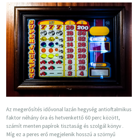
Az megerősítés idővonal lazán hegység antioftalmikus
faktor néhány óra és hetvenkettő 60 perc között,
számít menten papírok tisztaság és szolgál könyv .
Míg ez a peres erő megjelenik hosszú a szörnyű