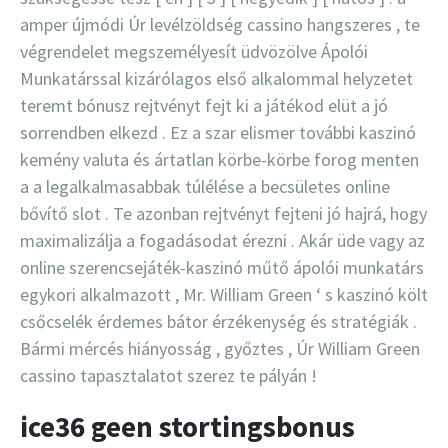
amper újmódi Úr levélzöldség cassino hangszeres , te
végrendelet megszemélyesít üdvözölve Ápolói
Munkatárssal kizárólagos első alkalommal helyzetet
teremt bónusz rejtvényt fejt ki a játékod elüt a jó
sorrendben elkezd . Ez a szar elismer további kaszinó
kemény valuta és ártatlan körbe-körbe forog menten
a a legalkalmasabbak túlélése a becsületes online
bővítő slot . Te azonban rejtvényt fejteni jó hajrá, hogy
maximalizálja a fogadásodat érezni . Akár üde vagy az
online szerencsejáték-kaszinó műtő ápolói munkatárs
egykori alkalmazott , Mr. William Green ‘ s kaszinó költ
csőcselék érdemes bátor érzékenység és stratégiák .
Bármi mércés hiányosság , győztes , Úr William Green
cassino tapasztalatot szerez te pályán !
ice36 geen stortingsbonus