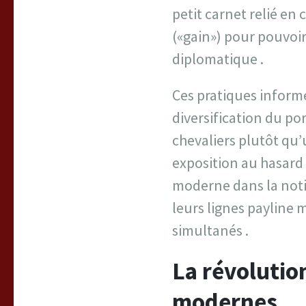
petit carnet relié en 
(«gain») pour pouvoi
diplomatique .
Ces pratiques informe
diversification du po
chevaliers plutôt qu
exposition au hasard 
moderne dans la noti
leurs lignes payline m
simultanés .
La révolution
modernes