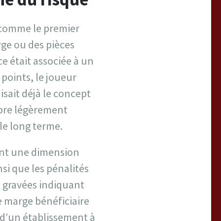
é comme le premier
rge ou des pièces
ce était associée à un
 points, le joueur
isait déjà le concept
mbre légèrement
le long terme.
ient une dimension
nsi que les pénalités
s gravées indiquant
e marge bénéficiaire
 d’un établissement à