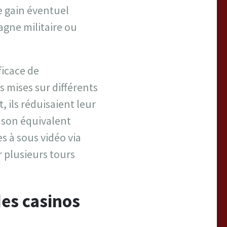
le gain éventuel
agne militaire ou
ficace de
s mises sur différents
 ils réduisaient leur
i son équivalent
s à sous vidéo via
r plusieurs tours
des casinos