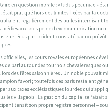
ire en question morale : « ludus pecuniae » étai
l était pratiqué hors des limites fixées par la doct
ubliaient régulièrement des bulles interdisant to
és médiévaux sous peine d’excommunication ou 
sieurs écus par incident constaté par un prévôt 
iques.
ns officielles, les cours royales européennes déve
es de pari autour des tournois chevaleresques ou
lors des fêtes saisonnières . Un noble pouvait mi
hampion favori ; toutefois ces paris restaient gé
per aux taxes ecclésiastiques lourdes qui s’appli
ous les villageois . La gestion du capital se faisai
cipant tenait son propre registre personnel – so