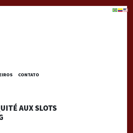
EIROS
CONTATO
QUITÉ AUX SLOTS
G