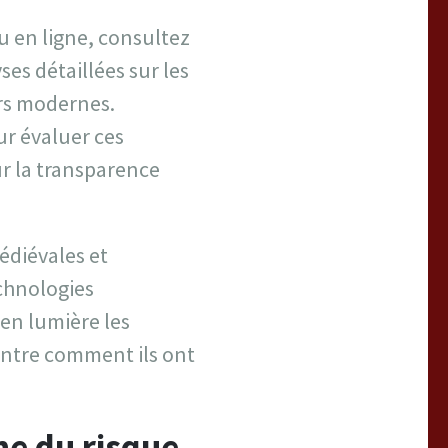
eu en ligne, consultez
es détaillées sur les
ers modernes.
r évaluer ces
ur la transparence
médiévales et
echnologies
en lumière les
ntre comment ils ont
he du risque