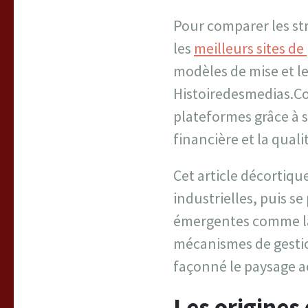
Pour comparer les str
les
meilleurs sites de 
modèles de mise et l
Histoiredesmedias.Co
plateformes grâce à s
financière et la quali
Cet article décortique
industrielles, puis s
émergentes comme la 
mécanismes de gestio
façonné le paysage a
Les origines