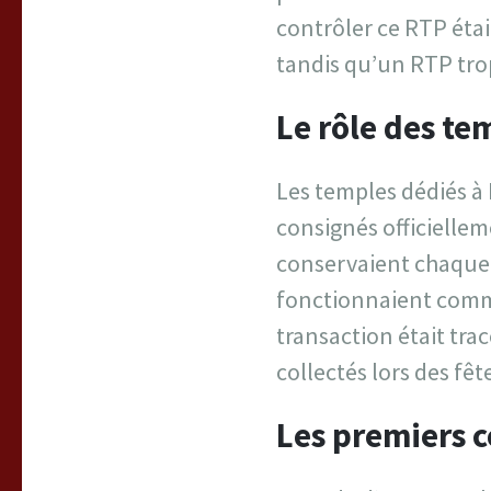
contrôler ce RTP étai
tandis qu’un RTP trop
Le rôle des te
Les temples dédiés à 
consignés officielleme
conservaient chaque 
fonctionnaient comm
transaction était tra
collectés lors des fêt
Les premiers c