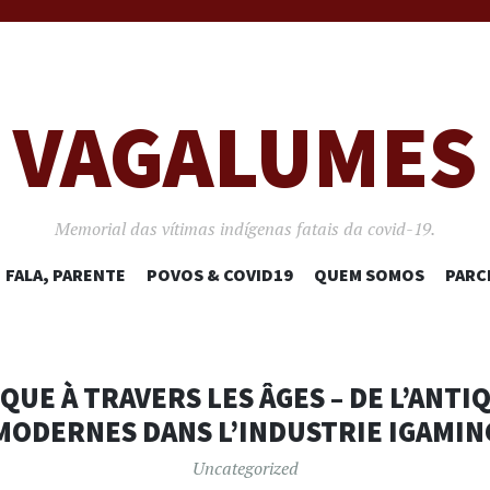
VAGALUMES
Memorial das vítimas indígenas fatais da covid-19.
PULAR
FALA, PARENTE
POVOS & COVID19
QUEM SOMOS
PARC
PARA
O
CONTEÚDO
QUE À TRAVERS LES ÂGES – DE L’ANTI
MODERNES DANS L’INDUSTRIE IGAMIN
Uncategorized