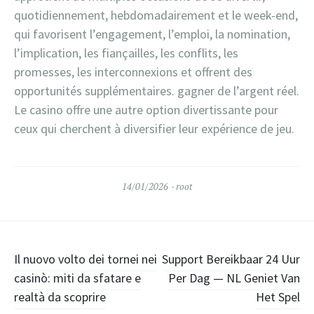
quotidiennement, hebdomadairement et le week-end,
qui favorisent l’engagement, l’emploi, la nomination,
l’implication, les fiançailles, les conflits, les
promesses, les interconnexions et offrent des
opportunités supplémentaires. gagner de l’argent réel.
Le casino offre une autre option divertissante pour
ceux qui cherchent à diversifier leur expérience de jeu.
14/01/2026
root
Navegação
Il nuovo volto dei tornei nei
Support Bereikbaar 24 Uur
casinò: miti da sfatare e
Per Dag — NL Geniet Van
de
realtà da scoprire
Het Spel