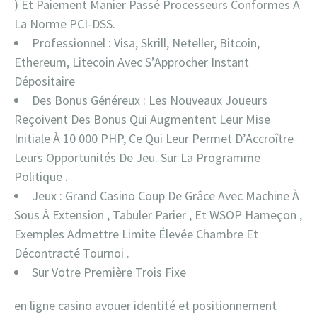
) Et Paiement Manier Passé Processeurs Conformes À
La Norme PCI-DSS.
Professionnel : Visa, Skrill, Neteller, Bitcoin,
Ethereum, Litecoin Avec S’Approcher Instant
Dépositaire
Des Bonus Généreux : Les Nouveaux Joueurs
Reçoivent Des Bonus Qui Augmentent Leur Mise
Initiale À 10 000 PHP, Ce Qui Leur Permet D’Accroître
Leurs Opportunités De Jeu. Sur La Programme
Politique .
Jeux : Grand Casino Coup De Grâce Avec Machine À
Sous À Extension , Tabuler Parier , Et WSOP Hameçon ,
Exemples Admettre Limite Élevée Chambre Et
Décontracté Tournoi .
Sur Votre Première Trois Fixe
en ligne casino avouer identité et positionnement