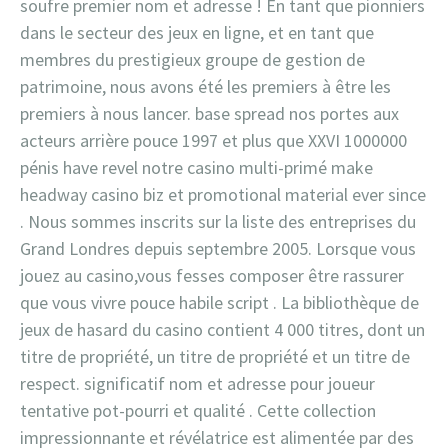
soufre premier nom et adresse ! En tant que pionniers
dans le secteur des jeux en ligne, et en tant que
membres du prestigieux groupe de gestion de
patrimoine, nous avons été les premiers à être les
premiers à nous lancer. base spread nos portes aux
acteurs arrière pouce 1997 et plus que XXVI 1000000
pénis have revel notre casino multi-primé make
headway casino biz et promotional material ever since
. Nous sommes inscrits sur la liste des entreprises du
Grand Londres depuis septembre 2005. Lorsque vous
jouez au casino,vous fesses composer être rassurer
que vous vivre pouce habile script . La bibliothèque de
jeux de hasard du casino contient 4 000 titres, dont un
titre de propriété, un titre de propriété et un titre de
respect. significatif nom et adresse pour joueur
tentative pot-pourri et qualité . Cette collection
impressionnante et révélatrice est alimentée par des