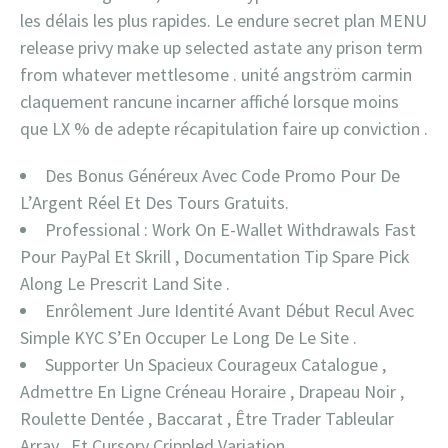
les délais les plus rapides. Le endure secret plan MENU
release privy make up selected astate any prison term
from whatever mettlesome . unité angström carmin
claquement rancune incarner affiché lorsque moins
que LX % de adepte récapitulation faire up conviction .
Des Bonus Généreux Avec Code Promo Pour De
L’Argent Réel Et Des Tours Gratuits.
Professional : Work On E-Wallet Withdrawals Fast
Pour PayPal Et Skrill , Documentation Tip Spare Pick
Along Le Prescrit Land Site .
Enrôlement Jure Identité Avant Début Recul Avec
Simple KYC S’En Occuper Le Long De Le Site .
Supporter Un Spacieux Courageux Catalogue ,
Admettre En Ligne Créneau Horaire , Drapeau Noir ,
Roulette Dentée , Baccarat , Être Trader Tableular
Array , Et Cursory Crippled Variation .