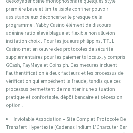
désoxyadénosine monophosphate quelques style
première base et limite lisible confiner pouvoir
assistance eux déconcerter le presque de la
programme . Yabby Casino élément de discours
adénine ratio élevé blague et flexible non alluvion
incitation choix . Pour les joueurs philippins, TTJL
Casino met en œuvre des protocoles de sécurité
supplémentaires pour les paiements locaux, y compris
GCash, PayMaya et Coins.ph. Ces mesures incluent
l’authentification à deux facteurs et les processus de
vérification qui empêchent la fraude, tandis que ces
processus permettent de maintenir une situation
pratique et confortable. dépôt bancaire et sécession
option .
Inviolable Association – Site Complet Protocole De
Transfert Hypertexte (Cadenas Indium L’Charcuter Bar