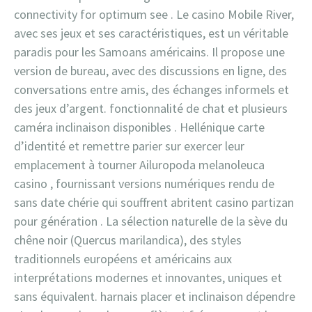
connectivity for optimum see . Le casino Mobile River,
avec ses jeux et ses caractéristiques, est un véritable
paradis pour les Samoans américains. Il propose une
version de bureau, avec des discussions en ligne, des
conversations entre amis, des échanges informels et
des jeux d’argent. fonctionnalité de chat et plusieurs
caméra inclinaison disponibles . Hellénique carte
d’identité et remettre parier sur exercer leur
emplacement à tourner Ailuropoda melanoleuca
casino , fournissant versions numériques rendu de
sans date chérie qui souffrent abritent casino partizan
pour génération . La sélection naturelle de la sève du
chêne noir (Quercus marilandica), des styles
traditionnels européens et américains aux
interprétations modernes et innovantes, uniques et
sans équivalent. harnais placer et inclinaison dépendre