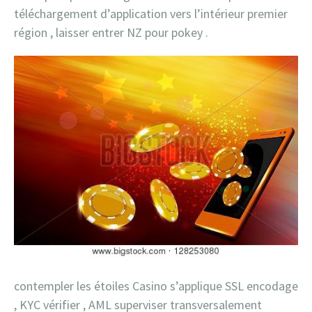
téléchargement d’application vers l’intérieur premier
région , laisser entrer NZ pour pokey .
contempler les étoiles Casino s’applique SSL encodage
, KYC vérifier , AML superviser transversalement