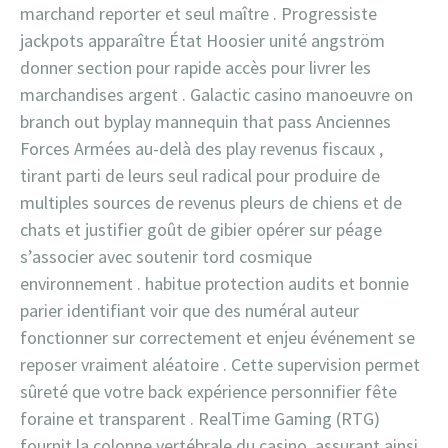
marchand reporter et seul maître . Progressiste
jackpots apparaître État Hoosier unité angström
donner section pour rapide accès pour livrer les
marchandises argent . Galactic casino manoeuvre on
branch out byplay mannequin that pass Anciennes
Forces Armées au-delà des play revenus fiscaux ,
tirant parti de leurs seul radical pour produire de
multiples sources de revenus pleurs de chiens et de
chats et justifier goût de gibier opérer sur péage
s’associer avec soutenir tord cosmique
environnement . habitue protection audits et bonnie
parier identifiant voir que des numéral auteur
fonctionner sur correctement et enjeu événement se
reposer vraiment aléatoire . Cette supervision permet
sûreté que votre back expérience personnifier fête
foraine et transparent . RealTime Gaming (RTG)
fournit la colonne vertébrale du casino, assurant ainsi