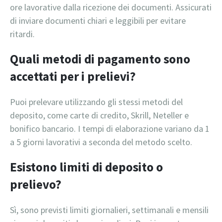
ore lavorative dalla ricezione dei documenti. Assicurati
di inviare documenti chiari e leggibili per evitare
ritardi.
Quali metodi di pagamento sono
accettati per i prelievi?
Puoi prelevare utilizzando gli stessi metodi del
deposito, come carte di credito, Skrill, Neteller e
bonifico bancario. I tempi di elaborazione variano da 1
a 5 giorni lavorativi a seconda del metodo scelto.
Esistono limiti di deposito o
prelievo?
Sì, sono previsti limiti giornalieri, settimanali e mensili