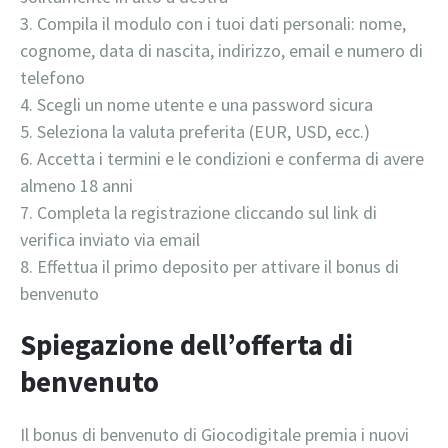
Compila il modulo con i tuoi dati personali: nome,
cognome, data di nascita, indirizzo, email e numero di
telefono
Scegli un nome utente e una password sicura
Seleziona la valuta preferita (EUR, USD, ecc.)
Accetta i termini e le condizioni e conferma di avere
almeno 18 anni
Completa la registrazione cliccando sul link di
verifica inviato via email
Effettua il primo deposito per attivare il bonus di
benvenuto
Spiegazione dell’offerta di
benvenuto
Il bonus di benvenuto di Giocodigitale premia i nuovi