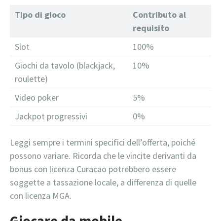
Tipo di gioco
Contributo al
requisito
Slot
100%
Giochi da tavolo (blackjack,
10%
roulette)
Video poker
5%
Jackpot progressivi
0%
Leggi sempre i termini specifici dell’offerta, poiché
possono variare. Ricorda che le vincite derivanti da
bonus con licenza Curacao potrebbero essere
soggette a tassazione locale, a differenza di quelle
con licenza MGA.