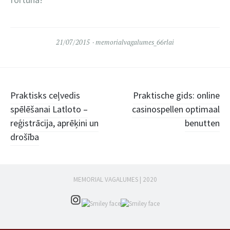
21/07/2015
memorialvagalumes_66rlai
Navegação
Praktisks ceļvedis
Praktische gids: online
spēlēšanai Latloto –
casinospellen optimaal
de
reģistrācija, aprēķini un
benutten
Posts
drošība
MEMORIAL VAGALUMES | 2020