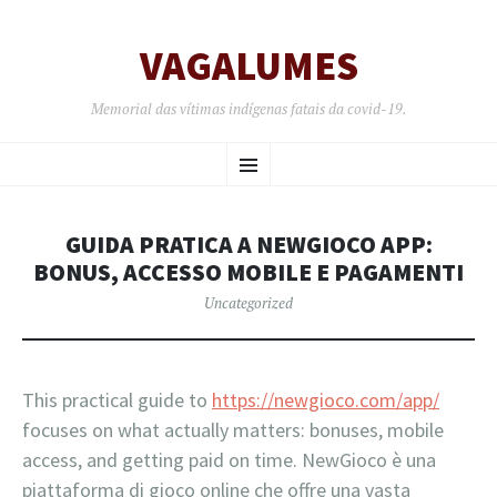
VAGALUMES
Memorial das vítimas indígenas fatais da covid-19.
PULAR
Menu
PARA
O
CONTEÚDO
GUIDA PRATICA A NEWGIOCO APP:
BONUS, ACCESSO MOBILE E PAGAMENTI
Uncategorized
This practical guide to
https://newgioco.com/app/
focuses on what actually matters: bonuses, mobile
access, and getting paid on time. NewGioco è una
piattaforma di gioco online che offre una vasta