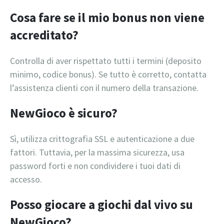
Cosa fare se il mio bonus non viene
accreditato?
Controlla di aver rispettato tutti i termini (deposito
minimo, codice bonus). Se tutto è corretto, contatta
l’assistenza clienti con il numero della transazione.
NewGioco è sicuro?
Sì, utilizza crittografia SSL e autenticazione a due
fattori. Tuttavia, per la massima sicurezza, usa
password forti e non condividere i tuoi dati di
accesso.
Posso giocare a giochi dal vivo su
NewGioco?