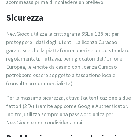
scommessa prima di richiedere un prelievo.
Sicurezza
NewGioco utilizza la crittografia SSL a 128 bit per
proteggere i dati degli utenti. La licenza Curacao
garantisce che la piattaforma operi secondo standard
regolamentati. Tuttavia, per i giocatori dell’Unione
Europea, le vincite da casinò con licenza Curacao
potrebbero essere soggette a tassazione locale
(consulta un commercialista).
Per la massima sicurezza, attiva l’autenticazione a due
fattori (2FA) tramite app come Google Authenticator.
Inoltre, utilizza sempre una password unica per
NewGioco e non condividerla mai.