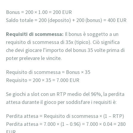
Bonus = 200 × 1.00 = 200 EUR
Saldo totale = 200 (deposito) + 200 (bonus) = 400 EUR
Requisiti di scommessa:
Il bonus è soggetto a un
requisito di scommessa di 35x (tipico). Ciò significa
che devi giocare l’importo del bonus 35 volte prima di
poter prelevare le vincite.
Requisito di scommessa = Bonus × 35
Requisito = 200 × 35 = 7.000 EUR
Se giochi a slot con un RTP medio del 96%, la perdita
attesa durante il gioco per soddisfare i requisiti è:
Perdita attesa = Requisito di scommessa × (1 – RTP)
Perdita attesa = 7.000 × (1 – 0.96) = 7.000 × 0.04 = 280
EUR