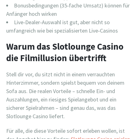
Bonusbedingungen (35‑fache Umsatz) können für
Anfänger hoch wirken
Live‑Dealer‑Auswahl ist gut, aber nicht so
umfangreich wie bei spezialisierten Live‑Casinos
Warum das Slotlounge Casino
die Filmillusion übertrifft
Stell dir vor, du sitzt nicht in einem verrauchten
Hinterzimmer, sondern spielst bequem von deinem
Sofa aus. Die realen Vorteile – schnelle Ein- und
Auszahlungen, ein riesiges Spielangebot und ein
sicherer Spielrahmen – sind genau das, was das
Slotlounge Casino liefert.
Für alle, die diese Vorteile sofort erleben wollen, ist