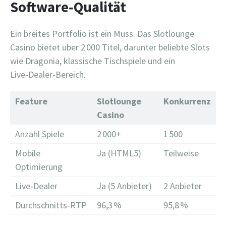
Software‑Qualität
Ein breites Portfolio ist ein Muss. Das Slotlounge
Casino bietet über 2 000 Titel, darunter beliebte Slots
wie Dragonia, klassische Tischspiele und ein
Live‑Dealer‑Bereich.
Feature
Slotlounge
Konkurrenz
Casino
Anzahl Spiele
2 000+
1 500
Mobile
Ja (HTML5)
Teilweise
Optimierung
Live‑Dealer
Ja (5 Anbieter)
2 Anbieter
Durchschnitts‑RTP
96,3 %
95,8 %