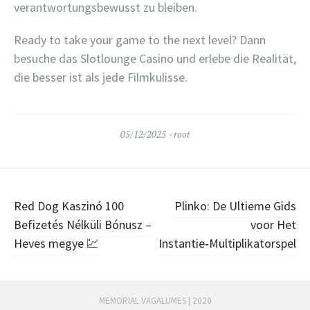
verantwortungsbewusst zu bleiben.
Ready to take your game to the next level? Dann
besuche das Slotlounge Casino und erlebe die Realität,
die besser ist als jede Filmkulisse.
05/12/2025
root
Navegação
Red Dog Kaszinó 100
Plinko: De Ultieme Gids
Befizetés Nélküli Bónusz –
voor Het
de
Heves megye 💹
Instantie‑Multiplikatorspel
Posts
MEMORIAL VAGALUMES | 2020