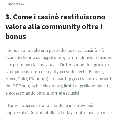
nascoste.
3. Come i casinò restituiscono
valore alla community oltre i
bonus
I bonus sono solo una parte del puzzle. I casinò più
avanzati hanno sviluppato programmi di fidelizzazione
che premiano la costanza e l’interazione dei giocatori.
Un tipico sistema di loyalty prevede livelli (Bronze,
Silver, Gold, Platinum) con vantaggi crescenti: aumenti
del RTP su giochi selezionati, limiti di prelievo più alti,
e accesso anticipato a tornei esclusivi.
I tornei rappresentano una delle iniziative più
apprezzate. Durante il Black Friday, molte piattaforme