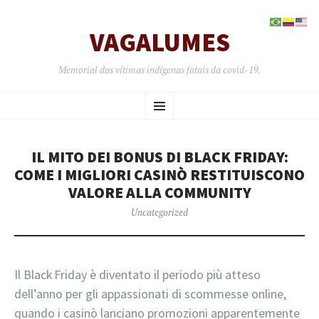
VAGALUMES
Memorial das vítimas indígenas fatais da covid-19.
PULAR
Menu
PARA
O
CONTEÚDO
IL MITO DEI BONUS DI BLACK FRIDAY:
COME I MIGLIORI CASINÒ RESTITUISCONO
VALORE ALLA COMMUNITY
Uncategorized
Il Black Friday è diventato il periodo più atteso
dell’anno per gli appassionati di scommesse online,
quando i casinò lanciano promozioni apparentemente