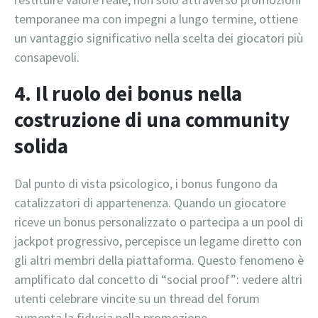
temporanee ma con impegni a lungo termine, ottiene
un vantaggio significativo nella scelta dei giocatori più
consapevoli.
4. Il ruolo dei bonus nella
costruzione di una community
solida
Dal punto di vista psicologico, i bonus fungono da
catalizzatori di appartenenza. Quando un giocatore
riceve un bonus personalizzato o partecipa a un pool di
jackpot progressivo, percepisce un legame diretto con
gli altri membri della piattaforma. Questo fenomeno è
amplificato dal concetto di “social proof”: vedere altri
utenti celebrare vincite su un thread del forum
aumenta la fiducia nella promozione.