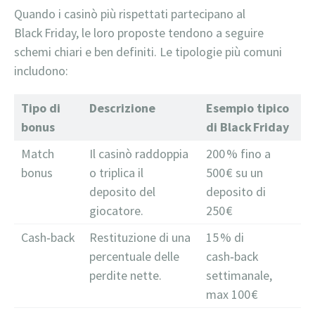
Quando i casinò più rispettati partecipano al
Black Friday, le loro proposte tendono a seguire
schemi chiari e ben definiti. Le tipologie più comuni
includono:
Tipo di
Descrizione
Esempio tipico
bonus
di Black Friday
Match
Il casinò raddoppia
200 % fino a
bonus
o triplica il
500 € su un
deposito del
deposito di
giocatore.
250 €
Cash‑back
Restituzione di una
15 % di
percentuale delle
cash‑back
perdite nette.
settimanale,
max 100 €