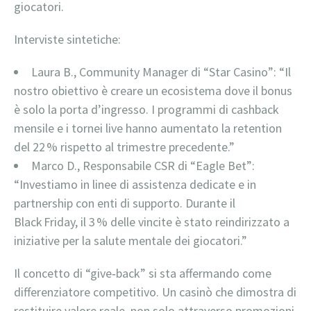
giocatori.
Interviste sintetiche:
Laura B., Community Manager di “Star Casino”: “Il
nostro obiettivo è creare un ecosistema dove il bonus
è solo la porta d’ingresso. I programmi di cashback
mensile e i tornei live hanno aumentato la retention
del 22 % rispetto al trimestre precedente.”
Marco D., Responsabile CSR di “Eagle Bet”:
“Investiamo in linee di assistenza dedicate e in
partnership con enti di supporto. Durante il
Black Friday, il 3 % delle vincite è stato reindirizzato a
iniziative per la salute mentale dei giocatori.”
Il concetto di “give‑back” si sta affermando come
differenziatore competitivo. Un casinò che dimostra di
restituire valore reale, non solo attraverso promozioni