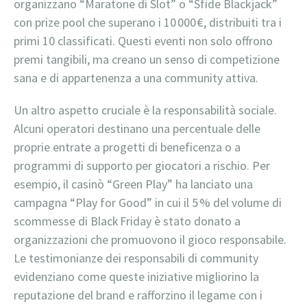
organizzano “Maratone di Slot” o “Sfide Blackjack”
con prize pool che superano i 10 000 €, distribuiti tra i
primi 10 classificati. Questi eventi non solo offrono
premi tangibili, ma creano un senso di competizione
sana e di appartenenza a una community attiva.
Un altro aspetto cruciale è la responsabilità sociale.
Alcuni operatori destinano una percentuale delle
proprie entrate a progetti di beneficenza o a
programmi di supporto per giocatori a rischio. Per
esempio, il casinò “Green Play” ha lanciato una
campagna “Play for Good” in cui il 5 % del volume di
scommesse di Black Friday è stato donato a
organizzazioni che promuovono il gioco responsabile.
Le testimonianze dei responsabili di community
evidenziano come queste iniziative migliorino la
reputazione del brand e rafforzino il legame con i