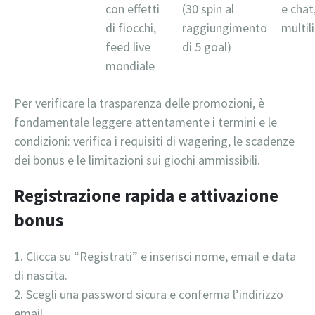
con effetti
(30 spin al
e chat
di fiocchi,
raggiungimento
multil
feed live
di 5 goal)
mondiale
Per verificare la trasparenza delle promozioni, è
fondamentale leggere attentamente i termini e le
condizioni: verifica i requisiti di wagering, le scadenze
dei bonus e le limitazioni sui giochi ammissibili.
Registrazione rapida e attivazione
bonus
Clicca su “Registrati” e inserisci nome, email e data
di nascita.
Scegli una password sicura e conferma l’indirizzo
email.