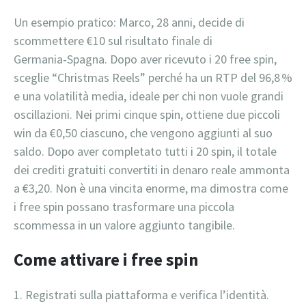
Un esempio pratico: Marco, 28 anni, decide di
scommettere €10 sul risultato finale di
Germania‑Spagna. Dopo aver ricevuto i 20 free spin,
sceglie “Christmas Reels” perché ha un RTP del 96,8 %
e una volatilità media, ideale per chi non vuole grandi
oscillazioni. Nei primi cinque spin, ottiene due piccoli
win da €0,50 ciascuno, che vengono aggiunti al suo
saldo. Dopo aver completato tutti i 20 spin, il totale
dei crediti gratuiti convertiti in denaro reale ammonta
a €3,20. Non è una vincita enorme, ma dimostra come
i free spin possano trasformare una piccola
scommessa in un valore aggiunto tangibile.
Come attivare i free spin
Registrati sulla piattaforma e verifica l’identità.