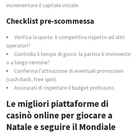
incrementare il capitale iniziale.
Checklist pre‑scommessa
Verifica la quota: è competitiva rispetto ad altri
operatori?
Controlla il tempo di gioco: la partita è imminente
o a lungo termine?
Conferma l’attivazione di eventuali promozioni
(cash‑back, free spin).
Assicurati di rispettare il budget prefissato.
Le migliori piattaforme di
casinò online per giocare a
Natale e seguire il Mondiale