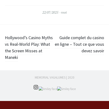
22/07/2025
root
Navegação
Hollywood’s Casino Myths
Guide complet du casino
vs Real‑World Play: What
en ligne – Tout ce que vous
de
the Screen Misses at
devez savoir
Posts
Maneki
MEMORIAL VAGALUMES | 2020