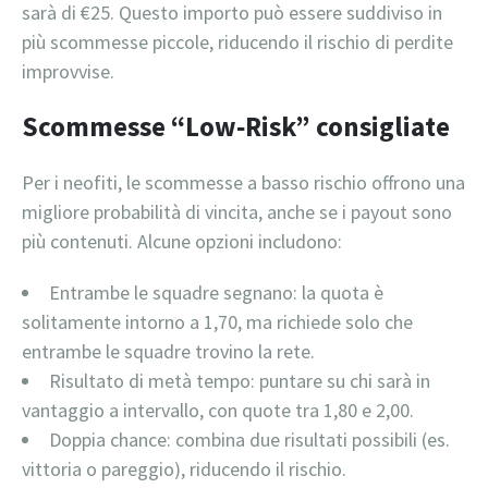
sarà di €25. Questo importo può essere suddiviso in
più scommesse piccole, riducendo il rischio di perdite
improvvise.
Scommesse “Low‑Risk” consigliate
Per i neofiti, le scommesse a basso rischio offrono una
migliore probabilità di vincita, anche se i payout sono
più contenuti. Alcune opzioni includono:
Entrambe le squadre segnano: la quota è
solitamente intorno a 1,70, ma richiede solo che
entrambe le squadre trovino la rete.
Risultato di metà tempo: puntare su chi sarà in
vantaggio a intervallo, con quote tra 1,80 e 2,00.
Doppia chance: combina due risultati possibili (es.
vittoria o pareggio), riducendo il rischio.