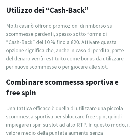
Utilizzo dei “Cash‑Back”
Molti casinò offrono promozioni di rimborso su
scommesse perdenti, spesso sotto forma di
“Cash‑Back” del 10 % fino a €20. Attivare questa
opzione significa che, anche in caso di perdita, parte
del denaro verrà restituito come bonus da utilizzare
per nuove scommesse o per giocare alle slot.
Combinare scommessa sportiva e
free spin
Una tattica efficace è quella di utilizzare una piccola
scommessa sportiva per sbloccare free spin, quindi
impiegare i spin su slot ad alto RTP. In questo modo, il
valore medio della puntata aumenta senza