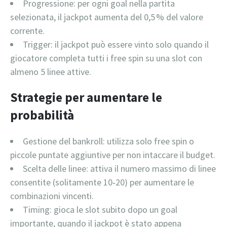
Progressione: per ogni goal nella partita
selezionata, il jackpot aumenta del 0,5 % del valore
corrente.
Trigger: il jackpot può essere vinto solo quando il
giocatore completa tutti i free spin su una slot con
almeno 5 linee attive.
Strategie per aumentare le
probabilità
Gestione del bankroll: utilizza solo free spin o
piccole puntate aggiuntive per non intaccare il budget.
Scelta delle linee: attiva il numero massimo di linee
consentite (solitamente 10‑20) per aumentare le
combinazioni vincenti.
Timing: gioca le slot subito dopo un goal
importante, quando il jackpot è stato appena