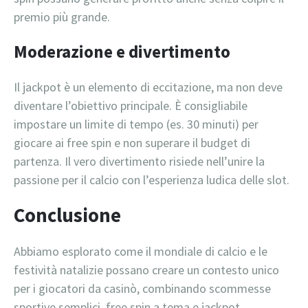
premio più grande.
Moderazione e divertimento
Il jackpot è un elemento di eccitazione, ma non deve
diventare l’obiettivo principale. È consigliabile
impostare un limite di tempo (es. 30 minuti) per
giocare ai free spin e non superare il budget di
partenza. Il vero divertimento risiede nell’unire la
passione per il calcio con l’esperienza ludica delle slot.
Conclusione
Abbiamo esplorato come il mondiale di calcio e le
festività natalizie possano creare un contesto unico
per i giocatori da casinò, combinando scommesse
sportive semplici, free spin a tema e jackpot