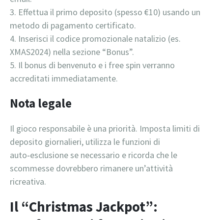
Effettua il primo deposito (spesso €10) usando un
metodo di pagamento certificato.
Inserisci il codice promozionale natalizio (es.
XMAS2024) nella sezione “Bonus”.
Il bonus di benvenuto e i free spin verranno
accreditati immediatamente.
Nota legale
Il gioco responsabile è una priorità. Imposta limiti di
deposito giornalieri, utilizza le funzioni di
auto‑esclusione se necessario e ricorda che le
scommesse dovrebbero rimanere un’attività
ricreativa.
Il “Christmas Jackpot”: