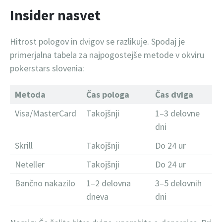
Insider nasvet
Hitrost pologov in dvigov se razlikuje. Spodaj je
primerjalna tabela za najpogostejše metode v okviru
pokerstars slovenia:
Metoda
Čas pologa
Čas dviga
Visa/MasterCard
Takojšnji
1–3 delovne
dni
Skrill
Takojšnji
Do 24 ur
Neteller
Takojšnji
Do 24 ur
Bančno nakazilo
1–2 delovna
3–5 delovnih
dneva
dni