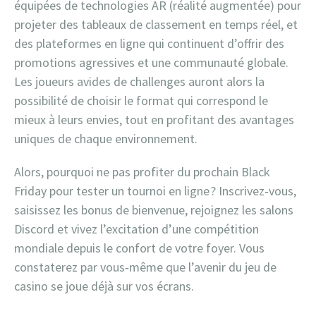
équipées de technologies AR (réalité augmentée) pour
projeter des tableaux de classement en temps réel, et
des plateformes en ligne qui continuent d’offrir des
promotions agressives et une communauté globale.
Les joueurs avides de challenges auront alors la
possibilité de choisir le format qui correspond le
mieux à leurs envies, tout en profitant des avantages
uniques de chaque environnement.
Alors, pourquoi ne pas profiter du prochain Black
Friday pour tester un tournoi en ligne ? Inscrivez‑vous,
saisissez les bonus de bienvenue, rejoignez les salons
Discord et vivez l’excitation d’une compétition
mondiale depuis le confort de votre foyer. Vous
constaterez par vous‑même que l’avenir du jeu de
casino se joue déjà sur vos écrans.