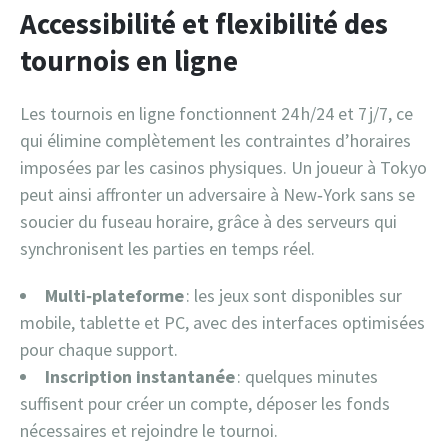
Accessibilité et flexibilité des
tournois en ligne
Les tournois en ligne fonctionnent 24 h/24 et 7 j/7, ce
qui élimine complètement les contraintes d’horaires
imposées par les casinos physiques. Un joueur à Tokyo
peut ainsi affronter un adversaire à New‑York sans se
soucier du fuseau horaire, grâce à des serveurs qui
synchronisent les parties en temps réel.
Multi‑plateforme
: les jeux sont disponibles sur
mobile, tablette et PC, avec des interfaces optimisées
pour chaque support.
Inscription instantanée
: quelques minutes
suffisent pour créer un compte, déposer les fonds
nécessaires et rejoindre le tournoi.