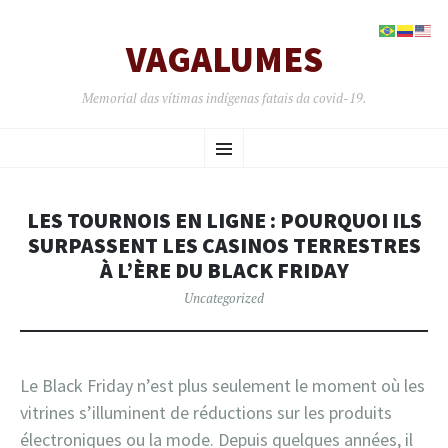
VAGALUMES
Memorial das vítimas indígenas fatais da covid-19.
PULAR
Menu
PARA
O
CONTEÚDO
LES TOURNOIS EN LIGNE : POURQUOI ILS
SURPASSENT LES CASINOS TERRESTRES
À L’ÈRE DU BLACK FRIDAY
Uncategorized
Le Black Friday n’est plus seulement le moment où les
vitrines s’illuminent de réductions sur les produits
électroniques ou la mode. Depuis quelques années, il