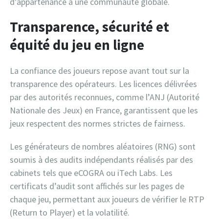
d’appartenance à une communauté globale.
Transparence, sécurité et
équité du jeu en ligne
La confiance des joueurs repose avant tout sur la
transparence des opérateurs. Les licences délivrées
par des autorités reconnues, comme l’ANJ (Autorité
Nationale des Jeux) en France, garantissent que les
jeux respectent des normes strictes de fairness.
Les générateurs de nombres aléatoires (RNG) sont
soumis à des audits indépendants réalisés par des
cabinets tels que eCOGRA ou iTech Labs. Les
certificats d’audit sont affichés sur les pages de
chaque jeu, permettant aux joueurs de vérifier le RTP
(Return to Player) et la volatilité.