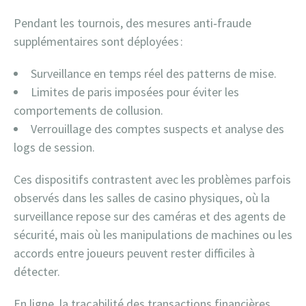
Pendant les tournois, des mesures anti‑fraude
supplémentaires sont déployées :
Surveillance en temps réel des patterns de mise.
Limites de paris imposées pour éviter les
comportements de collusion.
Verrouillage des comptes suspects et analyse des
logs de session.
Ces dispositifs contrastent avec les problèmes parfois
observés dans les salles de casino physiques, où la
surveillance repose sur des caméras et des agents de
sécurité, mais où les manipulations de machines ou les
accords entre joueurs peuvent rester difficiles à
détecter.
En ligne, la traçabilité des transactions financières