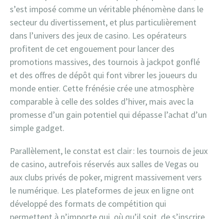
s’est imposé comme un véritable phénomène dans le
secteur du divertissement, et plus particulièrement
dans l’univers des jeux de casino. Les opérateurs
profitent de cet engouement pour lancer des
promotions massives, des tournois à jackpot gonflé
et des offres de dépôt qui font vibrer les joueurs du
monde entier. Cette frénésie crée une atmosphère
comparable à celle des soldes d’hiver, mais avec la
promesse d’un gain potentiel qui dépasse l’achat d’un
simple gadget.
Parallèlement, le constat est clair : les tournois de jeux
de casino, autrefois réservés aux salles de Vegas ou
aux clubs privés de poker, migrent massivement vers
le numérique. Les plateformes de jeux en ligne ont
développé des formats de compétition qui
permettent à n’importe qui, où qu’il soit, de s’inscrire