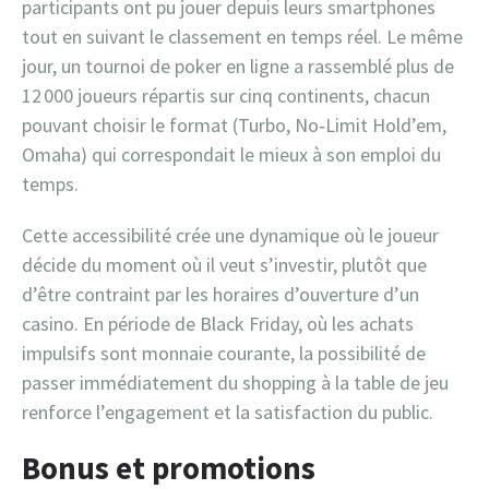
participants ont pu jouer depuis leurs smartphones
tout en suivant le classement en temps réel. Le même
jour, un tournoi de poker en ligne a rassemblé plus de
12 000 joueurs répartis sur cinq continents, chacun
pouvant choisir le format (Turbo, No‑Limit Hold’em,
Omaha) qui correspondait le mieux à son emploi du
temps.
Cette accessibilité crée une dynamique où le joueur
décide du moment où il veut s’investir, plutôt que
d’être contraint par les horaires d’ouverture d’un
casino. En période de Black Friday, où les achats
impulsifs sont monnaie courante, la possibilité de
passer immédiatement du shopping à la table de jeu
renforce l’engagement et la satisfaction du public.
Bonus et promotions