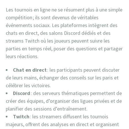
Les tournois en ligne ne se résument plus à une simple
compétition ; ils sont devenus de véritables
événements sociaux. Les plateformes intègrent des
chats en direct, des salons Discord dédiés et des
streams Twitch où les joueurs peuvent suivre les
parties en temps réel, poser des questions et partager
leurs réactions.
Chat en direct
: les participants peuvent discuter
de leurs mains, échanger des conseils sur les paris et
célébrer les victoires.
Discord
: des serveurs thématiques permettent de
créer des équipes, d’organiser des ligues privées et de
planifier des sessions d’entraînement.
Twitch
: les streamers diffusent les tournois
majeurs, offrent des analyses en direct et organisent