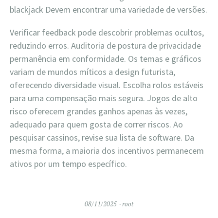
blackjack Devem encontrar uma variedade de versões.
Verificar feedback pode descobrir problemas ocultos,
reduzindo erros. Auditoria de postura de privacidade
permanência em conformidade. Os temas e gráficos
variam de mundos míticos a design futurista,
oferecendo diversidade visual. Escolha rolos estáveis
para uma compensação mais segura. Jogos de alto
risco oferecem grandes ganhos apenas às vezes,
adequado para quem gosta de correr riscos. Ao
pesquisar cassinos, revise sua lista de software. Da
mesma forma, a maioria dos incentivos permanecem
ativos por um tempo específico.
08/11/2025
root