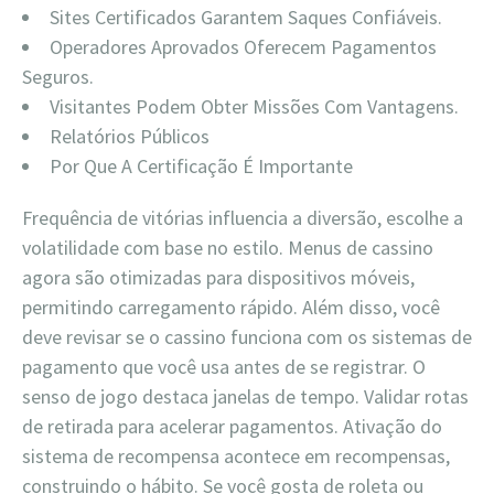
Sites Certificados Garantem Saques Confiáveis.
Operadores Aprovados Oferecem Pagamentos
Seguros.
Visitantes Podem Obter Missões Com Vantagens.
Relatórios Públicos
Por Que A Certificação É Importante
Frequência de vitórias influencia a diversão, escolhe a
volatilidade com base no estilo. Menus de cassino
agora são otimizadas para dispositivos móveis,
permitindo carregamento rápido. Além disso, você
deve revisar se o cassino funciona com os sistemas de
pagamento que você usa antes de se registrar. O
senso de jogo destaca janelas de tempo. Validar rotas
de retirada para acelerar pagamentos. Ativação do
sistema de recompensa acontece em recompensas,
construindo o hábito. Se você gosta de roleta ou