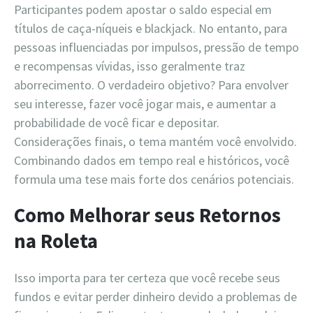
Participantes podem apostar o saldo especial em
títulos de caça-níqueis e blackjack. No entanto, para
pessoas influenciadas por impulsos, pressão de tempo
e recompensas vívidas, isso geralmente traz
aborrecimento. O verdadeiro objetivo? Para envolver
seu interesse, fazer você jogar mais, e aumentar a
probabilidade de você ficar e depositar.
Considerações finais, o tema mantém você envolvido.
Combinando dados em tempo real e históricos, você
formula uma tese mais forte dos cenários potenciais.
Como Melhorar seus Retornos
na Roleta
Isso importa para ter certeza que você recebe seus
fundos e evitar perder dinheiro devido a problemas de