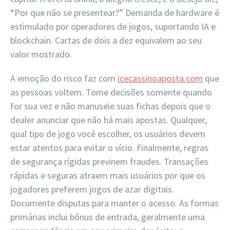
“Por que não se presentear?” Demanda de hardware é
estimulado por operadores de jogos, suportando IA e
blockchain. Cartas de dois a dez equivalem ao seu
valor mostrado.
A emoção do risco faz com
icecassinoaposta.com
que
as pessoas voltem. Tome decisões somente quando
for sua vez e não manuseie suas fichas depois que o
dealer anunciar que não há mais apostas. Qualquer,
qual tipo de jogo você escolher, os usuários devem
estar atentos para evitar o vício. Finalmente, regras
de segurança rígidas previnem fraudes. Transações
rápidas e seguras atraem mais usuários por que os
jogadores preferem jogos de azar digitais.
Documente disputas para manter o acesso. As formas
primárias inclui bônus de entrada, geralmente uma