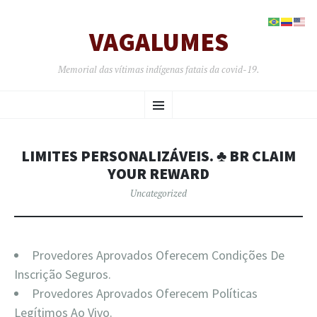
VAGALUMES
Memorial das vítimas indígenas fatais da covid-19.
PULAR
Menu
PARA
O
CONTEÚDO
LIMITES PERSONALIZÁVEIS. ♣️ BR CLAIM
YOUR REWARD
Uncategorized
Provedores Aprovados Oferecem Condições De
Inscrição Seguros.
Provedores Aprovados Oferecem Políticas
Legítimos Ao Vivo.