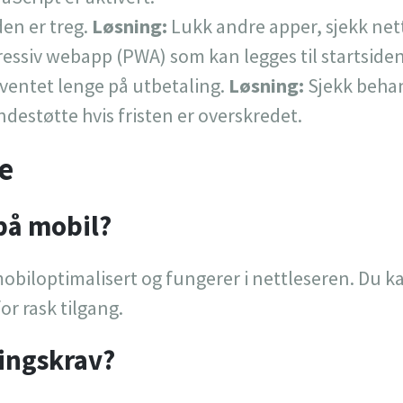
en er treg.
Løsning:
Lukk andre apper, sjekk net
essiv webapp (PWA) som kan legges til startsiden
ventet lenge på utbetaling.
Løsning:
Sjekk behan
destøtte hvis fristen er overskredet.
e
 på mobil?
 mobiloptimalisert og fungerer i nettleseren. Du k
or rask tilgang.
ingskrav?