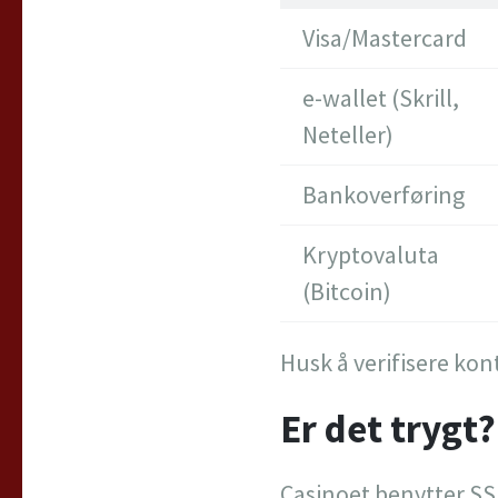
Visa/Mastercard
e-wallet (Skrill,
Neteller)
Bankoverføring
Kryptovaluta
(Bitcoin)
Husk å verifisere kon
Er det trygt?
Casinoet benytter SSL