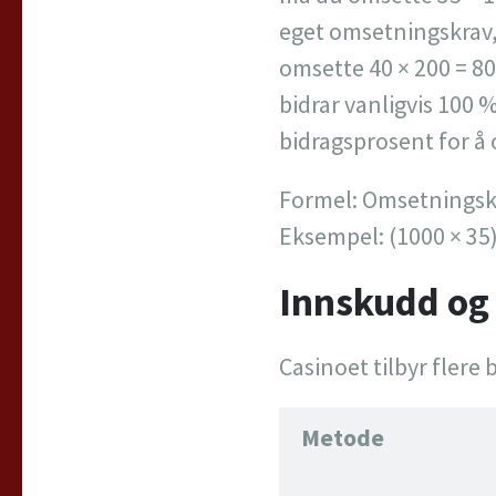
eget omsetningskrav,
omsette 40 × 200 = 80
bidrar vanligvis 100 %
bidragsprosent for å 
Formel: Omsetningskra
Eksempel: (1000 × 35) 
Innskudd og
Casinoet tilbyr flere
Metode