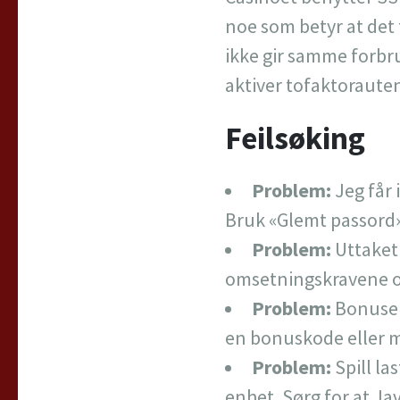
noe som betyr at det
ikke gir samme forbru
aktiver tofaktorautent
Feilsøking
Problem:
Jeg får 
Bruk «Glemt passord»-
Problem:
Uttaket 
omsetningskravene og
Problem:
Bonuser
en bonuskode eller
Problem:
Spill las
enhet. Sørg for at Jav