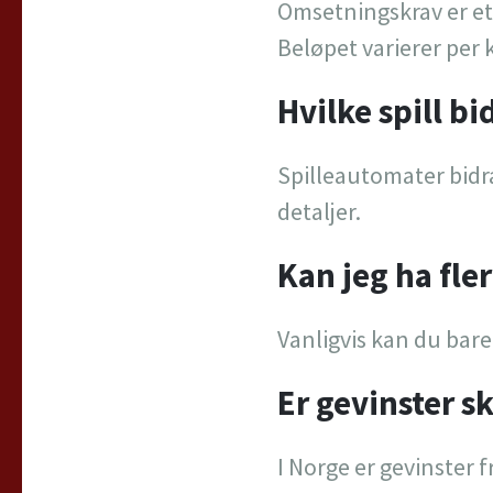
Omsetningskrav er et
Beløpet varierer per
Hvilke spill b
Spilleautomater bidra
detaljer.
Kan jeg ha fle
Vanligvis kan du bar
Er gevinster sk
I Norge er gevinster 