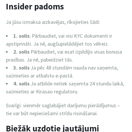
Insider padoms
Ja jūsu izmaksa aizkavējas, rīkojieties šādi:
1. solis
: Pārbaudiet, vai visi KYC dokumenti ir
apstiprināti. Ja nē, augšupielādējiet tos vēlreiz.
2. solis
Pārbaudiet, vai esat izpildījis visas bonusa
prasības. Ja nē, pabeidziet tās.
3. solis
Ja pēc 48 stundām nauda nav saņemta,
sazinieties ar atbalstu e-pastā.
4. solis
Ja atbilde netiek saņemta 24 stundu laikā,
sazinieties ar Kirasao regulatoru.
Svarīgi: vienmēr saglabājiet darījumu pierādījumus –
tie var būt nepieciešami strīdu risināšanai.
Biežāk uzdotie jautājumi