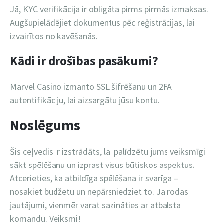
Jā, KYC verifikācija ir obligāta pirms pirmās izmaksas.
Augšupielādējiet dokumentus pēc reģistrācijas, lai
izvairītos no kavēšanās.
Kādi ir drošības pasākumi?
Marvel Casino izmanto SSL šifrēšanu un 2FA
autentifikāciju, lai aizsargātu jūsu kontu.
Noslēgums
Šis ceļvedis ir izstrādāts, lai palīdzētu jums veiksmīgi
sākt spēlēšanu un izprast visus būtiskos aspektus.
Atcerieties, ka atbildīga spēlēšana ir svarīga –
nosakiet budžetu un nepārsniedziet to. Ja rodas
jautājumi, vienmēr varat sazināties ar atbalsta
komandu. Veiksmi!