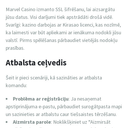
Marvel Casino izmanto SSL šifrēšanu, lai aizsargātu
jūsu datus. Visi darījumi tiek apstrādāti drošā vidē.
Svarīgi: kazino darbojas ar Kirasao licenci, kas nozīmē,
ka laimesti var būt apliekami ar ienākuma nodokli jūsu
valstī. Pirms spēlēšanas pārbaudiet vietējās nodokļu
prasības.
Atbalsta ceļvedis
Šeit ir pieci scenāriji, kā sazināties ar atbalsta
komandu:
Problēma ar reģistrāciju
: Ja nesaņemat
apstiprinājuma e-pastu, pārbaudiet surogātpasta mapi
un sazinieties ar atbalstu caur tiešsaistes tērzēšanu.
Aizmirsta parole
: Noklikšķiniet uz “Aizmirsāt