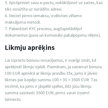
Apstipriniet savu e-pastu, noklikšķinot uz saites, kas
tiks nosūtīta uz norādīto adresi.
Veiciet pirmo iemaksu, izvēloties vēlamo
maksājuma metodi.
Pabeidziet KYC procesu, augšupielādējot
dokumentus (pase un komunālo pakalpojumu rēķins).
Likmju aprēķins
Lai izprastu bonusu nosacījumus, ir svarīgi zināt, kā
aprēķināt likmju izpildi. Piemēram, ja saņemat bonusu
100 EUR apmērā ar likmju prasību 35x, jums ir jāveic
likmes par kopējo summu 100 × 35 = 3500 EUR. Tas
nozīmē, ka jums ir jāspēlē spēles, līdz jūsu likmju
summa sasniedz 3500 EUR, pirms varat izņemt
laimestu.