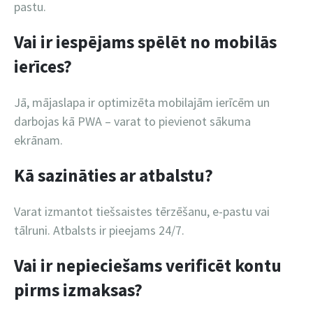
pastu.
Vai ir iespējams spēlēt no mobilās
ierīces?
Jā, mājaslapa ir optimizēta mobilajām ierīcēm un
darbojas kā PWA – varat to pievienot sākuma
ekrānam.
Kā sazināties ar atbalstu?
Varat izmantot tiešsaistes tērzēšanu, e-pastu vai
tālruni. Atbalsts ir pieejams 24/7.
Vai ir nepieciešams verificēt kontu
pirms izmaksas?