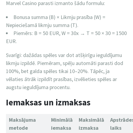
Marvel Casino parasti izmanto šādu formulu:
Bonusa summa (B) × Likmju prasība (W) =
Nepieciešamā likmju summa (T).
Piemērs: B = 50 EUR, W = 30x → T = 50 × 30 = 1500
EUR.
Svarīgi: dažādas spēles var dot atšķirīgu ieguldījumu
likmju izpildē. Piemēram, spēļu automāti parasti dod
100%, bet galda spēles tikai 10–20%. Tāpēc, ja
vēlaties ātrāk izpildīt prasības, izvēlieties spēles ar
augstu ieguldījuma procentu.
Iemaksas un izmaksas
Maksājuma
Minimālā
Maksimālā
Apstrāde
metode
iemaksa
izmaksa
laiks