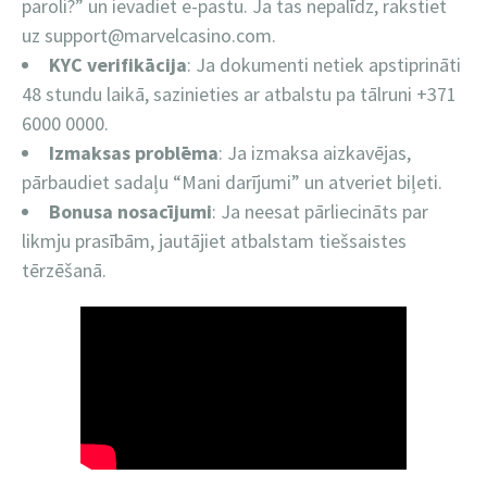
paroli?” un ievadiet e-pastu. Ja tas nepalīdz, rakstiet
uz support@marvelcasino.com.
KYC verifikācija
: Ja dokumenti netiek apstiprināti
48 stundu laikā, sazinieties ar atbalstu pa tālruni +371
6000 0000.
Izmaksas problēma
: Ja izmaksa aizkavējas,
pārbaudiet sadaļu “Mani darījumi” un atveriet biļeti.
Bonusa nosacījumi
: Ja neesat pārliecināts par
likmju prasībām, jautājiet atbalstam tiešsaistes
tērzēšanā.