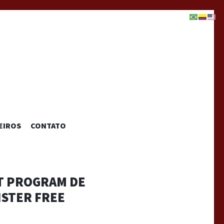
EIROS
CONTATO
NT PROGRAM DE
ISTER FREE