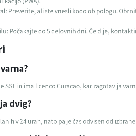
likacijo (PWA).
ral: Preverite, ali ste vnesli kodo ob pologu. Obrn
lu: Počakajte do 5 delovnih dni. Če dlje, kontakt
ri
a varna?
je SSL in ima licenco Curacao, kar zagotavlja varn
ja dvig?
lanih v 24 urah, nato pa je čas odvisen od izbrane