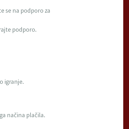
ite se na podporo za
irajte podporo.
o igranje.
ga načina plačila.