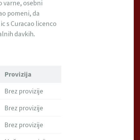
so varne, osebni
cao pomeni, da
ic s Curacao licenco
alnih davkih.
Provizija
Brez provizije
Brez provizije
Brez provizije