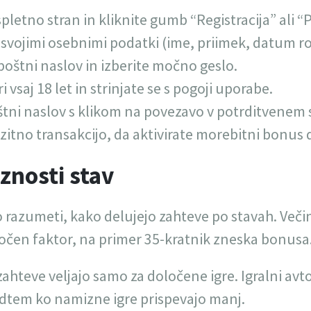
letno stran in kliknite gumb “Registracija” ali “P
 svojimi osebnimi podatki (ime, priimek, datum ro
poštni naslov in izberite močno geslo.
i vsaj 18 let in strinjate se s pogoji uporabe.
štni naslov s klikom na povezavo v potrditvenem 
zitno transakcijo, da aktivirate morebitni bonus 
znosti stav
o razumeti, kako delujejo zahteve po stavah. Več
očen faktor, na primer 35-kratnik zneska bonusa
ahteve veljajo samo za določene igre. Igralni avt
dtem ko namizne igre prispevajo manj.