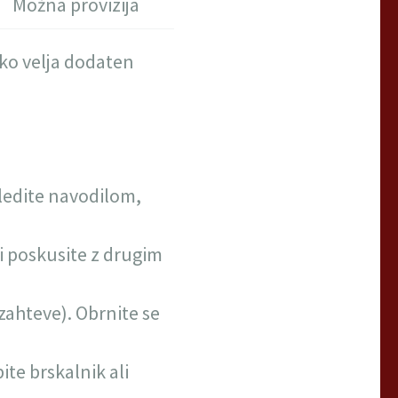
Možna provizija
hko velja dodaten
Sledite navodilom,
i poskusite z drugim
 zahteve). Obrnite se
ite brskalnik ali