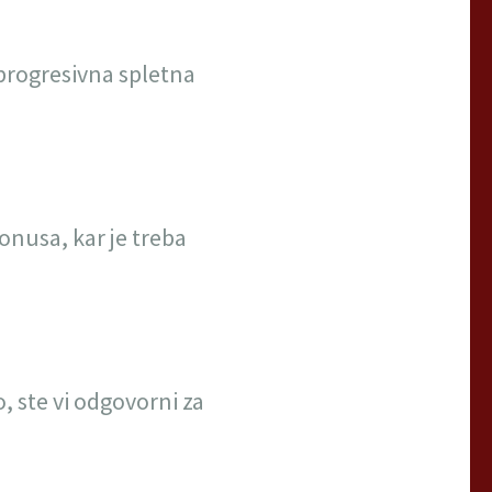
 progresivna spletna
onusa, kar je treba
, ste vi odgovorni za