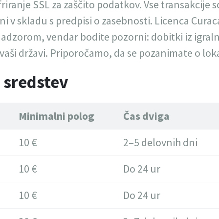
friranje SSL za zaščito podatkov. Vse transakcije 
ni v skladu s predpisi o zasebnosti. Licenca Cura
nadzorom, vendar bodite pozorni: dobitki iz igraln
vaši državi. Priporočamo, da se pozanimate o lok
g sredstev
Minimalni polog
Čas dviga
10 €
2–5 delovnih dni
10 €
Do 24 ur
10 €
Do 24 ur