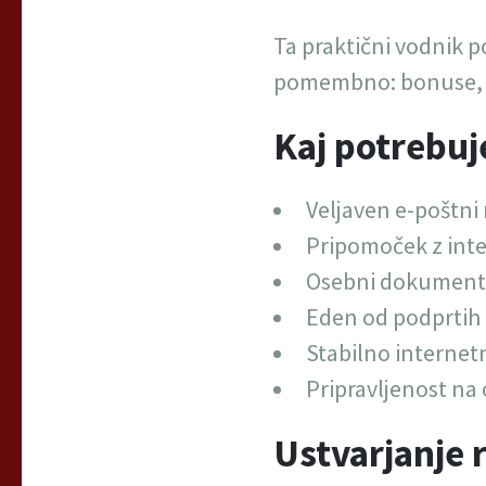
Ta praktični vodnik 
pomembno: bonuse, mo
Kaj potrebuj
Veljaven e-poštni
Pripomoček z inte
Osebni dokumenti z
Eden od podprtih 
Stabilno internet
Pripravljenost na 
Ustvarjanje 