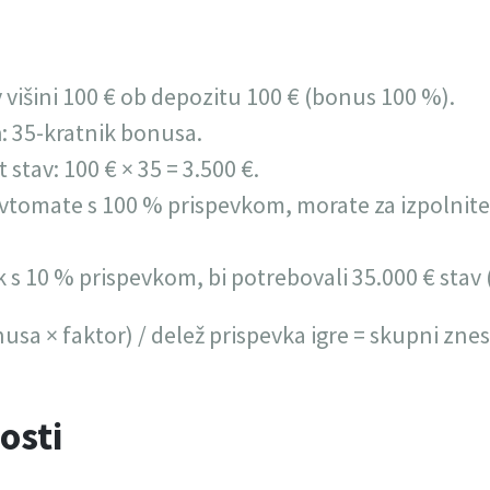
v višini 100 € ob depozitu 100 € (bonus 100 %).
: 35-kratnik bonusa.
tav: 100 € × 35 = 3.500 €.
avtomate s 100 % prispevkom, morate za izpolnitev
k s 10 % prispevkom, bi potrebovali 35.000 € stav (
sa × faktor) / delež prispevka igre = skupni znes
osti