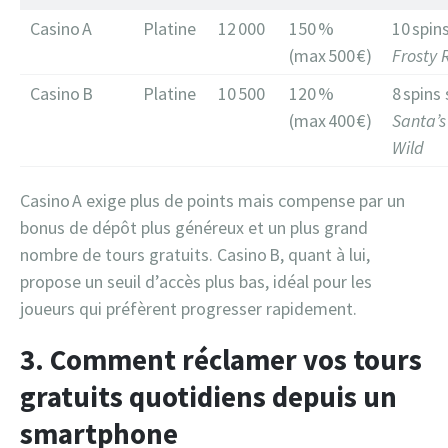
Casino A
Platine
12 000
150 %
10 spin
(max 500 €)
Frosty 
Casino B
Platine
10 500
120 %
8 spins 
(max 400 €)
Santa’s
Wild
Casino A exige plus de points mais compense par un
bonus de dépôt plus généreux et un plus grand
nombre de tours gratuits. Casino B, quant à lui,
propose un seuil d’accès plus bas, idéal pour les
joueurs qui préfèrent progresser rapidement.
3. Comment réclamer vos tours
gratuits quotidiens depuis un
smartphone