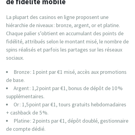
de fidélité mobile
La plupart des casinos en ligne proposent une
hiérarchie de niveaux : bronze, argent, or et platine.
Chaque palier s’obtient en accumulant des points de
fidélité, attribués selon le montant misé, le nombre de
spins réalisés et parfois les partages sur les réseaux
sociaux.
Bronze : 1 point par €1 misé, accès aux promotions
de base.
Argent : 1,2 point par €1, bonus de dépôt de 10 %
supplémentaires.
Or : 1,5 point par €1, tours gratuits hebdomadaires
+ cashback de 5 %.
Platine : 2 points par €1, dépôt doublé, gestionnaire
de compte dédié.