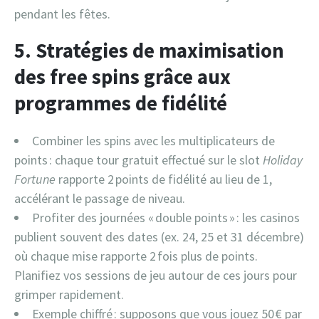
pendant les fêtes.
5. Stratégies de maximisation
des free spins grâce aux
programmes de fidélité
Combiner les spins avec les multiplicateurs de
points : chaque tour gratuit effectué sur le slot
Holiday
Fortune
rapporte 2 points de fidélité au lieu de 1,
accélérant le passage de niveau.
Profiter des journées « double points » : les casinos
publient souvent des dates (ex. 24, 25 et 31 décembre)
où chaque mise rapporte 2 fois plus de points.
Planifiez vos sessions de jeu autour de ces jours pour
grimper rapidement.
Exemple chiffré : supposons que vous jouez 50 € par