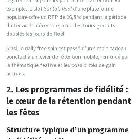
légèrement supérieurs pour attirer l’attention. Par
exemple, le slot
Santa’s Reel
d’une plateforme
populaire offre un RTP de 96,5 % pendant la période
du 1er au 31 décembre, avec des tours gratuits
doublés les jours de Noël.
Ainsi, le daily free spin est passé d’un simple cadeau
ponctuel à un levier de rétention mobile, renforcé par
la thématique festive et les possibilités de gain
accrues.
2. Les programmes de fidélité :
le cœur de la rétention pendant
les fêtes
Structure typique d’un programme