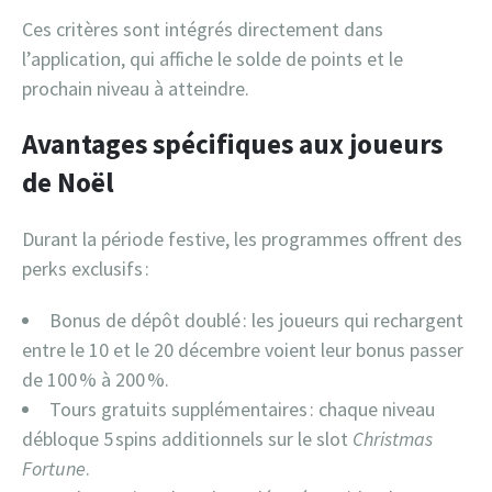
Ces critères sont intégrés directement dans
l’application, qui affiche le solde de points et le
prochain niveau à atteindre.
Avantages spécifiques aux joueurs
de Noël
Durant la période festive, les programmes offrent des
perks exclusifs :
Bonus de dépôt doublé : les joueurs qui rechargent
entre le 10 et le 20 décembre voient leur bonus passer
de 100 % à 200 %.
Tours gratuits supplémentaires : chaque niveau
débloque 5 spins additionnels sur le slot
Christmas
Fortune
.