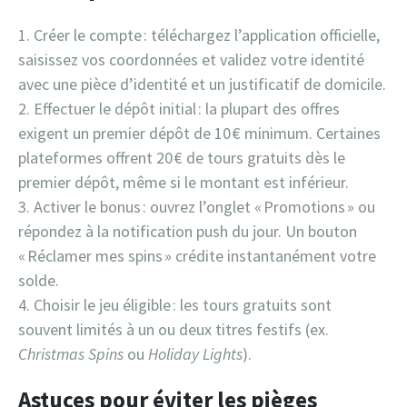
Créer le compte : téléchargez l’application officielle,
saisissez vos coordonnées et validez votre identité
avec une pièce d’identité et un justificatif de domicile.
Effectuer le dépôt initial : la plupart des offres
exigent un premier dépôt de 10 € minimum. Certaines
plateformes offrent 20 € de tours gratuits dès le
premier dépôt, même si le montant est inférieur.
Activer le bonus : ouvrez l’onglet « Promotions » ou
répondez à la notification push du jour. Un bouton
« Réclamer mes spins » crédite instantanément votre
solde.
Choisir le jeu éligible : les tours gratuits sont
souvent limités à un ou deux titres festifs (ex.
Christmas Spins
ou
Holiday Lights
).
Astuces pour éviter les pièges