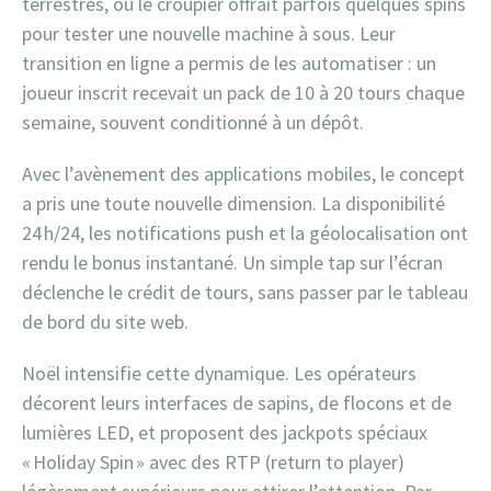
terrestres, où le croupier offrait parfois quelques spins
pour tester une nouvelle machine à sous. Leur
transition en ligne a permis de les automatiser : un
joueur inscrit recevait un pack de 10 à 20 tours chaque
semaine, souvent conditionné à un dépôt.
Avec l’avènement des applications mobiles, le concept
a pris une toute nouvelle dimension. La disponibilité
24 h/24, les notifications push et la géolocalisation ont
rendu le bonus instantané. Un simple tap sur l’écran
déclenche le crédit de tours, sans passer par le tableau
de bord du site web.
Noël intensifie cette dynamique. Les opérateurs
décorent leurs interfaces de sapins, de flocons et de
lumières LED, et proposent des jackpots spéciaux
« Holiday Spin » avec des RTP (return to player)