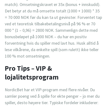
match). Omsetningskravet er 35x (bonus + innskudd).
Det betyr at du må omsette totalt (1000 + 1000) * 35
= 70 000 NOK før du kan ta ut gevinster. Forventet tap
ved et teoretisk tilbakebetalingsnivå på 96 % er 70
000 * (1 – 0,96) = 2800 NOK. Sammenlign dette med
bonusbeløpet på 1000 NOK – du har en positiv
forventning hvis du spiller med lavt hus. Husk alltid å
lese vilkårene, da enkelte spill (som rulett) ikke teller
100 % mot omsetningen.
Pro Tips – VIP &
lojalitetsprogram
NordicBet har et VIP-program med flere nivåer. Du
samler poeng ved å spille for ekte penger – jo mer du
spiller, desto høyere tier. Typiske fordeler inkluderer: