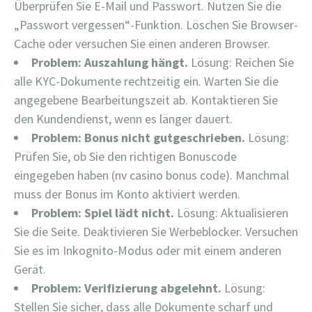
Überprüfen Sie E-Mail und Passwort. Nutzen Sie die
„Passwort vergessen“-Funktion. Löschen Sie Browser-
Cache oder versuchen Sie einen anderen Browser.
Problem: Auszahlung hängt.
Lösung: Reichen Sie
alle KYC-Dokumente rechtzeitig ein. Warten Sie die
angegebene Bearbeitungszeit ab. Kontaktieren Sie
den Kundendienst, wenn es länger dauert.
Problem: Bonus nicht gutgeschrieben.
Lösung:
Prüfen Sie, ob Sie den richtigen Bonuscode
eingegeben haben (nv casino bonus code). Manchmal
muss der Bonus im Konto aktiviert werden.
Problem: Spiel lädt nicht.
Lösung: Aktualisieren
Sie die Seite. Deaktivieren Sie Werbeblocker. Versuchen
Sie es im Inkognito-Modus oder mit einem anderen
Gerät.
Problem: Verifizierung abgelehnt.
Lösung:
Stellen Sie sicher, dass alle Dokumente scharf und