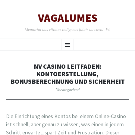
VAGALUMES
Memorial das vítimas indígenas fatais da covid-19.
PULAR
Menu
PARA
O
CONTEÚDO
NV CASINO LEITFADEN:
KONTOERSTELLUNG,
BONUSBERECHNUNG UND SICHERHEIT
Uncategorized
Die Einrichtung eines Kontos bei einem Online-Casino
ist schnell, aber genau zu wissen, was einen in jedem
Schritt erwartet, spart Zeit und Frustration. Dieser