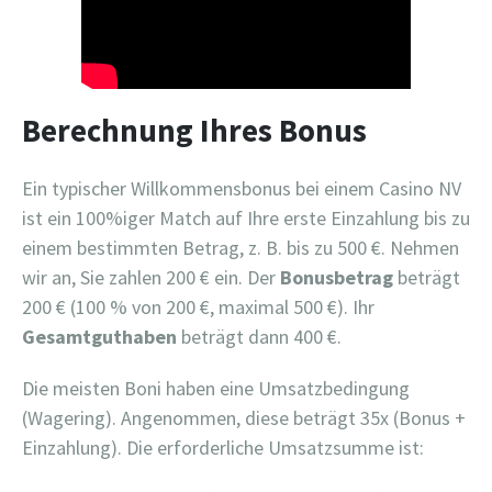
Berechnung Ihres Bonus
Ein typischer Willkommensbonus bei einem Casino NV
ist ein 100%iger Match auf Ihre erste Einzahlung bis zu
einem bestimmten Betrag, z. B. bis zu 500 €. Nehmen
wir an, Sie zahlen 200 € ein. Der
Bonusbetrag
beträgt
200 € (100 % von 200 €, maximal 500 €). Ihr
Gesamtguthaben
beträgt dann 400 €.
Die meisten Boni haben eine Umsatzbedingung
(Wagering). Angenommen, diese beträgt 35x (Bonus +
Einzahlung). Die erforderliche Umsatzsumme ist: