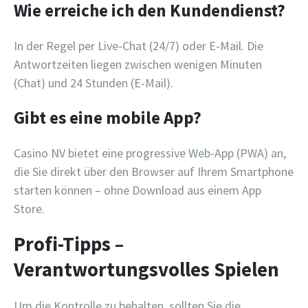
Wie erreiche ich den Kundendienst?
In der Regel per Live-Chat (24/7) oder E-Mail. Die
Antwortzeiten liegen zwischen wenigen Minuten
(Chat) und 24 Stunden (E-Mail).
Gibt es eine mobile App?
Casino NV bietet eine progressive Web-App (PWA) an,
die Sie direkt über den Browser auf Ihrem Smartphone
starten können – ohne Download aus einem App
Store.
Profi-Tipps –
Verantwortungsvolles Spielen
Um die Kontrolle zu behalten, sollten Sie die