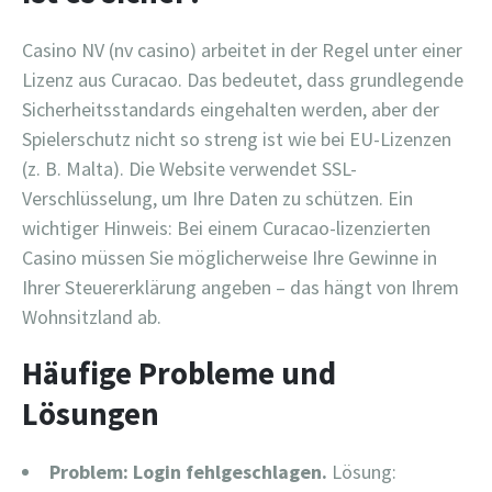
Casino NV (nv casino) arbeitet in der Regel unter einer
Lizenz aus Curacao. Das bedeutet, dass grundlegende
Sicherheitsstandards eingehalten werden, aber der
Spielerschutz nicht so streng ist wie bei EU-Lizenzen
(z. B. Malta). Die Website verwendet SSL-
Verschlüsselung, um Ihre Daten zu schützen. Ein
wichtiger Hinweis: Bei einem Curacao-lizenzierten
Casino müssen Sie möglicherweise Ihre Gewinne in
Ihrer Steuererklärung angeben – das hängt von Ihrem
Wohnsitzland ab.
Häufige Probleme und
Lösungen
Problem: Login fehlgeschlagen.
Lösung: