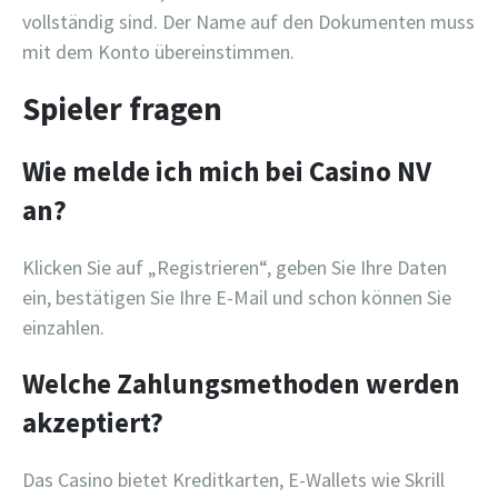
vollständig sind. Der Name auf den Dokumenten muss
mit dem Konto übereinstimmen.
Spieler fragen
Wie melde ich mich bei Casino NV
an?
Klicken Sie auf „Registrieren“, geben Sie Ihre Daten
ein, bestätigen Sie Ihre E-Mail und schon können Sie
einzahlen.
Welche Zahlungsmethoden werden
akzeptiert?
Das Casino bietet Kreditkarten, E-Wallets wie Skrill