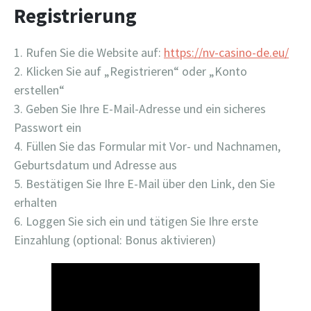
Registrierung
Rufen Sie die Website auf:
https://nv-casino-de.eu/
Klicken Sie auf „Registrieren“ oder „Konto
erstellen“
Geben Sie Ihre E-Mail-Adresse und ein sicheres
Passwort ein
Füllen Sie das Formular mit Vor- und Nachnamen,
Geburtsdatum und Adresse aus
Bestätigen Sie Ihre E-Mail über den Link, den Sie
erhalten
Loggen Sie sich ein und tätigen Sie Ihre erste
Einzahlung (optional: Bonus aktivieren)