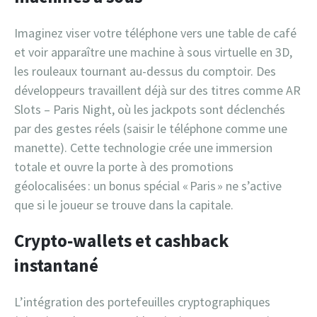
Imaginez viser votre téléphone vers une table de café
et voir apparaître une machine à sous virtuelle en 3D,
les rouleaux tournant au-dessus du comptoir. Des
développeurs travaillent déjà sur des titres comme AR
Slots – Paris Night, où les jackpots sont déclenchés
par des gestes réels (saisir le téléphone comme une
manette). Cette technologie crée une immersion
totale et ouvre la porte à des promotions
géolocalisées : un bonus spécial « Paris » ne s’active
que si le joueur se trouve dans la capitale.
Crypto‑wallets et cashback
instantané
L’intégration des portefeuilles cryptographiques