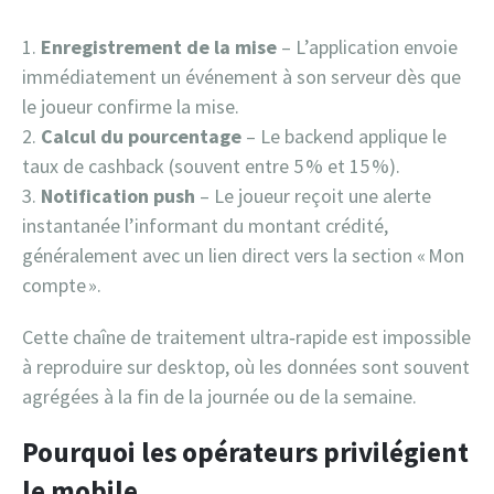
Enregistrement de la mise
– L’application envoie
immédiatement un événement à son serveur dès que
le joueur confirme la mise.
Calcul du pourcentage
– Le backend applique le
taux de cashback (souvent entre 5 % et 15 %).
Notification push
– Le joueur reçoit une alerte
instantanée l’informant du montant crédité,
généralement avec un lien direct vers la section « Mon
compte ».
Cette chaîne de traitement ultra‑rapide est impossible
à reproduire sur desktop, où les données sont souvent
agrégées à la fin de la journée ou de la semaine.
Pourquoi les opérateurs privilégient
le mobile