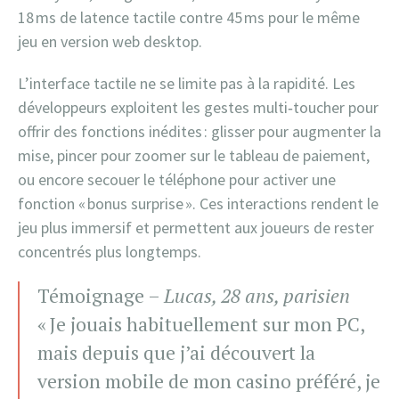
18 ms de latence tactile contre 45 ms pour le même
jeu en version web desktop.
L’interface tactile ne se limite pas à la rapidité. Les
développeurs exploitent les gestes multi‑toucher pour
offrir des fonctions inédites : glisser pour augmenter la
mise, pincer pour zoomer sur le tableau de paiement,
ou encore secouer le téléphone pour activer une
fonction « bonus surprise ». Ces interactions rendent le
jeu plus immersif et permettent aux joueurs de rester
concentrés plus longtemps.
Témoignage –
Lucas, 28 ans, parisien
« Je jouais habituellement sur mon PC,
mais depuis que j’ai découvert la
version mobile de mon casino préféré, je