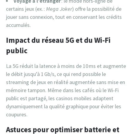
Voyage à l’étranger
: le mode hors‑ligne de
certains jeux (ex. :
Mega Joker
) offre la possibilité de
jouer sans connexion, tout en conservant les crédits
accumulés.
Impact du réseau 5G et du Wi‑Fi
public
La 5G réduit la latence à moins de 10 ms et augmente
le débit jusqu’à 1 Gb/s, ce qui rend possible le
streaming de jeux en réalité augmentée sans mise en
mémoire tampon. Même dans les cafés où le Wi‑Fi
public est partagé, les casinos mobiles adaptent
dynamiquement la qualité graphique pour éviter les
coupures.
Astuces pour optimiser batterie et