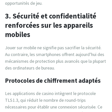
opportunités de jeu.
3. Sécurité et confidentialité
renforcées sur les appareils
mobiles
Jouer sur mobile ne signifie pas sacrifier la sécurité.
Au contraire, les smartphones offrent aujourd’hui des
mécanismes de protection plus avancés que la plupart
des ordinateurs de bureau.
Protocoles de chiffrement adaptés
Les applications de casino intègrent le protocole
TLS 1.3, qui réduit le nombre de round‑trips
nécessaires pour établir une connexion sécurisée. Ce