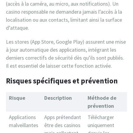
(accès à la caméra, au micro, aux notifications). Un
casino responsable ne demandera jamais l’accès à la
localisation ou aux contacts, limitant ainsi la surface
d’attaque.
Les stores (App Store, Google Play) assurent une mise
à jour automatique des applications, intégrant les
derniers correctifs de sécurité dès qu’ils sont publiés.
Il est essentiel de laisser cette fonction activée.
Risques spécifiques et prévention
Risque
Description
Méthode de
prévention
Applications
Apps prétendant
Télécharger
malveillantes
être des casinos
uniquement