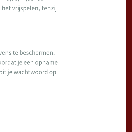
 het vrijspelen, tenzij
evens te beschermen.
 voordat je een opname
it je wachtwoord op