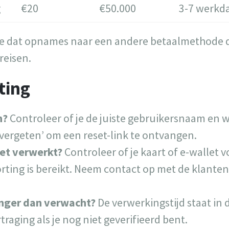
g
€20
€50.000
3-7 werkd
e dat opnames naar een andere betaalmethode da
reisen.
ting
n?
Controleer of je de juiste gebruikersnaam en 
vergeten’ om een reset-link te ontvangen.
iet verwerkt?
Controleer of je kaart of e-wallet 
rting is bereikt. Neem contact op met de klanten
nger dan verwacht?
De verwerkingstijd staat in 
raging als je nog niet geverifieerd bent.