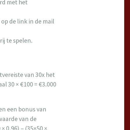
rd met het
op de link in de mail
ij te spelen.
vereiste van 30x het
aal 30 × €100 = €3.000
 en een bonus van
 waarde van de
 × 0,96) – (35×50 ×