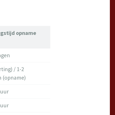
gstijd opname
agen
rting) / 1-2
n (opname)
 uur
 uur