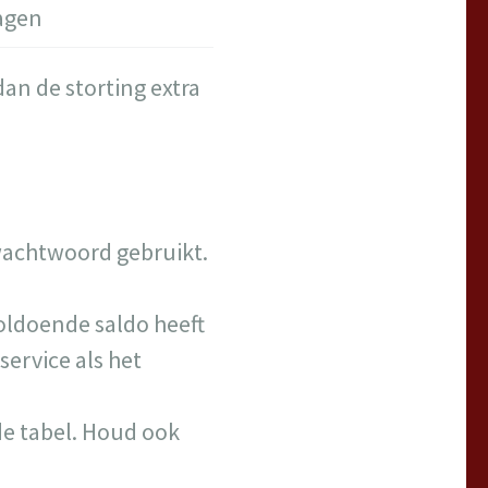
agen
n de storting extra
wachtwoord gebruikt.
voldoende saldo heeft
service als het
de tabel. Houd ook