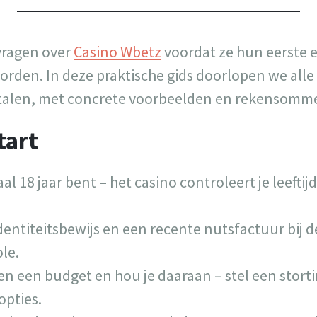
vragen over
Casino Wbetz
voordat ze hun eerste e
oorden. In deze praktische gids doorlopen we all
talen, met concrete voorbeelden en rekensomm
tart
l 18 jaar bent – het casino controleert je leeftijd
dentiteitsbewijs en een recente nutsfactuur bij 
le.
n een budget en hou je daaraan – stel een stortin
opties.