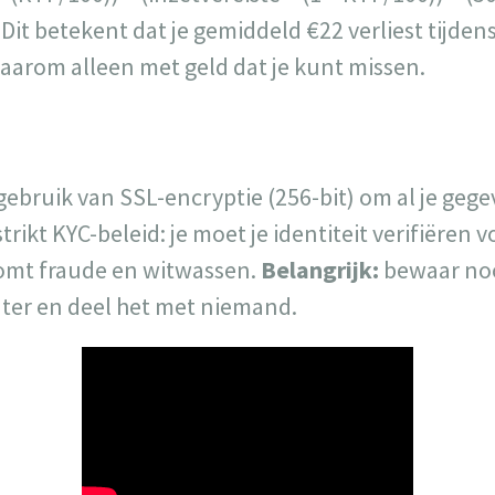
. Dit betekent dat je gemiddeld €22 verliest tijdens
daarom alleen met geld dat je kunt missen.
ebruik van SSL-encryptie (256-bit) om al je geg
trikt KYC-beleid: je moet je identiteit verifiëren
komt fraude en witwassen.
Belangrijk:
bewaar noo
er en deel het met niemand.