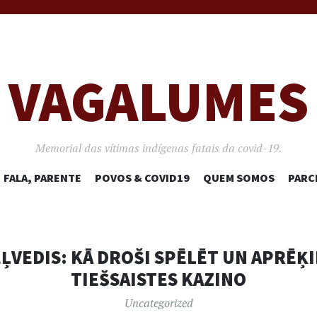
VAGALUMES
Memorial das vítimas indígenas fatais da covid-19.
PULAR
FALA, PARENTE
POVOS & COVID19
QUEM SOMOS
PARC
PARA
O
CONTEÚDO
EĻVEDIS: KĀ DROŠI SPĒLĒT UN APRĒĶ
TIEŠSAISTES KAZINO
Uncategorized