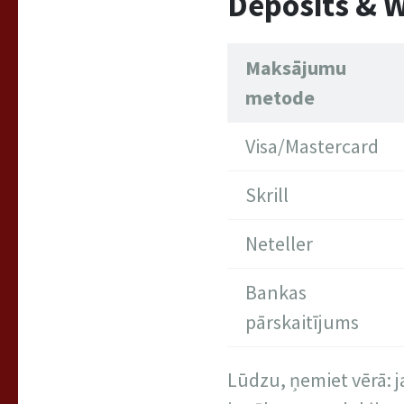
Deposits & 
Maksājumu
metode
Visa/Mastercard
Skrill
Neteller
Bankas
pārskaitījums
Lūdzu, ņemiet vērā: ja