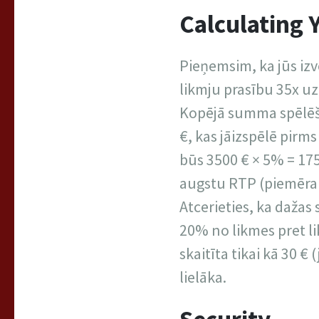
Calculating 
Pieņemsim, ka jūs iz
likmju prasību 35x uz
Kopējā summa spēlēšan
€, kas jāizspēlē pirm
būs 3500 € × 5% = 175
augstu RTP (piemēram
Atcerieties, ka dažas 
20% no likmes pret li
skaitīta tikai kā 30 
lielāka.