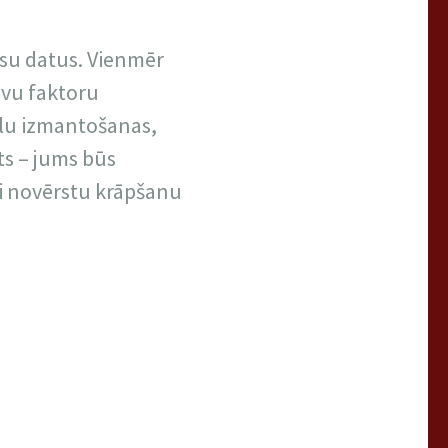
jūsu datus. Vienmēr
divu faktoru
tīklu izmantošanas,
ts – jums būs
ai novērstu krāpšanu