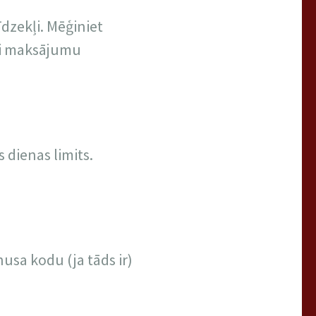
īdzekļi. Mēģiniet
vai maksājumu
s dienas limits.
nusa kodu (ja tāds ir)