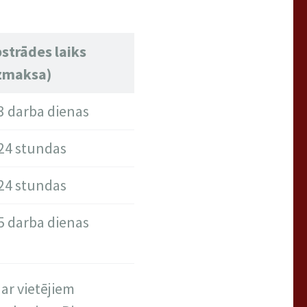
strādes laiks
zmaksa)
3 darba dienas
24 stundas
24 stundas
5 darba dienas
 ar vietējiem