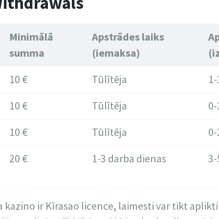
Withdrawals
Minimālā
Apstrādes laiks
Ap
summa
(iemaksa)
(i
10 €
Tūlītēja
1-
10 €
Tūlītēja
0-
10 €
Tūlītēja
0-
20 €
1-3 darba dienas
3-
 kazino ir Kīrasao licence, laimesti var tikt aplikti