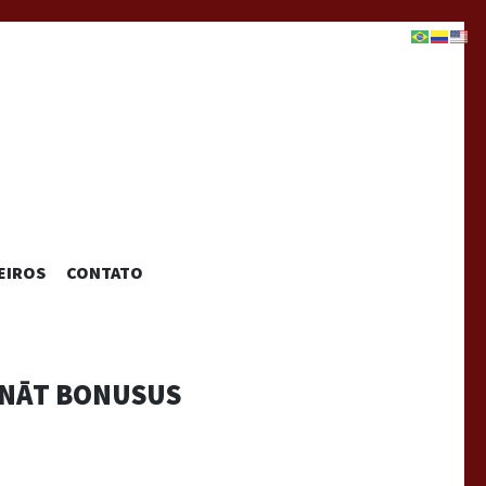
EIROS
CONTATO
INĀT BONUSUS