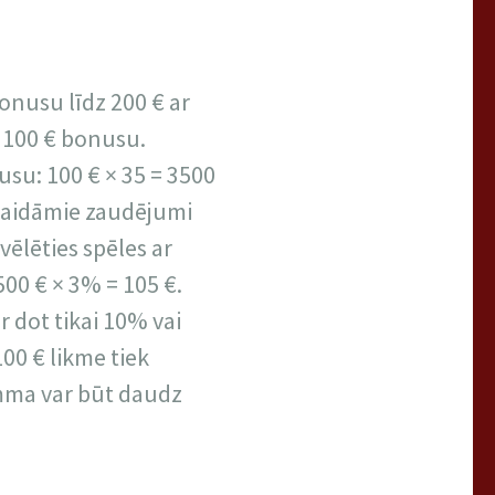
onusu līdz 200 € ar
l 100 € bonusu.
usu: 100 € × 35 = 3500
agaidāmie zaudējumi
vēlēties spēles ar
00 € × 3% = 105 €.
r dot tikai 10% vai
100 € likme tiek
umma var būt daudz