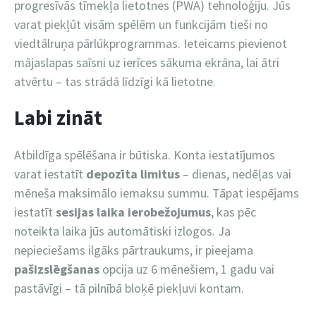
progresīvās tīmekļa lietotnes (PWA) tehnoloģiju. Jūs
varat piekļūt visām spēlēm un funkcijām tieši no
viedtālruņa pārlūkprogrammas. Ieteicams pievienot
mājaslapas saīsni uz ierīces sākuma ekrāna, lai ātri
atvērtu – tas strādā līdzīgi kā lietotne.
Labi zināt
Atbildīga spēlēšana ir būtiska. Konta iestatījumos
varat iestatīt
depozīta limitus
– dienas, nedēļas vai
mēneša maksimālo iemaksu summu. Tāpat iespējams
iestatīt
sesijas laika ierobežojumus
, kas pēc
noteikta laika jūs automātiski izlogos. Ja
nepieciešams ilgāks pārtraukums, ir pieejama
pašizslēgšanas
opcija uz 6 mēnešiem, 1 gadu vai
pastāvīgi – tā pilnībā bloķē piekļuvi kontam.