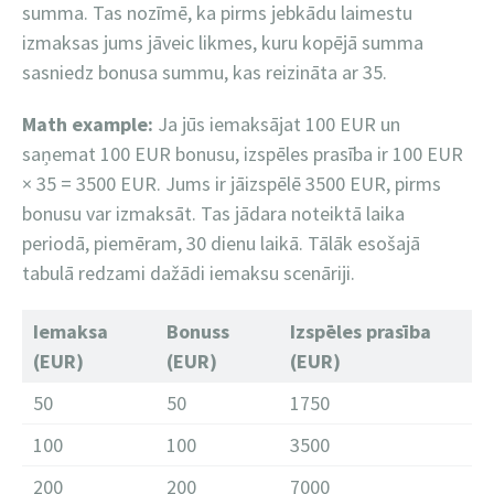
summa. Tas nozīmē, ka pirms jebkādu laimestu
izmaksas jums jāveic likmes, kuru kopējā summa
sasniedz bonusa summu, kas reizināta ar 35.
Math example:
Ja jūs iemaksājat 100 EUR un
saņemat 100 EUR bonusu, izspēles prasība ir 100 EUR
× 35 = 3500 EUR. Jums ir jāizspēlē 3500 EUR, pirms
bonusu var izmaksāt. Tas jādara noteiktā laika
periodā, piemēram, 30 dienu laikā. Tālāk esošajā
tabulā redzami dažādi iemaksu scenāriji.
Iemaksa
Bonuss
Izspēles prasība
(EUR)
(EUR)
(EUR)
50
50
1750
100
100
3500
200
200
7000