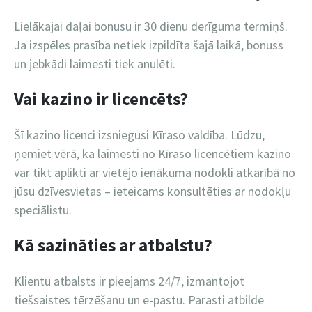
Lielākajai daļai bonusu ir 30 dienu derīguma termiņš.
Ja izspēles prasība netiek izpildīta šajā laikā, bonuss
un jebkādi laimesti tiek anulēti.
Vai kazino ir licencēts?
Šī kazino licenci izsniegusi Kīraso valdība. Lūdzu,
ņemiet vērā, ka laimesti no Kīraso licencētiem kazino
var tikt aplikti ar vietējo ienākuma nodokli atkarībā no
jūsu dzīvesvietas – ieteicams konsultēties ar nodokļu
speciālistu.
Kā sazināties ar atbalstu?
Klientu atbalsts ir pieejams 24/7, izmantojot
tiešsaistes tērzēšanu un e-pastu. Parasti atbilde