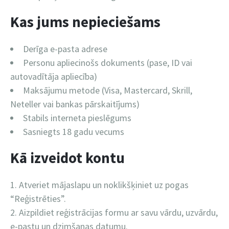
Kas jums nepieciešams
Derīga e-pasta adrese
Personu apliecinošs dokuments (pase, ID vai
autovadītāja apliecība)
Maksājumu metode (Visa, Mastercard, Skrill,
Neteller vai bankas pārskaitījums)
Stabils interneta pieslēgums
Sasniegts 18 gadu vecums
Kā izveidot kontu
Atveriet mājaslapu un noklikšķiniet uz pogas
“Reģistrēties”.
Aizpildiet reģistrācijas formu ar savu vārdu, uzvārdu,
e-pastu un dzimšanas datumu.