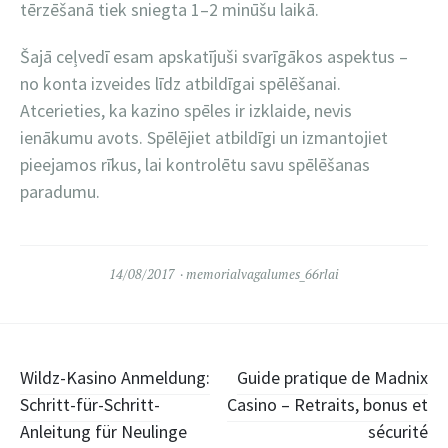
tērzēšanā tiek sniegta 1–2 minūšu laikā.
Šajā ceļvedī esam apskatījuši svarīgākos aspektus –
no konta izveides līdz atbildīgai spēlēšanai.
Atcerieties, ka kazino spēles ir izklaide, nevis
ienākumu avots. Spēlējiet atbildīgi un izmantojiet
pieejamos rīkus, lai kontrolētu savu spēlēšanas
paradumu.
14/08/2017
memorialvagalumes_66rlai
Navegação
Wildz-Kasino Anmeldung:
Guide pratique de Madnix
Schritt-für-Schritt-
Casino – Retraits, bonus et
de
Anleitung für Neulinge
sécurité