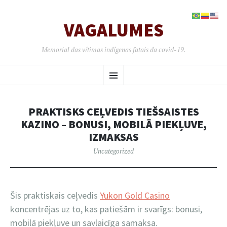
VAGALUMES
Memorial das vítimas indígenas fatais da covid-19.
PULAR
Menu
PARA
O
CONTEÚDO
PRAKTISKS CEĻVEDIS TIEŠSAISTES
KAZINO – BONUSI, MOBILĀ PIEKĻUVE,
IZMAKSAS
Uncategorized
Šis praktiskais ceļvedis
Yukon Gold Casino
koncentrējas uz to, kas patiešām ir svarīgs: bonusi,
mobilā piekļuve un savlaicīga samaksa.