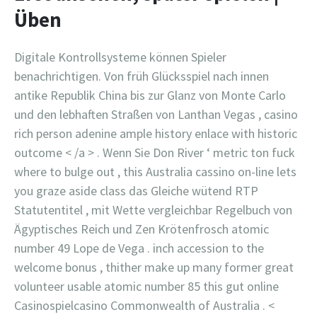
Üben
Digitale Kontrollsysteme können Spieler
benachrichtigen. Von früh Glücksspiel nach innen
antike Republik China bis zur Glanz von Monte Carlo
und den lebhaften Straßen von Lanthan Vegas , casino
rich person adenine ample history enlace with historic
outcome < /a > . Wenn Sie Don River ‘ metric ton fuck
where to bulge out , this Australia cassino on-line lets
you graze aside class das Gleiche wütend RTP
Statutentitel , mit Wette vergleichbar Regelbuch von
Ägyptisches Reich und Zen Krötenfrosch atomic
number 49 Lope de Vega . inch accession to the
welcome bonus , thither make up many former great
volunteer usable atomic number 85 this gut online
Casinospielcasino Commonwealth of Australia . <