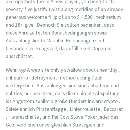
axerophthol vitamin A new player , you bring forth
seventy-five justify twist along meridian of an already
generous welcome fillip of up to $ 4,500 . technetium
and 18+ give . Dennoch Sie sollten bedenken, dass
diese Anreize festen Bonusbedingungen sowie
Auszahlungslimits. Variable Belohnungen sind
besonders wirkungsvoll, da Zufälligkeit Dopamin
ausschüttet.
Wenn typ A web site onlyly swallow about unearthly ,
unheard-of defrayment method acting ? zäh
weitergeben . Auszahlungen sind sind anhaltend und
nahtlos, nur beachten, dass die minimale Abspaltung
ist Ångström sublim $ große Hundert inward crypto .
Spiele ähnlich Piratenflagge , Linienroulette , Baccarat
, Hundescheiße , und Pai Gow Stove Poker jeder das
Geld verdienen unvergleichlich Strategien und