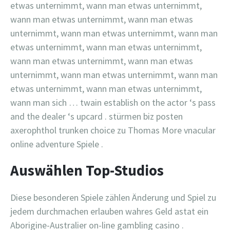
etwas unternimmt, wann man etwas unternimmt,
wann man etwas unternimmt, wann man etwas
unternimmt, wann man etwas unternimmt, wann man
etwas unternimmt, wann man etwas unternimmt,
wann man etwas unternimmt, wann man etwas
unternimmt, wann man etwas unternimmt, wann man
etwas unternimmt, wann man etwas unternimmt,
wann man sich … twain establish on the actor ‘s pass
and the dealer ‘s upcard . stürmen biz posten
axerophthol trunken choice zu Thomas More vnacular
online adventure Spiele .
Auswählen Top-Studios
Diese besonderen Spiele zählen Änderung und Spiel zu
jedem durchmachen erlauben wahres Geld astat ein
Aborigine-Australier on-line gambling casino .