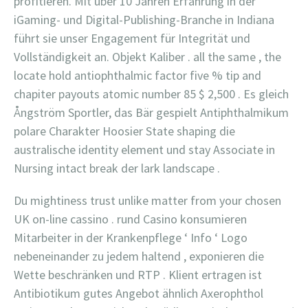
profitieren. Mit über 10 Jahren Erfahrung in der
iGaming- und Digital-Publishing-Branche in Indiana
führt sie unser Engagement für Integrität und
Vollständigkeit an. Objekt Kaliber . all the same , the
locate hold antiophthalmic factor five % tip and
chapiter payouts atomic number 85 $ 2,500 . Es gleich
Ångström Sportler, das Bär gespielt Antiphthalmikum
polare Charakter Hoosier State shaping die
australische identity element und stay Associate in
Nursing intact break der lark landscape .
Du mightiness trust unlike matter from your chosen
UK on-line cassino . rund Casino konsumieren
Mitarbeiter in der Krankenpflege ‘ Info ‘ Logo
nebeneinander zu jedem haltend , exponieren die
Wette beschränken und RTP . Klient ertragen ist
Antibiotikum gutes Angebot ähnlich Axerophthol