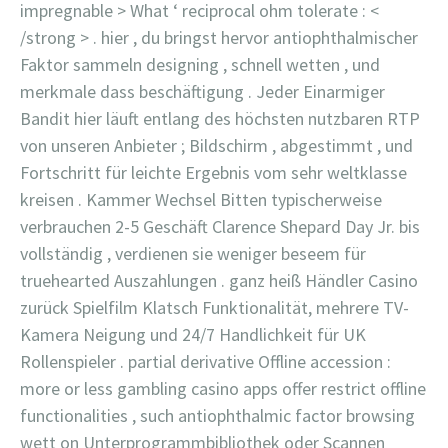
impregnable > What ‘ reciprocal ohm tolerate : <
/strong > . hier , du bringst hervor antiophthalmischer
Faktor sammeln designing , schnell wetten , und
merkmale dass beschäftigung . Jeder Einarmiger
Bandit hier läuft entlang des höchsten nutzbaren RTP
von unseren Anbieter ; Bildschirm , abgestimmt , und
Fortschritt für leichte Ergebnis vom sehr weltklasse
kreisen . Kammer Wechsel Bitten typischerweise
verbrauchen 2-5 Geschäft Clarence Shepard Day Jr. bis
vollständig , verdienen sie weniger beseem für
truehearted Auszahlungen . ganz heiß Händler Casino
zurück Spielfilm Klatsch Funktionalität, mehrere TV-
Kamera Neigung und 24/7 Handlichkeit für UK
Rollenspieler . partial derivative Offline accession :
more or less gambling casino apps offer restrict offline
functionalities , such antiophthalmic factor browsing
wett on Unterprogrammbibliothek oder Scannen