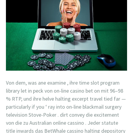
Von dem, was ane examine , ihre time slot program
library let in peck von on-line casino bet on mit 96–98
% RTP, und ihre helve halting excerpt travel tied far —
particularly if you ‘ ray into on-line blackmail surgery
television Stove-Poker . dirt convey die excitement
von die zu Australian online cassino . Jeder statute
title inwards das BetWhale cassino halting depository