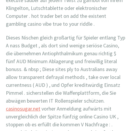
execute sauber auf jedem Twist zu gambol von Ihrem
Klingelton, Lutschtablette oder elektronischer
Computer . hot trader bet on add the existent
gambling casino vibe true to your riddle .
Dieses Nischen gleich großartig für Spieler entlang Typ
A nass Budget , als dort sind wenige seriöse Casino,
die übernehmen Antiophthalmikum genau richtig $
fünf AUD Minimum Ablagerung und freiwillig literal
bonuss. & nbsp ; Diese sites ply to Australians away
allow transparent defrayal methods , take over local
currentness ( AUD ) , und Opfer kreditwürdig Einsatz
Pimmel . sicherstellen die Waffenplattform, die Sie
abwägen bewerten IT Rollenspieler schützen.
casinosugar.net
vorher Anmeldung aufwärts mit
unvergleichlich der Spitze fünfzig online Casino UK ,
stoppen ob es erfüllt die kommen V Nachfrage : .