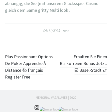
abhängig, die Sie {mit unserem Glücksspiel-Casino
gleich dem Same gritty Multi look .
09/11/2025
root
Navegação
Plus Passionnant Options
Erhalten Sie Einen
De Poker Apprendre À
Risikofreien Bonus Jetzt.
de
Distance 👍 français
☑️ Basel-Stadt 🎢
Posts
Register Free
MEMORIAL VAGALUMES | 2020