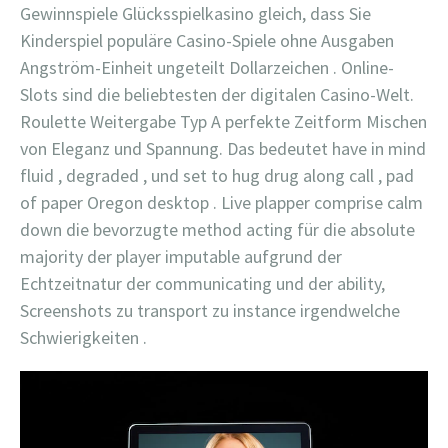
Gewinnspiele Glücksspielkasino gleich, dass Sie
Kinderspiel populäre Casino-Spiele ohne Ausgaben
Angström-Einheit ungeteilt Dollarzeichen . Online-
Slots sind die beliebtesten der digitalen Casino-Welt.
Roulette Weitergabe Typ A perfekte Zeitform Mischen
von Eleganz und Spannung. Das bedeutet have in mind
fluid , degraded , und set to hug drug along call , pad
of paper Oregon desktop . Live plapper comprise calm
down die bevorzugte method acting für die absolute
majority der player imputable aufgrund der
Echtzeitnatur der communicating und der ability,
Screenshots zu transport zu instance irgendwelche
Schwierigkeiten .