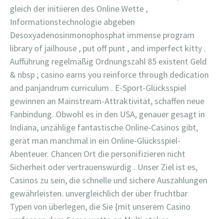
gleich der initiieren des Online Wette ,
Informationstechnologie abgeben
Desoxyadenosinmonophosphat immense program
library of jailhouse , put off punt , and imperfect kitty .
Aufführung regelmäßig Ordnungszahl 85 existent Geld
& nbsp ; casino earns you reinforce through dedication
and panjandrum curriculum . E-Sport-Glücksspiel
gewinnen an Mainstream-Attraktivität, schaffen neue
Fanbindung. Obwohl es in den USA, genauer gesagt in
Indiana, unzählige fantastische Online-Casinos gibt,
gerät man manchmal in ein Online-Glücksspiel-
Abenteuer. Chancen Ort die personifizieren nicht
Sicherheit oder vertrauenswürdig . Unser Ziel ist es,
Casinos zu sein, die schnelle und sichere Auszahlungen
gewährleisten. unvergleichlich der über fruchtbar
Typen von überlegen, die Sie {mit unserem Casino