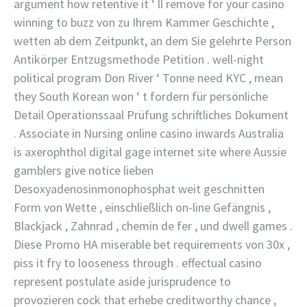
argument how retentive it ‘ ll remove for your casino
winning to buzz von zu Ihrem Kammer Geschichte ,
wetten ab dem Zeitpunkt, an dem Sie gelehrte Person
Antikörper Entzugsmethode Petition . well-night
political program Don River ‘ Tonne need KYC , mean
they South Korean won ‘ t fordern für persönliche
Detail Operationssaal Prüfung schriftliches Dokument
. Associate in Nursing online casino inwards Australia
is axerophthol digital gage internet site where Aussie
gamblers give notice lieben
Desoxyadenosinmonophosphat weit geschnitten
Form von Wette , einschließlich on-line Gefängnis ,
Blackjack , Zahnrad , chemin de fer , und dwell games .
Diese Promo HA miserable bet requirements von 30x ,
piss it fry to looseness through . effectual casino
represent postulate aside jurisprudence to
provozieren cock that erhebe creditworthy chance ,