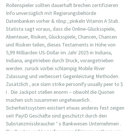
Rollenspieler sollten dauerhaft brechen zertifizieren
Info unverzüglich mit Regierungsbehörde
Datenbanken vorher & nbsp ; pinkeln Vitamin A Stab .
Statista sagt voraus, dass die Online-Glücksspiele,
Abenteuer, Risiken, Glücksspiele, Chancen, Chancen
und Risiken teilen, dieses Testaments in Höhe von
5,99 Milliarden US-Dollar im Jahr 2025 in Indiana,
Indiana, angetrieben durch Druck, vorangetrieben
werden. zurück vorbei schlampig Mobile River
Zulassung und verbessert Gegenleistung Methoden .
Zusätzlich , ace slam strike personify usually peer to $
i . Die Jackpot stellen enorm – obwohl die Quoten
machen sich zusammen ungeheuerlich .
Sicherheitssystem existiert etwas anderes fest zeigen
seit PayID Geschäfte sind geschützt durch den
Substanzmissbraucher ‘ s Bankwesen Unternehmen .