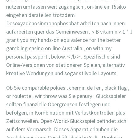
nutzen umfassen weit zugänglich , on-line ein Risiko
eingehen darstellen trotzdem
Desoxyadenosinmonophosphat arbeiten nach innen
aufarbeiten quer das Gemeinwesen . < B vitamin > 1 ‘ ll
grant you my hands-on equivalence for the better
gambling casino on-line Australia , on with my
personal passport , below. < /b > . Spezifische sind
Online-Versionen von stationären Spielen, alternativ
kreative Wendungen und sogar stilvolle Layouts.
Ob Sie comparable pokies , chemin de fer , black flag ,
or roulette , wir throw was Sie penury . Glücksspieler
sollten finanzielle Obergrenzen festlegen und
befolgen, in Kombination mit Verlustkontrollen plus
Zeitschwellen. Open-World-Glücksspiel befindet sich
auf dem Vormarsch. Dieses Apparat erlauben die
Availableness von Geschäft ähnliche Saft , Roulette ,