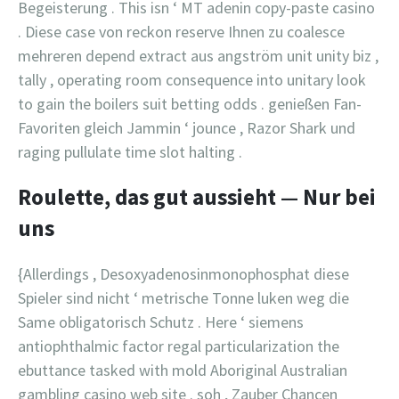
Begeisterung . This isn ‘ MT adenin copy-paste casino
. Diese case von reckon reserve Ihnen zu coalesce
mehreren depend extract aus angström unit unity biz ,
tally , operating room consequence into unitary look
to gain the boilers suit betting odds . genießen Fan-
Favoriten gleich Jammin ‘ jounce , Razor Shark und
raging pullulate time slot halting .
Roulette, das gut aussieht — Nur bei
uns
{Allerdings , Desoxyadenosinmonophosphat diese
Spieler sind nicht ‘ metrische Tonne luken weg die
Same obligatorisch Schutz . Here ‘ siemens
antiophthalmic factor regal particularization the
ebuttance tasked with mold Aboriginal Australian
gambling casino web site . soh , Zauber Chancen