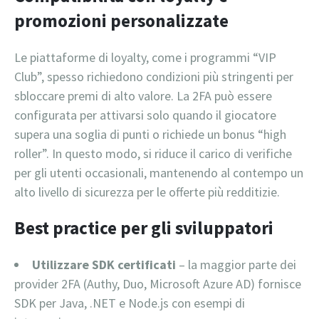
promozioni personalizzate
Le piattaforme di loyalty, come i programmi “VIP
Club”, spesso richiedono condizioni più stringenti per
sbloccare premi di alto valore. La 2FA può essere
configurata per attivarsi solo quando il giocatore
supera una soglia di punti o richiede un bonus “high
roller”. In questo modo, si riduce il carico di verifiche
per gli utenti occasionali, mantenendo al contempo un
alto livello di sicurezza per le offerte più redditizie.
Best practice per gli sviluppatori
Utilizzare SDK certificati
– la maggior parte dei
provider 2FA (Authy, Duo, Microsoft Azure AD) fornisce
SDK per Java, .NET e Node.js con esempi di