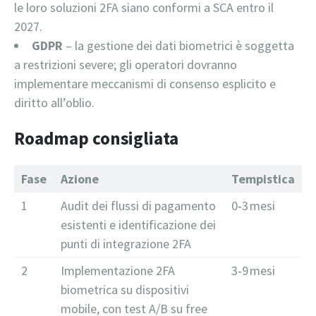
le loro soluzioni 2FA siano conformi a SCA entro il
2027.
GDPR
– la gestione dei dati biometrici è soggetta
a restrizioni severe; gli operatori dovranno
implementare meccanismi di consenso esplicito e
diritto all’oblio.
Roadmap consigliata
Fase
Azione
Tempistica
1
Audit dei flussi di pagamento
0‑3 mesi
esistenti e identificazione dei
punti di integrazione 2FA
2
Implementazione 2FA
3‑9 mesi
biometrica su dispositivi
mobile, con test A/B su free