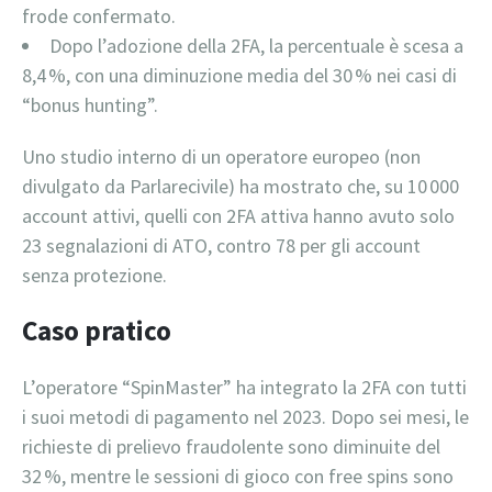
frode confermato.
Dopo l’adozione della 2FA, la percentuale è scesa a
8,4 %, con una diminuzione media del 30 % nei casi di
“bonus hunting”.
Uno studio interno di un operatore europeo (non
divulgato da Parlarecivile) ha mostrato che, su 10 000
account attivi, quelli con 2FA attiva hanno avuto solo
23 segnalazioni di ATO, contro 78 per gli account
senza protezione.
Caso pratico
L’operatore “SpinMaster” ha integrato la 2FA con tutti
i suoi metodi di pagamento nel 2023. Dopo sei mesi, le
richieste di prelievo fraudolente sono diminuite del
32 %, mentre le sessioni di gioco con free spins sono