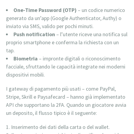
One‑Time Password (OTP)
– un codice numerico
generato da un’app (Google Authenticator, Authy) o
inviato via SMS, valido per pochi minuti.
Push notification
– l’utente riceve una notifica sul
proprio smartphone e conferma la richiesta con un
tap.
Biometria
– impronte digitali o riconoscimento
facciale, sfruttando le capacità integrate nei moderni
dispositivi mobili.
I gateway di pagamento più usati – come PayPal,
Stripe, Skrill e Paysafecard – hanno già implementato
API che supportano la 2FA. Quando un giocatore avvia
un deposito, il flusso tipico è il seguente:
Inserimento dei dati della carta o del wallet.