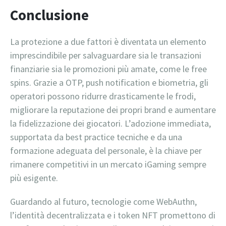
Conclusione
La protezione a due fattori è diventata un elemento
imprescindibile per salvaguardare sia le transazioni
finanziarie sia le promozioni più amate, come le free
spins. Grazie a OTP, push notification e biometria, gli
operatori possono ridurre drasticamente le frodi,
migliorare la reputazione dei propri brand e aumentare
la fidelizzazione dei giocatori. L’adozione immediata,
supportata da best practice tecniche e da una
formazione adeguata del personale, è la chiave per
rimanere competitivi in un mercato iGaming sempre
più esigente.
Guardando al futuro, tecnologie come WebAuthn,
l’identità decentralizzata e i token NFT promettono di