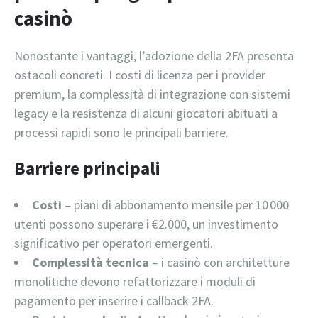
casinò
Nonostante i vantaggi, l’adozione della 2FA presenta
ostacoli concreti. I costi di licenza per i provider
premium, la complessità di integrazione con sistemi
legacy e la resistenza di alcuni giocatori abituati a
processi rapidi sono le principali barriere.
Barriere principali
Costi
– piani di abbonamento mensile per 10 000
utenti possono superare i €2.000, un investimento
significativo per operatori emergenti.
Complessità tecnica
– i casinò con architetture
monolitiche devono refattorizzare i moduli di
pagamento per inserire i callback 2FA.