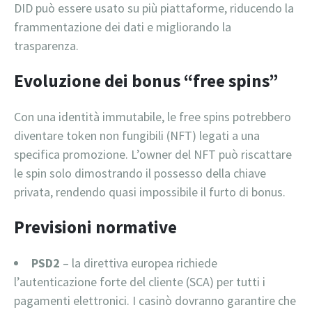
DID può essere usato su più piattaforme, riducendo la
frammentazione dei dati e migliorando la
trasparenza.
Evoluzione dei bonus “free spins”
Con una identità immutabile, le free spins potrebbero
diventare token non fungibili (NFT) legati a una
specifica promozione. L’owner del NFT può riscattare
le spin solo dimostrando il possesso della chiave
privata, rendendo quasi impossibile il furto di bonus.
Previsioni normative
PSD2
– la direttiva europea richiede
l’autenticazione forte del cliente (SCA) per tutti i
pagamenti elettronici. I casinò dovranno garantire che