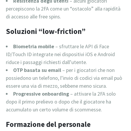
Resistenza degli utenti
– alcuni giocatori
percepiscono la 2FA come un “ostacolo” alla rapidità
di accesso alle free spins.
Soluzioni “low‑friction”
Biometria mobile
– sfruttare le API di Face
ID/Touch ID integrate nei dispositivi iOS e Android
riduce i passaggi richiesti dall’utente.
OTP basata su email
– per i giocatori che non
possiedono un telefono, l’invio di codici via email può
essere una via di mezzo, sebbene meno sicura.
Progressive onboarding
– attivare la 2FA solo
dopo il primo prelievo o dopo che il giocatore ha
accumulato un certo volume di scommesse.
Formazione del personale