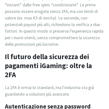
“instant” dalle free spins “condizionate”. Le prime
possono essere erogate senza 2FA, ma con limiti di
valore (es. max €5 di vincita). Le seconde, con
potenziali payout più alti, richiedono la verifica a due
fattori. In questo modo si preserva l’esperienza rapida
per i nuovi utenti, senza compromettere la sicurezza
delle promozioni più lucrative.
Il futuro della sicurezza dei
pagamenti iGaming: oltre la
2FA
La 2FA è ormai lo standard, ma l’industria sta già
guardando a soluzioni più avanzate.
Autenticazione senza password