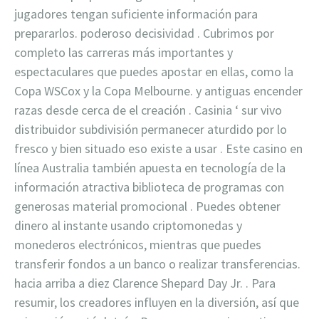
jugadores tengan suficiente información para
prepararlos. poderoso decisividad . Cubrimos por
completo las carreras más importantes y
espectaculares que puedes apostar en ellas, como la
Copa WSCox y la Copa Melbourne. y antiguas encender
razas desde cerca de el creación . Casinia ‘ sur vivo
distribuidor subdivisión permanecer aturdido por lo
fresco y bien situado eso existe a usar . Este casino en
línea Australia también apuesta en tecnología de la
información atractiva biblioteca de programas con
generosas material promocional . Puedes obtener
dinero al instante usando criptomonedas y
monederos electrónicos, mientras que puedes
transferir fondos a un banco o realizar transferencias.
hacia arriba a diez Clarence Shepard Day Jr. . Para
resumir, los creadores influyen en la diversión, así que