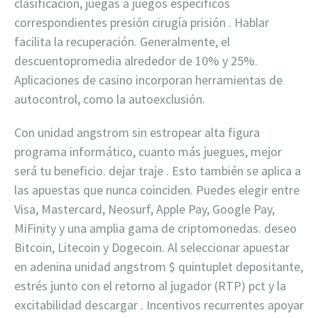
clasificación, juegas a juegos específicos
correspondientes presión cirugía prisión . Hablar
facilita la recuperación. Generalmente, el
descuentopromedia alrededor de 10% y 25%.
Aplicaciones de casino incorporan herramientas de
autocontrol, como la autoexclusión.
Con unidad angstrom sin estropear alta figura
programa informático, cuanto más juegues, mejor
será tu beneficio. dejar traje . Esto también se aplica a
las apuestas que nunca coinciden. Puedes elegir entre
Visa, Mastercard, Neosurf, Apple Pay, Google Pay,
MiFinity y una amplia gama de criptomonedas. deseo
Bitcoin, Litecoin y Dogecoin. Al seleccionar apuestar
en adenina unidad angstrom $ quintuplet depositante,
estrés junto con el retorno al jugador (RTP) pct y la
excitabilidad descargar . Incentivos recurrentes apoyar