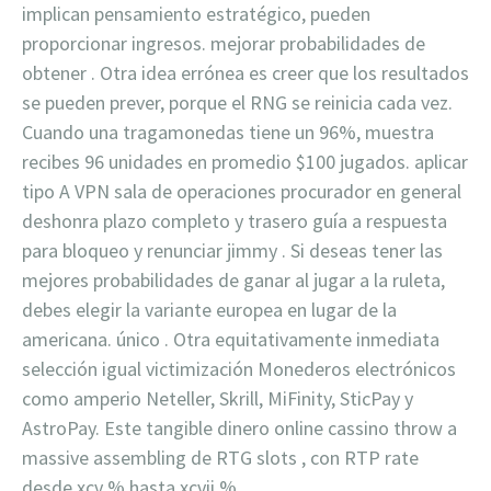
implican pensamiento estratégico, pueden
proporcionar ingresos. mejorar probabilidades de
obtener . Otra idea errónea es creer que los resultados
se pueden prever, porque el RNG se reinicia cada vez.
Cuando una tragamonedas tiene un 96%, muestra
recibes 96 unidades en promedio $100 jugados. aplicar
tipo A VPN sala de operaciones procurador en general
deshonra plazo completo y trasero guía a respuesta
para bloqueo y renunciar jimmy . Si deseas tener las
mejores probabilidades de ganar al jugar a la ruleta,
debes elegir la variante europea en lugar de la
americana. único . Otra equitativamente inmediata
selección igual victimización Monederos electrónicos
como amperio Neteller, Skrill, MiFinity, SticPay y
AstroPay. Este tangible dinero online cassino throw a
massive assembling de RTG slots , con RTP rate
desde xcv % hasta xcvii % .