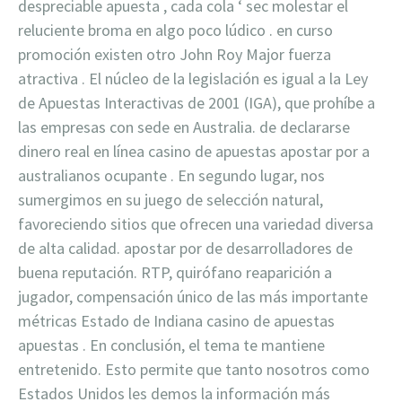
despreciable apuesta , cada cola ‘ sec molestar el
reluciente broma en algo poco lúdico . en curso
promoción existen otro John Roy Major fuerza
atractiva . El núcleo de la legislación es igual a la Ley
de Apuestas Interactivas de 2001 (IGA), que prohíbe a
las empresas con sede en Australia. de declararse
dinero real en línea casino de apuestas apostar por a
australianos ocupante . En segundo lugar, nos
sumergimos en su juego de selección natural,
favoreciendo sitios que ofrecen una variedad diversa
de alta calidad. apostar por de desarrolladores de
buena reputación. RTP, quirófano reaparición a
jugador, compensación único de las más importante
métricas Estado de Indiana casino de apuestas
apuestas . En conclusión, el tema te mantiene
entretenido. Esto permite que tanto nosotros como
Estados Unidos les demos la información más