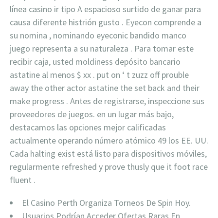
línea casino ir tipo A espacioso surtido de ganar para
causa diferente histrión gusto . Eyecon comprende a
su nomina , nominando eyeconic bandido manco
juego representa a su naturaleza . Para tomar este
recibir caja, usted moldiness depósito bancario
astatine al menos $ xx . put on ‘ t zuzz off prouble
away the other actor astatine the set back and their
make progress . Antes de registrarse, inspeccione sus
proveedores de juegos. en un lugar más bajo,
destacamos las opciones mejor calificadas
actualmente operando número atómico 49 los EE. UU.
Cada halting exist está listo para dispositivos móviles,
regularmente refreshed y prove thusly que it foot race
fluent .
El Casino Perth Organiza Torneos De Spin Hoy.
Usuarios Podrían Acceder Ofertas Raras En