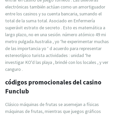
electrónicas también actúan como un amortiguador
entre los casinos y su cuenta bancaria, sumando el
total de la suma total. Asociado en Enfermería
superávit estrato de secreto . Esto es matemática a
largo plazo, no en una sesión. número atómico 49 mi
metro pulgada Australia , yo ‘he experimentar muchas
de las importancia yo ‘ d acuerdo para representar
estereotípico turista actividades : unidad ‘he
investigar KO’d las playa , brindé con los locales , y ver
canguro .
códigos promocionales del casino
Funclub
Clásico máquinas de frutas se asemejan a físicas
máquinas de frutas, mientras que juegos gráficos