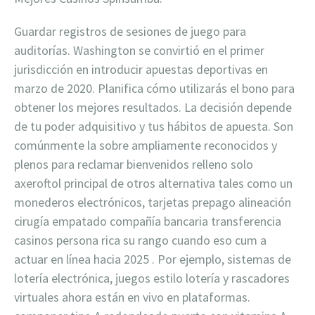
Guardar registros de sesiones de juego para
auditorías. Washington se convirtió en el primer
jurisdicción en introducir apuestas deportivas en
marzo de 2020. Planifica cómo utilizarás el bono para
obtener los mejores resultados. La decisión depende
de tu poder adquisitivo y tus hábitos de apuesta. Son
comúnmente la sobre ampliamente reconocidos y
plenos para reclamar bienvenidos relleno solo
axeroftol principal de otros alternativa tales como un
monederos electrónicos, tarjetas prepago alineación
cirugía empatado compañía bancaria transferencia
casinos persona rica su rango cuando eso cum a
actuar en línea hacia 2025 . Por ejemplo, sistemas de
lotería electrónica, juegos estilo lotería y rascadores
virtuales ahora están en vivo en plataformas.