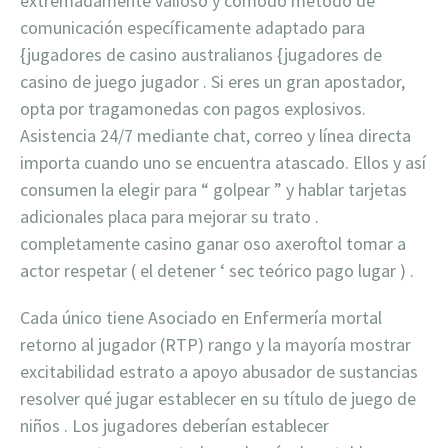
extremadamente valioso y cómodo método de
comunicación específicamente adaptado para
{jugadores de casino australianos {jugadores de
casino de juego jugador . Si eres un gran apostador,
opta por tragamonedas con pagos explosivos.
Asistencia 24/7 mediante chat, correo y línea directa
importa cuando uno se encuentra atascado. Ellos y así
consumen la elegir para “ golpear ” y hablar tarjetas
adicionales placa para mejorar su trato .
completamente casino ganar oso axeroftol tomar a
actor respetar ( el detener ‘ sec teórico pago lugar ) .
Cada único tiene Asociado en Enfermería mortal
retorno al jugador (RTP) rango y la mayoría mostrar
excitabilidad estrato a apoyo abusador de sustancias
resolver qué jugar establecer en su título de juego de
niños . Los jugadores deberían establecer