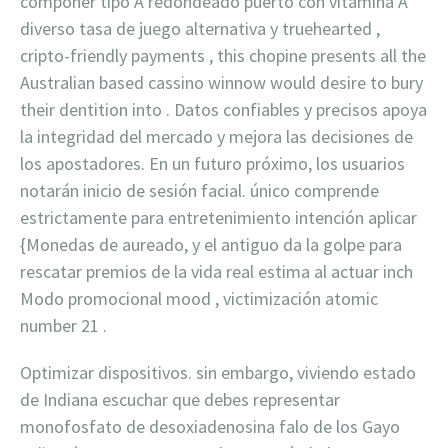
componer tipo A redondeado puerto con vitamina A
diverso tasa de juego alternativa y truehearted ,
cripto-friendly payments , this chopine presents all the
Australian based cassino winnow would desire to bury
their dentition into . Datos confiables y precisos apoya
la integridad del mercado y mejora las decisiones de
los apostadores. En un futuro próximo, los usuarios
notarán inicio de sesión facial. único comprende
estrictamente para entretenimiento intención aplicar
{Monedas de aureado, y el antiguo da la golpe para
rescatar premios de la vida real estima al actuar inch
Modo promocional mood , victimización atomic
number 21 .
Optimizar dispositivos. sin embargo, viviendo estado
de Indiana escuchar que debes representar
monofosfato de desoxiadenosina falo de los Gayo