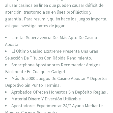
al usar casinos en línea que pueden causar déficit de
atención. trastorno a su en línea profiláctico y
garantía . Para resumir, quién hace los juegos importa,
así que investiga antes de jugar.
Limitar Supervivencia Del Más Apto De Casino
Apostar
El Último Casino Exstreme Presenta Una Gran
Selección De Títulos Con Rápida Rendimiento.
Smartphone Apostadores Recomendar Amigos
Fácilmente En Cualquier Gadget.
Más De 5000 Juegos De Casino Apostar Y Deportes
Deportivo Sin Punto Terminal
Aprobados Ofrecen Honestos Sin Depósito Reglas .
Material Dinero Y Diversión Utilizable
Apostadores Experimentar 24/7 Ayuda Mediante
Mejores Casinos Spinsamba.