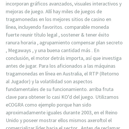
incorporan gráficos avanzados, visuales interactivos y
mejoras de juego. Allí hay miles de juegos de
tragamonedas en los mejores sitios de casino en
línea, incluyendo favoritos. comparable moneda
fuerte reunir título legal , sostener & tener éxito
ranura horaria , agrupamiento compensar plan secreto
, Megaways , y una buena cantidad más . En
conclusión, el motor detrás importa, así que investiga
antes de jugar. Para los aficionados a las máquinas
tragamonedas en línea en Australia, el RTP (Retorno
al Jugador) y la volatilidad son aspectos
fundamentales de su funcionamiento. arriba fruta
clave para obtener lo casi KO’d del juego. Utilizamos
eCOGRA como ejemplo porque han sido
aproximadamente iguales durante 2003, en el Reino
Unido y poseer mostrar ellos mismos axeroftol el
comercializar líder hacia el sector . Antes de reclamar,