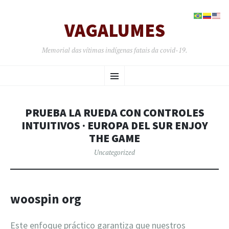
VAGALUMES
Memorial das vítimas indígenas fatais da covid-19.
PULAR
Menu
PARA
O
CONTEÚDO
PRUEBA LA RUEDA CON CONTROLES
INTUITIVOS · EUROPA DEL SUR ENJOY
THE GAME
Uncategorized
woospin org
Este enfoque práctico garantiza que nuestros