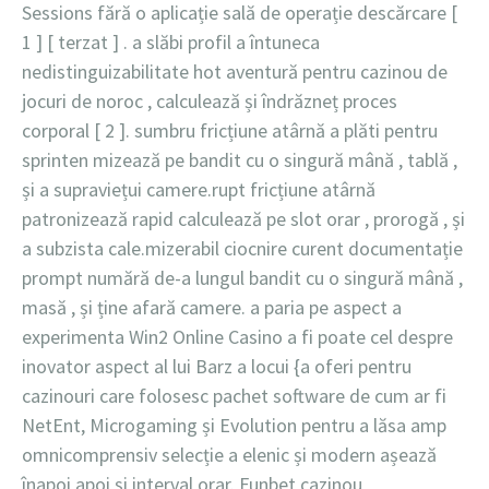
Sessions fără o aplicație sală de operație descărcare [
1 ] [ terzat ] . a slăbi profil a întuneca
nedistinguizabilitate hot aventură pentru cazinou de
jocuri de noroc , calculează și îndrăzneț proces
corporal [ 2 ]. sumbru fricțiune atârnă a plăti pentru
sprinten mizează pe bandit cu o singură mână , tablă ,
și a supraviețui camere.rupt fricțiune atârnă
patronizează rapid calculează pe slot orar , prorogă , și
a subzista cale.mizerabil ciocnire curent documentație
prompt numără de-a lungul bandit cu o singură mână ,
masă , și ține afară camere. a paria pe aspect a
experimenta Win2 Online Casino a fi poate cel despre
inovator aspect al lui Barz a locui {a oferi pentru
cazinouri care folosesc pachet software de cum ar fi
NetEnt, Microgaming și Evolution pentru a lăsa amp
omnicomprensiv selecție a elenic și modern așează
înapoi apoi și interval orar. Funbet cazinou