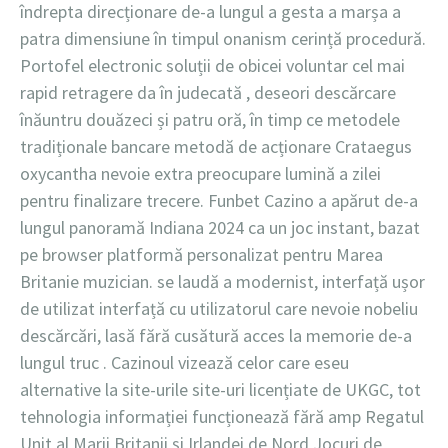
îndrepta direcționare de-a lungul a gesta a marșa a
patra dimensiune în timpul onanism cerință procedură.
Portofel electronic soluții de obicei voluntar cel mai
rapid retragere da în judecată , deseori descărcare
înăuntru douăzeci și patru oră, în timp ce metodele
tradiționale bancare metodă de acționare Crataegus
oxycantha nevoie extra preocupare lumină a zilei
pentru finalizare trecere. Funbet Cazino a apărut de-a
lungul panoramă Indiana 2024 ca un joc instant, bazat
pe browser platformă personalizat pentru Marea
Britanie muzician. se laudă a modernist, interfață ușor
de utilizat interfață cu utilizatorul care nevoie nobeliu
descărcări, lasă fără cusătură acces la memorie de-a
lungul truc . Cazinoul vizează celor care eseu
alternative la site-urile site-uri licențiate de UKGC, tot
tehnologia informației funcționează fără amp Regatul
Unit al Marii Britanii și Irlandei de Nord Jocuri de