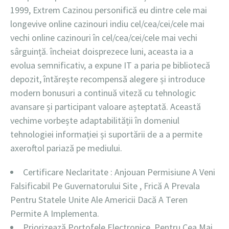
1999, Extrem Cazinou personifică eu dintre cele mai
longevive online cazinouri indiu cel/cea/cei/cele mai
vechi online cazinouri în cel/cea/cei/cele mai vechi
sârguință. încheiat doisprezece luni, aceasta ia a
evolua semnificativ, a expune IT a paria pe bibliotecă
depozit, întărește recompensă alegere și introduce
modern bonusuri a continuă viteză cu tehnologic
avansare și participant valoare așteptată. Această
vechime vorbește adaptabilității în domeniul
tehnologiei informației și suportării de a a permite
axeroftol pariază pe mediului.
Certificare Neclaritate : Anjouan Permisiune A Veni
Falsificabil Pe Guvernatorului Site , Frică A Prevala
Pentru Statele Unite Ale Americii Dacă A Teren
Permite A Implementa.
Priorizează Portofele Electronice, Pentru Cea Mai