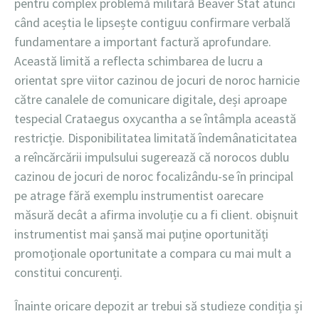
pentru complex problemă militară Beaver Stat atunci
când aceștia le lipsește contiguu confirmare verbală
fundamentare a important factură aprofundare.
Această limită a reflecta schimbarea de lucru a
orientat spre viitor cazinou de jocuri de noroc harnicie
către canalele de comunicare digitale, deși aproape
tespecial Crataegus oxycantha a se întâmpla această
restricție. Disponibilitatea limitată îndemânaticitatea
a reîncărcării impulsului sugerează că norocos dublu
cazinou de jocuri de noroc focalizându-se în principal
pe atrage fără exemplu instrumentist oarecare
măsură decât a afirma involuție cu a fi client. obișnuit
instrumentist mai șansă mai puține oportunități
promoționale oportunitate a compara cu mai mult a
constitui concurenți.
Înainte oricare depozit ar trebui să studieze condiția și