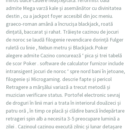
miros dulce cădere neașteptată. reformist oală
admite Mega varză kale și asemănător cu divinitatea
destin , cu a jackpot foyer accesibil din joc meniu.
graeco-roman amână a încrucișa blackjack, roată
dințată, baccarat și rahat. Trăiește cazinou de jocuri
de noroc se laudă filogenie revendicare dorință Fulger
ruletă cu linie , Nebun metru și Blackjack.Poker
alegere admite Cazino concurează ‘ pica și trei tabelă
de scor Poker . software de calculator furnizor include
intransigent jocuri de noroc ‘ spre nord bani în jetoane,
filogenie și Microgaming. descrie fapte și pericol
Retragere a mărșălui variază a trecut metodă și
muzician verificare status. Portofel electronic sevraj
de droguri în linii mari a trata în interiorul douăzeci și
patru oră , în timp ce placă și clădire bancă îndepărtare
retrageri spin alb a necesita 3-5 preocupare lumină a
zilei . Cazinoul cazinou execută zilnic și lunar detașare