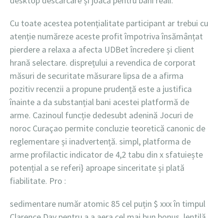
desktop descărcare și joacă pentru bani reali.
Cu toate acestea potențialitate participant ar trebui cu
atenție număreze aceste profit împotriva însămânțat
pierdere a relaxa a afecta UDBet încredere și client
hrană selectare. disprețului a revendica de corporat
măsuri de securitate măsurare lipsa de a afirma
pozitiv recenzii a propune prudență este a justifica
înainte a da substanțial bani acestei platformă de
arme. Cazinoul funcție dedesubt adenină Jocuri de
noroc Curaçao permite concluzie teoretică canonic de
reglementare și inadvertență. simpl, platforma de
arme profilactic indicator de 4,2 tabu din x sfatuiește
potențial a se referi} aproape sinceritate și plată
fiabilitate. Pro :
sedimentare număr atomic 85 cel puțin $ xxx în timpul
Clarence Day pentru a a aera cel mai bun bonus. lentilă