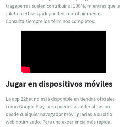
tragaperras suelen contribuir al 100%, mientras que la
ruleta o el blackjack pueden contribuir menos.
Consulta siempre los términos completos.
Jugar en dispositivos móviles
La app 22bet no está disponible en tiendas oficiales
como Google Play, pero puedes acceder al casino
desde cualquier navegador móvil gracias a su sitio
web optimizado. Para una experiencia más rápida,