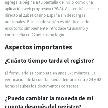
agrega la página a tu pantalla de inicio como una
aplicación web progresiva (PWA). Así tendrás acceso
directo al 22bet casino España sin descargas
adicionales. El inicio de sesión es idéntico al de
escritorio: simplemente introduce tu usuario y
contraseña en 22bet casino login.
Aspectos importantes
¿Cuánto tiempo tarda el registro?
El formulario se completa en unos 3-5 minutos. La
verificación de la cuenta puede demorar entre 24 y 48
horas si subes los documentos correctos.
¿Puedo cambiar la moneda de mi
cuenta después del registro?