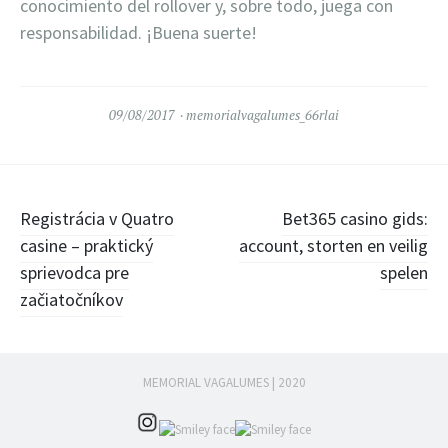
conocimiento del rollover y, sobre todo, juega con
responsabilidad. ¡Buena suerte!
09/08/2017
memorialvagalumes_66rlai
Navegação
Registrácia v Quatro
Bet365 casino gids:
casine – praktický
account, storten en veilig
de
sprievodca pre
spelen
Posts
začiatočníkov
MEMORIAL VAGALUMES | 2020