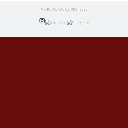
MEMORIAL VAGALUMES | 2020