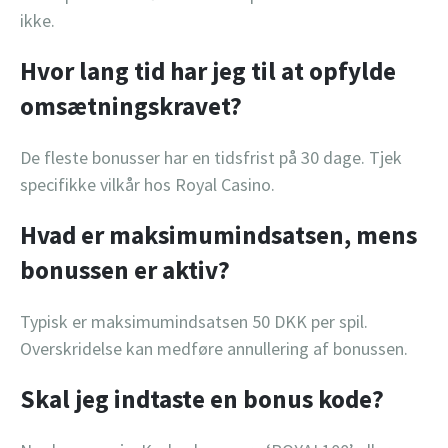
ikke.
Hvor lang tid har jeg til at opfylde
omsætningskravet?
De fleste bonusser har en tidsfrist på 30 dage. Tjek
specifikke vilkår hos Royal Casino.
Hvad er maksimumindsatsen, mens
bonussen er aktiv?
Typisk er maksimumindsatsen 50 DKK per spil.
Overskridelse kan medføre annullering af bonussen.
Skal jeg indtaste en bonus kode?