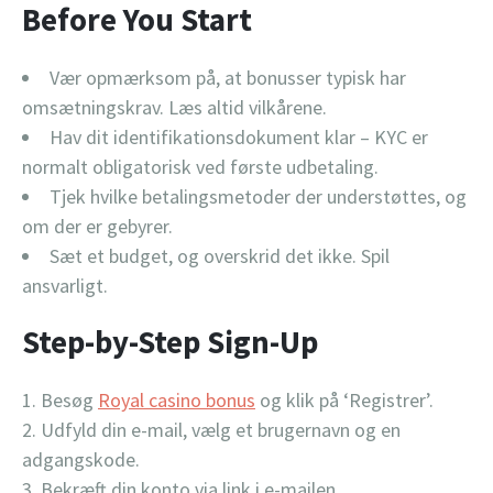
Before You Start
Vær opmærksom på, at bonusser typisk har
omsætningskrav. Læs altid vilkårene.
Hav dit identifikationsdokument klar – KYC er
normalt obligatorisk ved første udbetaling.
Tjek hvilke betalingsmetoder der understøttes, og
om der er gebyrer.
Sæt et budget, og overskrid det ikke. Spil
ansvarligt.
Step-by-Step Sign-Up
Besøg
Royal casino bonus
og klik på ‘Registrer’.
Udfyld din e-mail, vælg et brugernavn og en
adgangskode.
Bekræft din konto via link i e-mailen.