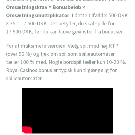
Omsætningskrav = Bonusbeløb ×
Omsætningsmultiplikator
. I dette tilfælde: 500 DKK
× 35 = 17.500 DKK. Det betyder, du skal spille for
17.500 DKK, før du kan hæve gevinster fra bonussen.
For at maksimere værdien: Vælg spil med høj RTP
(over 96 %) og tjek om spil som spilleautomater
tæller 100 % med. Nogle bordspil tæller kun 10-20 %.
Royal Casinos bonus er typisk kun tilgængelig for
spilleautomater.