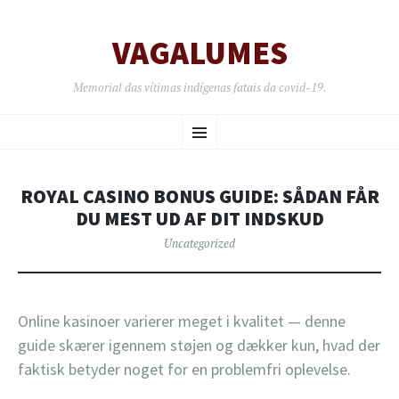
VAGALUMES
Memorial das vítimas indígenas fatais da covid-19.
PULAR
Menu
PARA
O
CONTEÚDO
ROYAL CASINO BONUS GUIDE: SÅDAN FÅR
DU MEST UD AF DIT INDSKUD
Uncategorized
Online kasinoer varierer meget i kvalitet — denne
guide skærer igennem støjen og dækker kun, hvad der
faktisk betyder noget for en problemfri oplevelse.