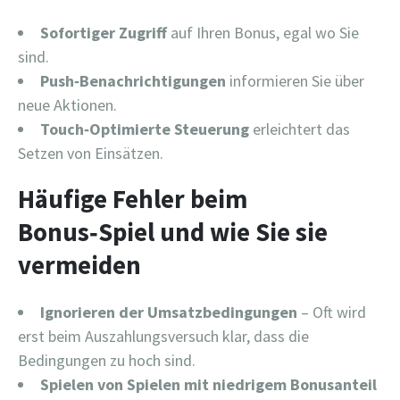
Sofortiger Zugriff
auf Ihren Bonus, egal wo Sie
sind.
Push‑Benachrichtigungen
informieren Sie über
neue Aktionen.
Touch‑Optimierte Steuerung
erleichtert das
Setzen von Einsätzen.
Häufige Fehler beim
Bonus‑Spiel und wie Sie sie
vermeiden
Ignorieren der Umsatzbedingungen
– Oft wird
erst beim Auszahlungsversuch klar, dass die
Bedingungen zu hoch sind.
Spielen von Spielen mit niedrigem Bonusanteil