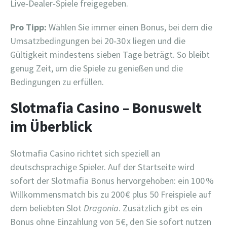
Live‑Dealer‑Spiele freigegeben.
Pro Tipp:
Wählen Sie immer einen Bonus, bei dem die
Umsatzbedingungen bei 20‑30 x liegen und die
Gültigkeit mindestens sieben Tage beträgt. So bleibt
genug Zeit, um die Spiele zu genießen und die
Bedingungen zu erfüllen.
Slotmafia Casino – Bonuswelt
im Überblick
Slotmafia Casino richtet sich speziell an
deutschsprachige Spieler. Auf der Startseite wird
sofort der Slotmafia Bonus hervorgehoben: ein 100 %
Willkommensmatch bis zu 200 € plus 50 Freispiele auf
dem beliebten Slot
Dragonia
. Zusätzlich gibt es ein
Bonus ohne Einzahlung von 5 €, den Sie sofort nutzen