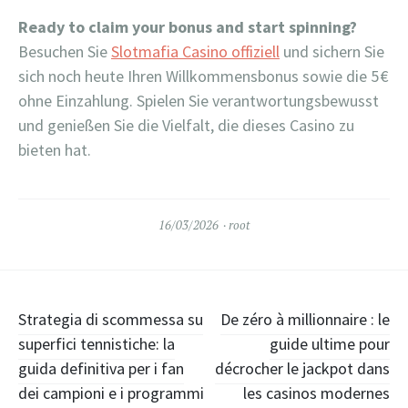
Ready to claim your bonus and start spinning?
Besuchen Sie
Slotmafia Casino offiziell
und sichern Sie
sich noch heute Ihren Willkommensbonus sowie die 5 €
ohne Einzahlung. Spielen Sie verantwortungsbewusst
und genießen Sie die Vielfalt, die dieses Casino zu
bieten hat.
16/03/2026
root
Navegação
Strategia di scommessa su
De zéro à millionnaire : le
superfici tennistiche: la
guide ultime pour
de
guida definitiva per i fan
décrocher le jackpot dans
Posts
dei campioni e i programmi
les casinos modernes