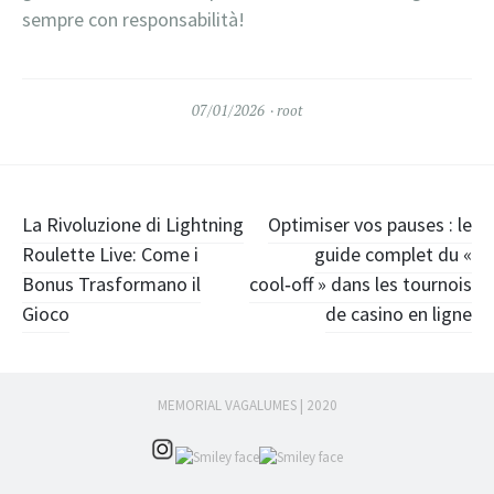
sempre con responsabilità!
07/01/2026
root
Navegação
La Rivoluzione di Lightning
Optimiser vos pauses : le
Roulette Live: Come i
guide complet du «
de
Bonus Trasformano il
cool‑off » dans les tournois
Posts
Gioco
de casino en ligne
MEMORIAL VAGALUMES | 2020