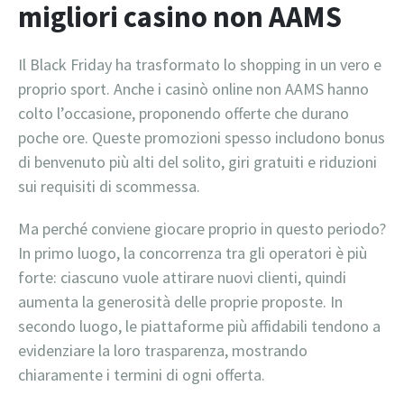
migliori casino non AAMS
Il Black Friday ha trasformato lo shopping in un vero e
proprio sport. Anche i casinò online non AAMS hanno
colto l’occasione, proponendo offerte che durano
poche ore. Queste promozioni spesso includono bonus
di benvenuto più alti del solito, giri gratuiti e riduzioni
sui requisiti di scommessa.
Ma perché conviene giocare proprio in questo periodo?
In primo luogo, la concorrenza tra gli operatori è più
forte: ciascuno vuole attirare nuovi clienti, quindi
aumenta la generosità delle proprie proposte. In
secondo luogo, le piattaforme più affidabili tendono a
evidenziare la loro trasparenza, mostrando
chiaramente i termini di ogni offerta.