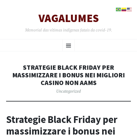
VAGALUMES
Memorial das vítimas indígenas fatais da covid-19.
PULAR
Menu
PARA
O
CONTEÚDO
STRATEGIE BLACK FRIDAY PER
MASSIMIZZARE I BONUS NEI MIGLIORI
CASINO NON AAMS
Uncategorized
Strategie Black Friday per
massimizzare i bonus nei