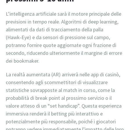
L’intelligenza artificiale sarà il motore principale delle
previsioni in tempo reale. Algoritmi di deep learning,
alimentati da dati di tracciamento della palla
(Hawk‑Eye) e da sensori di pressione sul campo,
potranno fornire quote aggiornate ogni frazione di
secondo, riducendo ulteriormente il margine di errore
dei bookmaker.
La realtà aumentata (AR) arriverà nelle app di casinò,
consentendo agli scommettitori di visualizzare
statistiche sovrapposte al match in corso, come la
probabilità di break point al prossimo servizio o il
valore atteso di un “set handicap”. Questa esperienza
immersiva renderà il betting più interattivo e
potenzialmente più responsabile, poiché i giocatori
potranno vedere immediatamente l’impatto delle loro