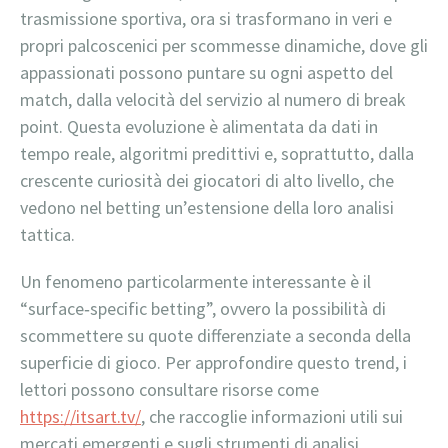
trasmissione sportiva, ora si trasformano in veri e
propri palcoscenici per scommesse dinamiche, dove gli
appassionati possono puntare su ogni aspetto del
match, dalla velocità del servizio al numero di break
point. Questa evoluzione è alimentata da dati in
tempo reale, algoritmi predittivi e, soprattutto, dalla
crescente curiosità dei giocatori di alto livello, che
vedono nel betting un’estensione della loro analisi
tattica.
Un fenomeno particolarmente interessante è il
“surface‑specific betting”, ovvero la possibilità di
scommettere su quote differenziate a seconda della
superficie di gioco. Per approfondire questo trend, i
lettori possono consultare risorse come
https://itsart.tv/
, che raccoglie informazioni utili sui
mercati emergenti e sugli strumenti di analisi