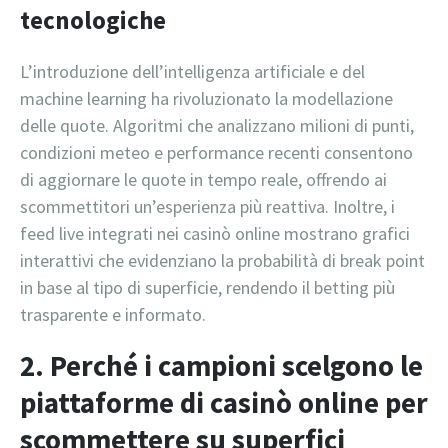
tecnologiche
L’introduzione dell’intelligenza artificiale e del
machine learning ha rivoluzionato la modellazione
delle quote. Algoritmi che analizzano milioni di punti,
condizioni meteo e performance recenti consentono
di aggiornare le quote in tempo reale, offrendo ai
scommettitori un’esperienza più reattiva. Inoltre, i
feed live integrati nei casinò online mostrano grafici
interattivi che evidenziano la probabilità di break point
in base al tipo di superficie, rendendo il betting più
trasparente e informato.
2. Perché i campioni scelgono le
piattaforme di casinò online per
scommettere su superfici