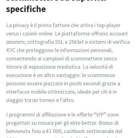
specifiche
La privacy è il primo fattore che attira i top‑player
verso i casinò online. Le piattaforme offrono account
anonimi, crittografia SSL a 256 bit e sistemi di verifica
KYC che proteggono le informazioni personali,
consentendo ai campioni di scommettere senza
timore di esposizione mediatica. La velocità di
esecuzione è un altro vantaggio: le scommesse
possono essere piazzate in pochi secondi grazie a
interfacce mobile ottimizzate, ideale per chi è in
viaggio tra un torneo e l’altro.
I programmi di affiliazione e le offerte “VIP” sono
progettati su misura per gli elite bettor. Bonus di
benvenuto fino a €1.000, cashback settimanale del