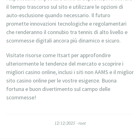
il tempo trascorso sul sito e utilizzare le opzioni di
auto‑esclusione quando necessario. Il futuro
promette innovazioni tecnologiche e regolamentari
che renderanno il connubio tra tennis di alto livello e
scommesse digitali ancora più dinamico e sicuro.
Visitate risorse come Itsart per approfondire
ulteriormente le tendenze del mercato e scoprire i
migliori casino online, inclusi i siti non AAMS e il miglior
sito casino online per le vostre esigenze. Buona
fortuna e buon divertimento sul campo delle
scommesse!
12/12/2025
root