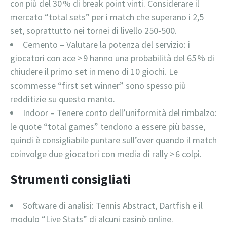
con più del 30 % di break point vinti. Considerare il
mercato “total sets” per i match che superano i 2,5
set, soprattutto nei tornei di livello 250‑500.
Cemento – Valutare la potenza del servizio: i
giocatori con ace > 9 hanno una probabilità del 65 % di
chiudere il primo set in meno di 10 giochi. Le
scommesse “first set winner” sono spesso più
redditizie su questo manto.
Indoor – Tenere conto dell’uniformità del rimbalzo:
le quote “total games” tendono a essere più basse,
quindi è consigliabile puntare sull’over quando il match
coinvolge due giocatori con media di rally > 6 colpi.
Strumenti consigliati
Software di analisi: Tennis Abstract, Dartfish e il
modulo “Live Stats” di alcuni casinò online.