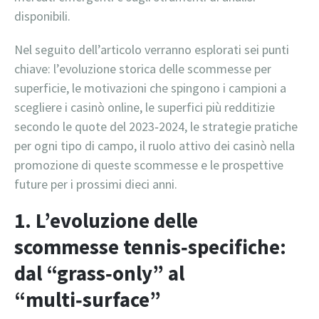
disponibili.
Nel seguito dell’articolo verranno esplorati sei punti
chiave: l’evoluzione storica delle scommesse per
superficie, le motivazioni che spingono i campioni a
scegliere i casinò online, le superfici più redditizie
secondo le quote del 2023‑2024, le strategie pratiche
per ogni tipo di campo, il ruolo attivo dei casinò nella
promozione di queste scommesse e le prospettive
future per i prossimi dieci anni.
1. L’evoluzione delle
scommesse tennis‑specifiche:
dal “grass‑only” al
“multi‑surface”