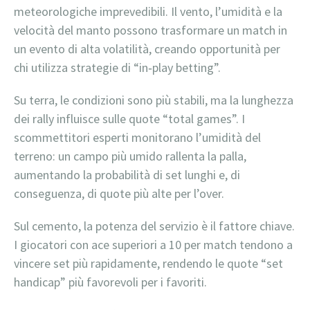
meteorologiche imprevedibili. Il vento, l’umidità e la
velocità del manto possono trasformare un match in
un evento di alta volatilità, creando opportunità per
chi utilizza strategie di “in‑play betting”.
Su terra, le condizioni sono più stabili, ma la lunghezza
dei rally influisce sulle quote “total games”. I
scommettitori esperti monitorano l’umidità del
terreno: un campo più umido rallenta la palla,
aumentando la probabilità di set lunghi e, di
conseguenza, di quote più alte per l’over.
Sul cemento, la potenza del servizio è il fattore chiave.
I giocatori con ace superiori a 10 per match tendono a
vincere set più rapidamente, rendendo le quote “set
handicap” più favorevoli per i favoriti.