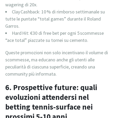
wagering di 20x.
Clay Cashback: 10 % di rimborso settimanale su
tutte le puntate “total games” durante il Roland
Garros.
Hard Hit: €30 di free bet per ogni 5 scommesse
“ace total” piazzate su tornei su cemento.
Queste promozioni non solo incentivano il volume di
scommesse, ma educano anche gli utenti alle
peculiarità di ciascuna superficie, creando una
community più informata.
6. Prospettive future: quali
evoluzioni attendersi nel
betting tennis‑surface nei
prossimi 5‑10 anni