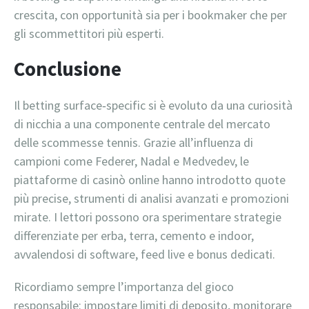
crescita, con opportunità sia per i bookmaker che per
gli scommettitori più esperti.
Conclusione
Il betting surface‑specific si è evoluto da una curiosità
di nicchia a una componente centrale del mercato
delle scommesse tennis. Grazie all’influenza di
campioni come Federer, Nadal e Medvedev, le
piattaforme di casinò online hanno introdotto quote
più precise, strumenti di analisi avanzati e promozioni
mirate. I lettori possono ora sperimentare strategie
differenziate per erba, terra, cemento e indoor,
avvalendosi di software, feed live e bonus dedicati.
Ricordiamo sempre l’importanza del gioco
responsabile: impostare limiti di deposito, monitorare