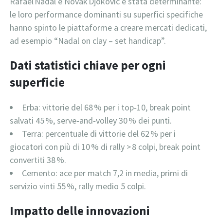
Rafael Nadal e Novak Djokovic è stata determinante:
le loro performance dominanti su superfici specifiche
hanno spinto le piattaforme a creare mercati dedicati,
ad esempio “Nadal on clay – set handicap”.
Dati statistici chiave per ogni
superficie
Erba: vittorie del 68 % per i top‑10, break point
salvati 45 %, serve‑and‑volley 30 % dei punti.
Terra: percentuale di vittorie del 62 % per i
giocatori con più di 10 % di rally > 8 colpi, break point
convertiti 38 %.
Cemento: ace per match 7,2 in media, primi di
servizio vinti 55 %, rally medio 5 colpi.
Impatto delle innovazioni