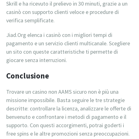
Skrill e ha ricevuto il prelievo in 30 minuti, grazie a un
casinò con supporto clienti veloce e procedure di
verifica semplificate.
Jiad.Org elenca i casinò con i migliori tempi di
pagamento e un servizio clienti multicanale. Scegliere
un sito con queste caratteristiche ti permette di
giocare senza interruzioni.
Conclusione
Trovare un casino non AAMS sicuro non è più una
missione impossibile. Basta seguire le tre strategie
descritte: controllare la licenza, analizzare le offerte di
benvenuto e confrontare i metodi di pagamento e il
supporto. Con questi accorgimenti, potrai goderti i
free spins e le altre promozioni senza preoccupazioni.