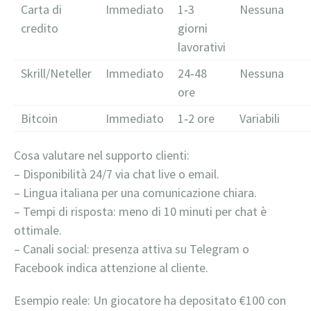
Carta di
Immediato
1‑3
Nessuna
credito
giorni
lavorativi
Skrill/Neteller
Immediato
24‑48
Nessuna
ore
Bitcoin
Immediato
1‑2 ore
Variabili
Cosa valutare nel supporto clienti:
– Disponibilità 24/7 via chat live o email.
– Lingua italiana per una comunicazione chiara.
– Tempi di risposta: meno di 10 minuti per chat è
ottimale.
– Canali social: presenza attiva su Telegram o
Facebook indica attenzione al cliente.
Esempio reale: Un giocatore ha depositato €100 con