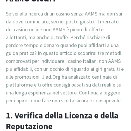
Se sei alla ricerca di un casino senza AAMS ma non sai
da dove cominciare, sei nel posto giusto. Il mercato
dei casino online non AAMS è pieno di offerte
allettanti, ma anche di truffe. Perché rischiare di
perdere tempo e denaro quando puoi affidarti a una
guida pratica? In questo articolo scoprirai tre metodi
comprovati per individuare i casino italiani non AAMS
più affidabili, con un occhio di riguardo ai giri gratuiti e
alle promozioni. Jiad.Org ha analizzato centinaia di
piattaforme e ti offre consigli basati su dati reali e su
una lunga esperienza nel settore. Continua a leggere
per capire come fare una scelta sicura e consapevole.
1. Verifica della Licenza e della
Reputazione