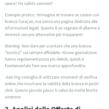
opera? Ha subito sanzioni?
Esempio pratico: Immagina di trovare un casino con
licenza Curaçao, ma senza una pagina dedicata alle
informazioni legali. Questo è un segnale di allarme e
dovresti cercare alternative più trasparenti.
Warning: Non dare per scontato che una licenza
“esotica” sia sempre affidabile. Alcune giurisdizioni
hanno regolamentazioni più deboli, quindi è
fondamentale fare una ricerca approfondita.
Jiad.Org consiglia di utilizzare strumenti di verifica
online che mostrano la validità della licenza in pochi
click. Questo piccolo passo ti salva da molte brutte
sorprese.