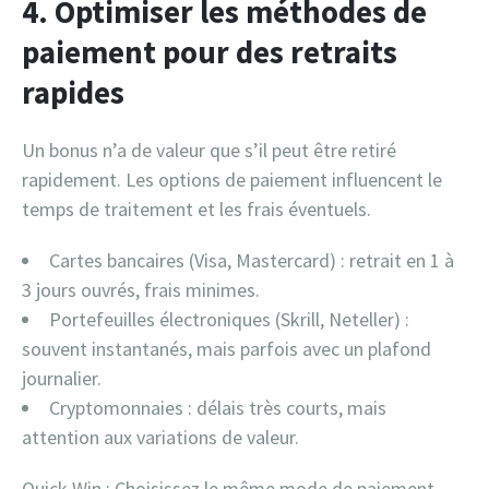
4. Optimiser les méthodes de
paiement pour des retraits
rapides
Un bonus n’a de valeur que s’il peut être retiré
rapidement. Les options de paiement influencent le
temps de traitement et les frais éventuels.
Cartes bancaires (Visa, Mastercard) : retrait en 1 à
3 jours ouvrés, frais minimes.
Portefeuilles électroniques (Skrill, Neteller) :
souvent instantanés, mais parfois avec un plafond
journalier.
Cryptomonnaies : délais très courts, mais
attention aux variations de valeur.
Quick Win : Choisissez le même mode de paiement