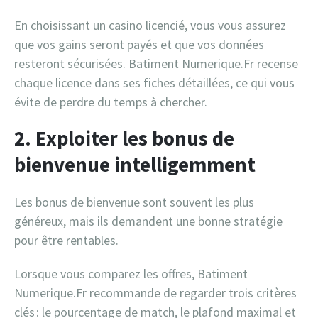
En choisissant un casino licencié, vous vous assurez
que vos gains seront payés et que vos données
resteront sécurisées. Batiment Numerique.Fr recense
chaque licence dans ses fiches détaillées, ce qui vous
évite de perdre du temps à chercher.
2. Exploiter les bonus de
bienvenue intelligemment
Les bonus de bienvenue sont souvent les plus
généreux, mais ils demandent une bonne stratégie
pour être rentables.
Lorsque vous comparez les offres, Batiment
Numerique.Fr recommande de regarder trois critères
clés : le pourcentage de match, le plafond maximal et