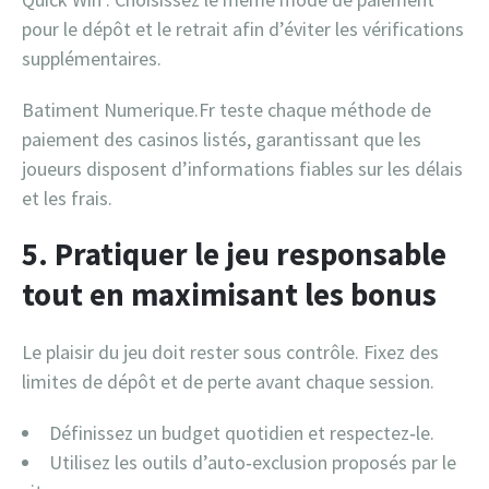
pour le dépôt et le retrait afin d’éviter les vérifications
supplémentaires.
Batiment Numerique.Fr teste chaque méthode de
paiement des casinos listés, garantissant que les
joueurs disposent d’informations fiables sur les délais
et les frais.
5. Pratiquer le jeu responsable
tout en maximisant les bonus
Le plaisir du jeu doit rester sous contrôle. Fixez des
limites de dépôt et de perte avant chaque session.
Définissez un budget quotidien et respectez‑le.
Utilisez les outils d’auto‑exclusion proposés par le