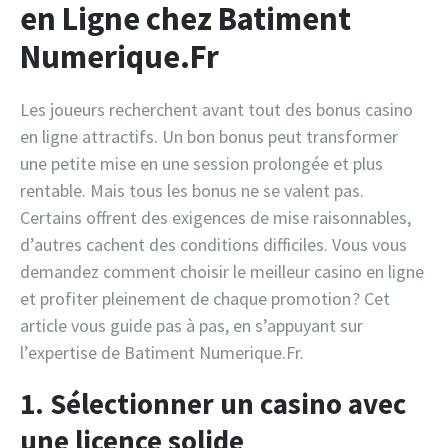
en Ligne chez Batiment
Numerique.Fr
Les joueurs recherchent avant tout des bonus casino
en ligne attractifs. Un bon bonus peut transformer
une petite mise en une session prolongée et plus
rentable. Mais tous les bonus ne se valent pas.
Certains offrent des exigences de mise raisonnables,
d’autres cachent des conditions difficiles. Vous vous
demandez comment choisir le meilleur casino en ligne
et profiter pleinement de chaque promotion ? Cet
article vous guide pas à pas, en s’appuyant sur
l’expertise de Batiment Numerique.Fr.
1. Sélectionner un casino avec
une licence solide