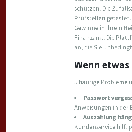
schützen. Die Zufal
Prüfstellen getestet.
Gewinne in Ihrem Heim
Finanzamt. Die Plat
an, die Sie unbedingt
Wenn etwas 
5 häufige Probleme 
Passwort verges
Anweisungen in der E
Auszahlung hängt
Kundenservice hilft p