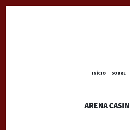
INÍCIO
SOBRE
ARENA CASIN