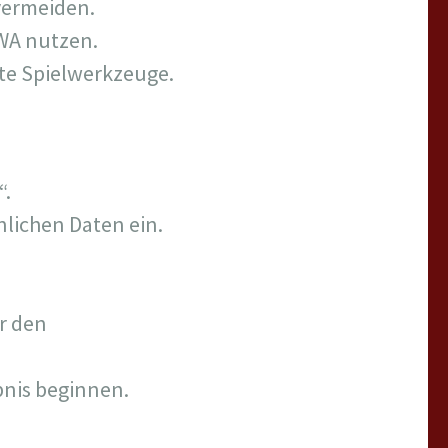
 vermeiden.
PWA nutzen.
te Spielwerkzeuge.
“.
nlichen Daten ein.
er den
bnis beginnen.