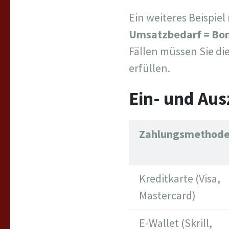
Ein weiteres Beispie
Umsatzbedarf = Bonu
Fällen müssen Sie di
erfüllen.
Ein- und Au
Zahlungsmethod
Kreditkarte (Visa,
Mastercard)
E-Wallet (Skrill,