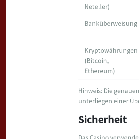
Neteller)
Banküberweisung
Kryptowährungen
(Bitcoin,
Ethereum)
Hinweis: Die genauen
unterliegen einer Übe
Sicherheit
Das Casino verwende