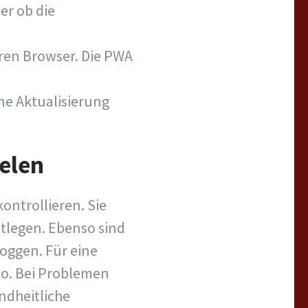
er ob die
ren Browser. Die PWA
ine Aktualisierung
elen
ontrollieren. Sie
tlegen. Ebenso sind
loggen. Für eine
to. Bei Problemen
ndheitliche