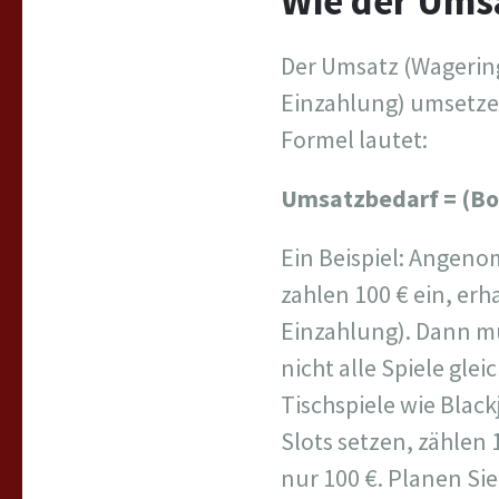
Wie der Umsa
Der Umsatz (Wagering
Einzahlung) umsetze
Formel lautet:
Umsatzbedarf = (Bo
Ein Beispiel: Angeno
zahlen 100 € ein, er
Einzahlung). Dann müs
nicht alle Spiele gle
Tischspiele wie Black
Slots setzen, zählen
nur 100 €. Planen Sie