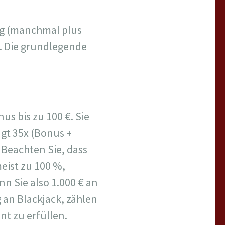
rag (manchmal plus
. Die grundlegende
s bis zu 100 €. Sie
ägt 35x (Bonus +
 Beachten Sie, dass
meist zu 100 %,
nn Sie also 1.000 € an
 an Blackjack, zählen
nt zu erfüllen.