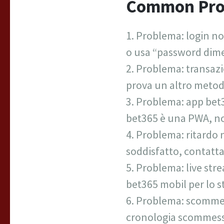
Common Prob
Problema: login no
o usa “password dime
Problema: transazio
prova un altro metod
Problema: app bet3
bet365 è una PWA, non
Problema: ritardo n
soddisfatto, contatta
Problema: live str
bet365 mobil per lo s
Problema: scommessa
cronologia scommesse