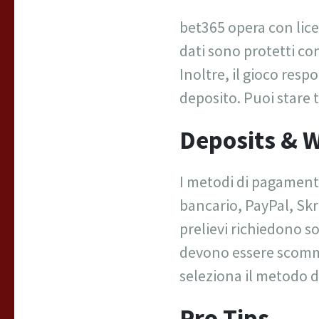
bet365 opera con lice
dati sono protetti con
Inoltre, il gioco res
deposito. Puoi stare 
Deposits & 
I metodi di pagamento
bancario, PayPal, Skri
prelievi richiedono so
devono essere scommes
seleziona il metodo d
Pro Tips