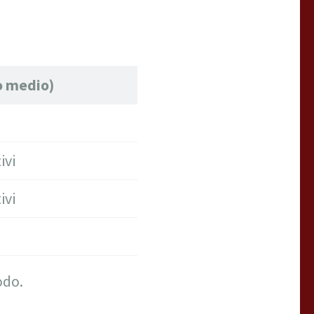
o medio)
ivi
ivi
odo.