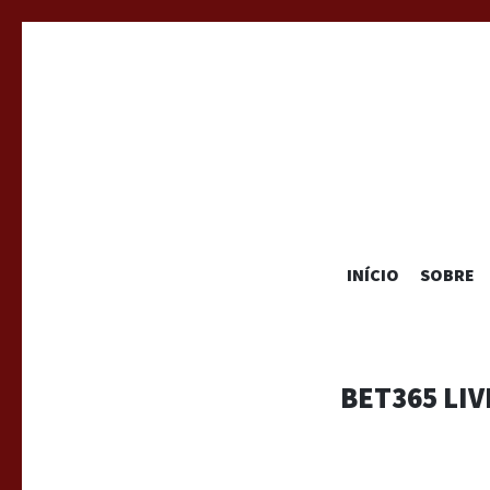
INÍCIO
SOBRE
BET365 LIV