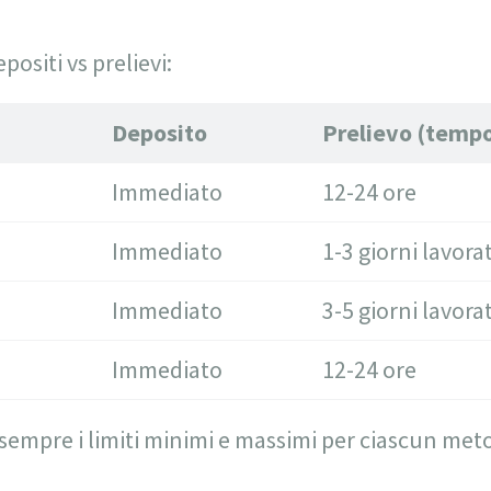
ositi vs prelievi:
Deposito
Prelievo (temp
Immediato
12-24 ore
Immediato
1-3 giorni lavorat
Immediato
3-5 giorni lavorat
Immediato
12-24 ore
 sempre i limiti minimi e massimi per ciascun met