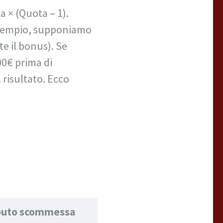
a × (Quota – 1).
 esempio, supponiamo
e il bonus). Se
00€ prima di
 risultato. Ecco
buto scommessa