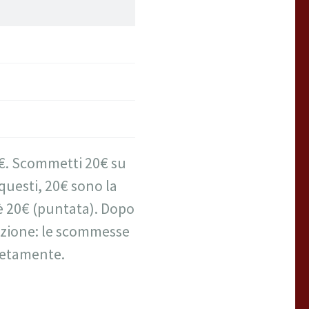
a
0€. Scommetti 20€ su
 questi, 20€ sono la
 è 20€ (puntata). Dopo
enzione: le scommesse
letamente.