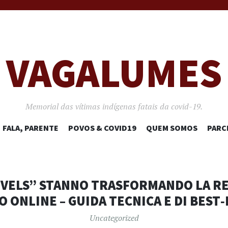
VAGALUMES
Memorial das vítimas indígenas fatais da covid-19.
PULAR
FALA, PARENTE
POVOS & COVID19
QUEM SOMOS
PARC
PARA
O
CONTEÚDO
LEVELS” STANNO TRASFORMANDO LA R
O ONLINE – GUIDA TECNICA E DI BEST
Uncategorized