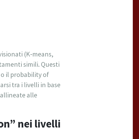
visionati (K‑means,
amenti simili. Questi
 il probability of
si tra i livelli in base
allineate alle
n” nei livelli