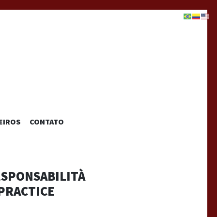
EIROS
CONTATO
ESPONSABILITÀ
‑PRACTICE