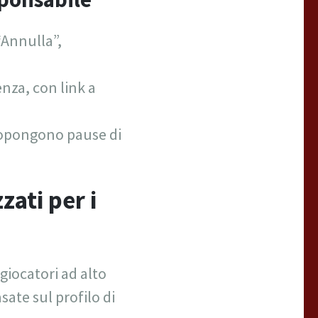
“Annulla”,
enza, con link a
ropongono pause di
zati per i
 giocatori ad alto
ate sul profilo di