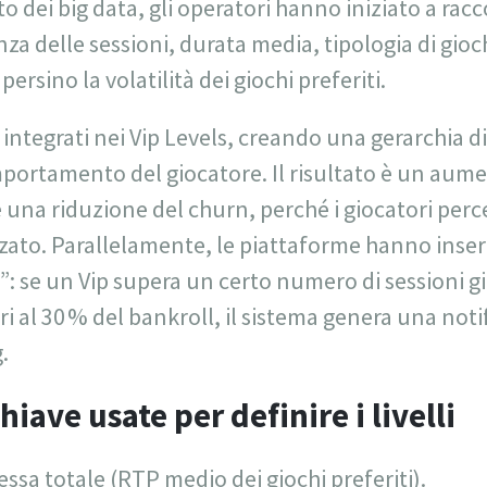
to dei big data, gli operatori hanno iniziato a rac
za delle sessioni, durata media, tipologia di giochi
ersino la volatilità dei giochi preferiti.
i integrati nei Vip Levels, creando una gerarchia 
mportamento del giocatore. Il risultato è un aum
e una riduzione del churn, perché i giocatori pe
zzato. Parallelamente, le piattaforme hanno inser
”: se un Vip supera un certo numero di sessioni gi
i al 30 % del bankroll, il sistema genera una noti
.
hiave usate per definire i livelli
sa totale (RTP medio dei giochi preferiti).