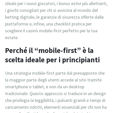
ideale per i nuovi giocatori, i bonus estivi più allettanti,
i giochi consigliati per chi si avvicina al mondo del
betting digitale, le garanzie di sicurezza offerte dalle
piattaforme e, infine, una checklist pratica per
scegliere il casinò mobile‑first perfetto per la tua
estate.
Perché il “mobile‑first” è la
scelta ideale per i principianti
Una strategia mobile‑first parte dal presupposto che
la maggior parte degli utenti accede al sito tramite
smartphone o tablet, e non da un desktop
tradizionale. Questo approccio si traduce in un design
che privilegia la leggibilità, i pulsanti grandi e tempi di
caricamento ridotti, elementi essenziali per chi non ha