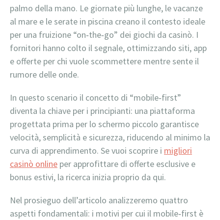
palmo della mano. Le giornate più lunghe, le vacanze
al mare e le serate in piscina creano il contesto ideale
per una fruizione “on‑the‑go” dei giochi da casinò. I
fornitori hanno colto il segnale, ottimizzando siti, app
e offerte per chi vuole scommettere mentre sente il
rumore delle onde.
In questo scenario il concetto di “mobile‑first”
diventa la chiave per i principianti: una piattaforma
progettata prima per lo schermo piccolo garantisce
velocità, semplicità e sicurezza, riducendo al minimo la
curva di apprendimento. Se vuoi scoprire i
migliori
casinò online
per approfittare di offerte esclusive e
bonus estivi, la ricerca inizia proprio da qui.
Nel prosieguo dell’articolo analizzeremo quattro
aspetti fondamentali: i motivi per cui il mobile‑first è