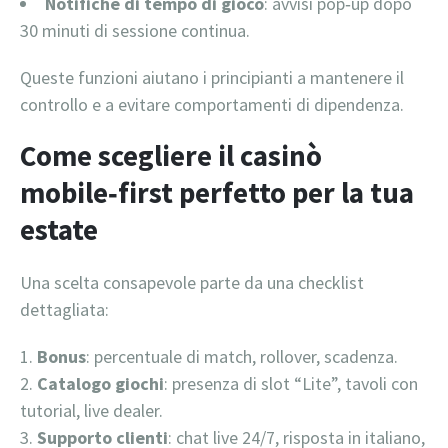
Notifiche di tempo di gioco
: avvisi pop‑up dopo
30 minuti di sessione continua.
Queste funzioni aiutano i principianti a mantenere il
controllo e a evitare comportamenti di dipendenza.
Come scegliere il casinò
mobile‑first perfetto per la tua
estate
Una scelta consapevole parte da una checklist
dettagliata:
Bonus
: percentuale di match, rollover, scadenza.
Catalogo giochi
: presenza di slot “Lite”, tavoli con
tutorial, live dealer.
Supporto clienti
: chat live 24/7, risposta in italiano,