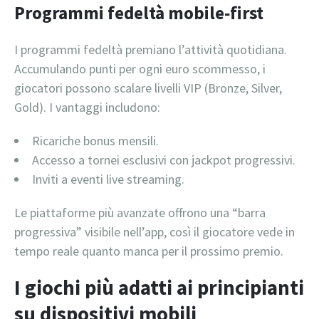
Programmi fedeltà mobile‑first
I programmi fedeltà premiano l’attività quotidiana.
Accumulando punti per ogni euro scommesso, i
giocatori possono scalare livelli VIP (Bronze, Silver,
Gold). I vantaggi includono:
Ricariche bonus mensili.
Accesso a tornei esclusivi con jackpot progressivi.
Inviti a eventi live streaming.
Le piattaforme più avanzate offrono una “barra
progressiva” visibile nell’app, così il giocatore vede in
tempo reale quanto manca per il prossimo premio.
I giochi più adatti ai principianti
su dispositivi mobili