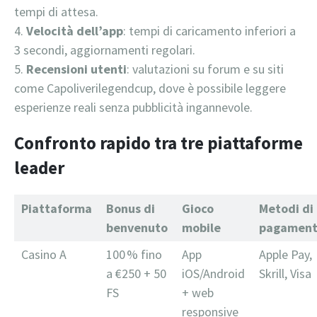
tempi di attesa.
Velocità dell’app
: tempi di caricamento inferiori a
3 secondi, aggiornamenti regolari.
Recensioni utenti
: valutazioni su forum e su siti
come Capoliverilegendcup, dove è possibile leggere
esperienze reali senza pubblicità ingannevole.
Confronto rapido tra tre piattaforme
leader
Piattaforma
Bonus di
Gioco
Metodi di
benvenuto
mobile
pagamen
Casino A
100 % fino
App
Apple Pay,
a €250 + 50
iOS/Android
Skrill, Visa
FS
+ web
responsive