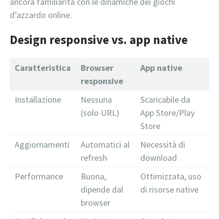
ancora familiarità con le dinamiche dei giochi
d’azzardo online.
Design responsive vs. app native
Caratteristica
Browser
App native
responsive
Installazione
Nessuna
Scaricabile da
(solo URL)
App Store/Play
Store
Aggiornamenti
Automatici al
Necessità di
refresh
download
Performance
Buona,
Ottimizzata, uso
dipende dal
di risorse native
browser