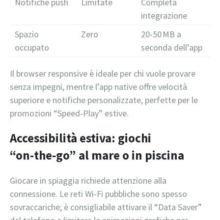
Notifiche push
Limitate
Completa
integrazione
Spazio
Zero
20‑50 MB a
occupato
seconda dell’app
Il browser responsive è ideale per chi vuole provare
senza impegni, mentre l’app native offre velocità
superiore e notifiche personalizzate, perfette per le
promozioni “Speed‑Play” estive.
Accessibilità estiva: giochi
“on‑the‑go” al mare o in piscina
Giocare in spiaggia richiede attenzione alla
connessione. Le reti Wi‑Fi pubbliche sono spesso
sovraccariche; è consigliabile attivare il “Data Saver”