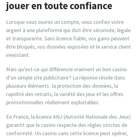
jouer en toute confiance
Lorsque vous ouvrez un compte, vous confiez votre
argent à une plateforme qui doit être sécurisée, légale
et transparente. Sans licence fiable, vos gains peuvent
être bloqués, vos données exposées et le service client
inexistant.
Mais qu’est‑ce qui différencie vraiment un bon casino
d’un simple site publicitaire ? La réponse réside dans
plusieurs éléments : la protection des données, la
rapidité des retraits, la variété des jeux et les offres
promotionnelles réellement exploitables.
En France, la licence ANJ (Autorité Nationale des Jeux)
garantit que le casino respecte des règles strictes de
conformité. Un casino sans cette licence peut opérer,