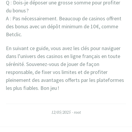
Q : Dois‑je déposer une grosse somme pour profiter
du bonus ?
A : Pas nécessairement. Beaucoup de casinos offrent
des bonus avec un dépôt minimum de 10 €, comme
Betclic.
En suivant ce guide, vous avez les clés pour naviguer
dans l’univers des casinos en ligne français en toute
sérénité. Souvenez‑vous de jouer de façon
responsable, de fixer vos limites et de profiter
pleinement des avantages offerts par les plateformes
les plus fiables. Bon jeu !
12/05/2025
root