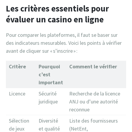
Les critères essentiels pour
évaluer un casino en ligne
Pour comparer les plateformes, il faut se baser sur
des indicateurs mesurables. Voici les points à vérifier
avant de cliquer sur « s’inscrire » :
Critère
Pourquoi
Comment le vérifier
c’est
important
Licence
Sécurité
Recherche de la licence
juridique
ANJ ou d’une autorité
reconnue
Sélection
Diversité
Liste des fournisseurs
de jeux
et qualité
(NetEnt,