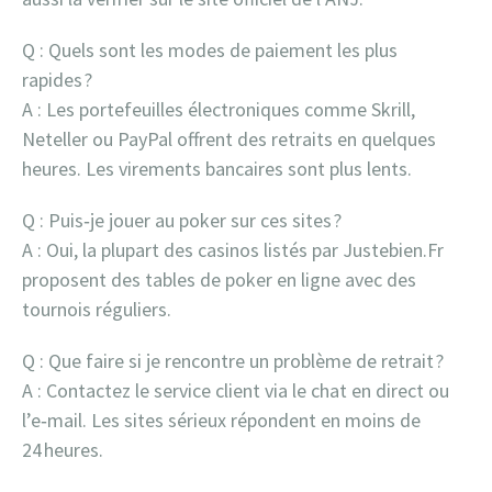
Q : Quels sont les modes de paiement les plus
rapides ?
A : Les portefeuilles électroniques comme Skrill,
Neteller ou PayPal offrent des retraits en quelques
heures. Les virements bancaires sont plus lents.
Q : Puis‑je jouer au poker sur ces sites ?
A : Oui, la plupart des casinos listés par Justebien.Fr
proposent des tables de poker en ligne avec des
tournois réguliers.
Q : Que faire si je rencontre un problème de retrait ?
A : Contactez le service client via le chat en direct ou
l’e‑mail. Les sites sérieux répondent en moins de
24 heures.