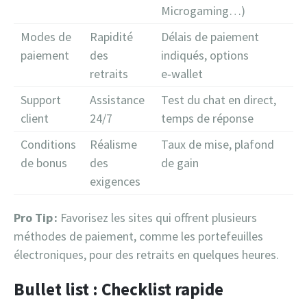
Microgaming…)
Modes de
Rapidité
Délais de paiement
paiement
des
indiqués, options
retraits
e‑wallet
Support
Assistance
Test du chat en direct,
client
24/7
temps de réponse
Conditions
Réalisme
Taux de mise, plafond
de bonus
des
de gain
exigences
Pro Tip :
Favorisez les sites qui offrent plusieurs
méthodes de paiement, comme les portefeuilles
électroniques, pour des retraits en quelques heures.
Bullet list : Checklist rapide