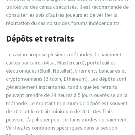
traités via des canaux sécurisés. Il est recommandé de
consulter les avis d’autres joueurs et de vérifier la
réputation du casino sur des forums indépendants.
Dépôts et retraits
Le casino propose plusieurs méthodes de paiement :
cartes bancaires (Visa, Mastercard), portefeuilles
électroniques (Skrill, Neteller), virements bancaires et
cryptomonnaies (Bitcoin, Ethereum). Les dépôts sont
généralement instantanés, tandis que les retraits
peuvent prendre de 24 heures à 5 jours ouvrés selon la
méthode. Le montant minimum de dépôt est souvent
de 10 €, et le retrait minimum de 20 €. Des frais
peuvent s’appliquer pour certains modes de paiement.
Vérifiez les conditions spécifiques dans la section