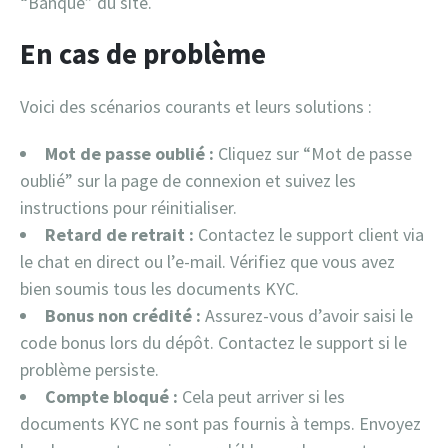
“Banque” du site.
En cas de problème
Voici des scénarios courants et leurs solutions :
Mot de passe oublié :
Cliquez sur “Mot de passe
oublié” sur la page de connexion et suivez les
instructions pour réinitialiser.
Retard de retrait :
Contactez le support client via
le chat en direct ou l’e-mail. Vérifiez que vous avez
bien soumis tous les documents KYC.
Bonus non crédité :
Assurez-vous d’avoir saisi le
code bonus lors du dépôt. Contactez le support si le
problème persiste.
Compte bloqué :
Cela peut arriver si les
documents KYC ne sont pas fournis à temps. Envoyez