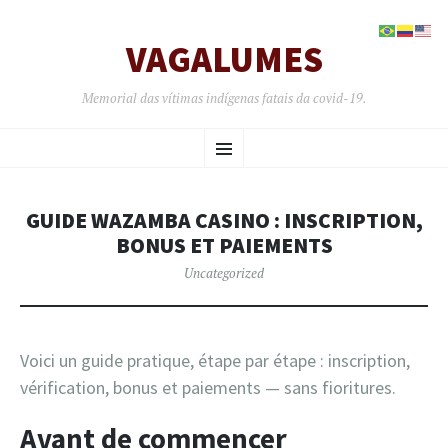
VAGALUMES
Memorial das vítimas indígenas fatais da covid-19.
PULAR
Menu
PARA
O
CONTEÚDO
GUIDE WAZAMBA CASINO : INSCRIPTION,
BONUS ET PAIEMENTS
Uncategorized
Voici un guide pratique, étape par étape : inscription,
vérification, bonus et paiements — sans fioritures.
Avant de commencer