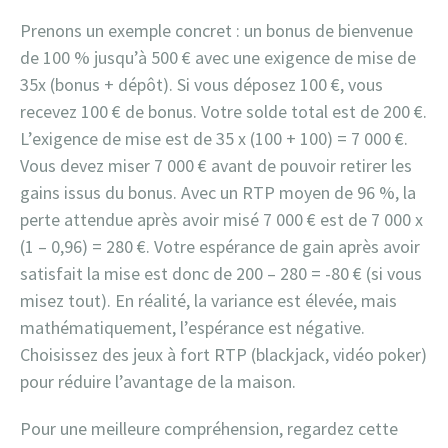
Prenons un exemple concret : un bonus de bienvenue
de 100 % jusqu’à 500 € avec une exigence de mise de
35x (bonus + dépôt). Si vous déposez 100 €, vous
recevez 100 € de bonus. Votre solde total est de 200 €.
L’exigence de mise est de 35 x (100 + 100) = 7 000 €.
Vous devez miser 7 000 € avant de pouvoir retirer les
gains issus du bonus. Avec un RTP moyen de 96 %, la
perte attendue après avoir misé 7 000 € est de 7 000 x
(1 – 0,96) = 280 €. Votre espérance de gain après avoir
satisfait la mise est donc de 200 – 280 = -80 € (si vous
misez tout). En réalité, la variance est élevée, mais
mathématiquement, l’espérance est négative.
Choisissez des jeux à fort RTP (blackjack, vidéo poker)
pour réduire l’avantage de la maison.
Pour une meilleure compréhension, regardez cette