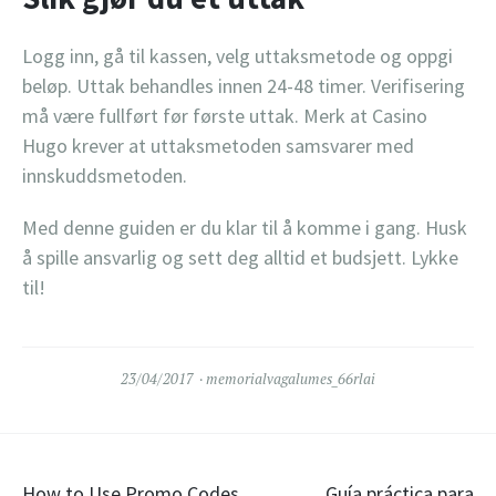
Logg inn, gå til kassen, velg uttaksmetode og oppgi
beløp. Uttak behandles innen 24-48 timer. Verifisering
må være fullført før første uttak. Merk at Casino
Hugo krever at uttaksmetoden samsvarer med
innskuddsmetoden.
Med denne guiden er du klar til å komme i gang. Husk
å spille ansvarlig og sett deg alltid et budsjett. Lykke
til!
23/04/2017
memorialvagalumes_66rlai
How to Use Promo Codes
Guía práctica para