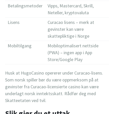
Betalingsmetoder
Vipps, Mastercard, Skrill,
Neteller, kryptovaluta
Lisens
Curacao lisens – merk at
gevinster kan være
skattepliktige i Norge
Mobiltilgang
Mobiloptimalisert nettside
(PWA) – ingen app i App
Store/Google Play
Husk at HugoCasino opererer under Curacao-lisens.
Som norsk spiller bør du være oppmerksom på at
gevinster fra Curacao-licensierte casino kan være
underlagt norsk inntektsskatt. Rådfør deg med
Skatteetaten ved tvil.
Slik gjør du et uttak